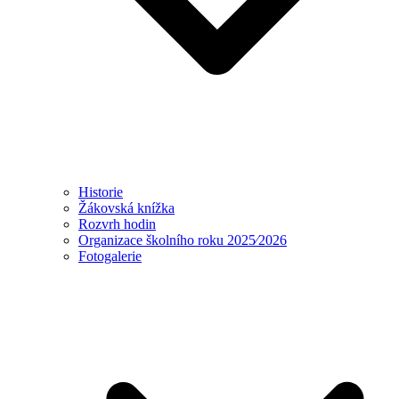
Historie
Žákovská knížka
Rozvrh hodin
Organizace školního roku 2025⁄2026
Fotogalerie