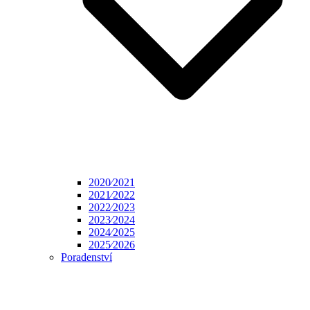
2020⁄2021
2021⁄2022
2022⁄2023
2023⁄2024
2024⁄2025
2025⁄2026
Poradenství