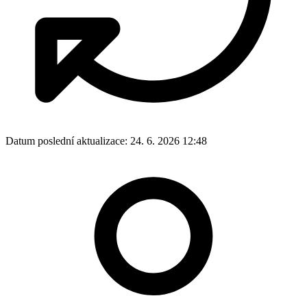
Datum poslední aktualizace:
24. 6. 2026 12:48