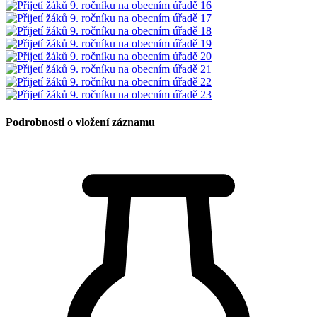
Podrobnosti o vložení záznamu