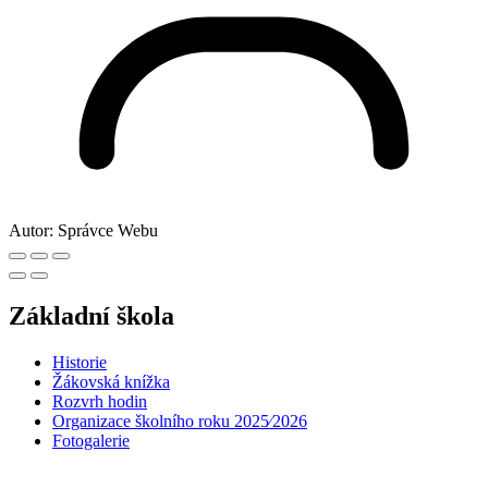
Autor:
Správce Webu
Základní škola
Historie
Žákovská knížka
Rozvrh hodin
Organizace školního roku 2025⁄2026
Fotogalerie