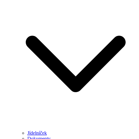
Jídelníček
Dokumenty