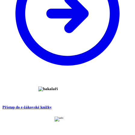
Přístup do e-žákovské knížky