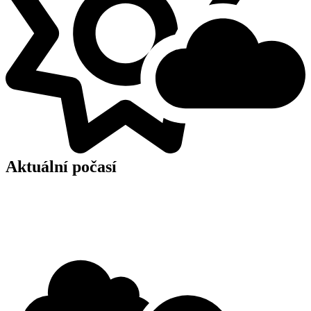
Aktuální počasí