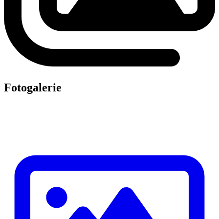
Fotogalerie