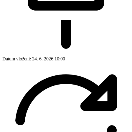
Datum vložení:
24. 6. 2026 10:00