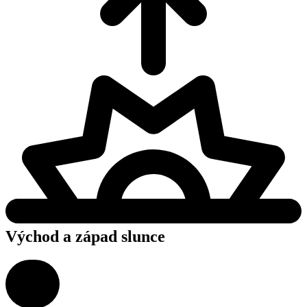
Východ a západ slunce