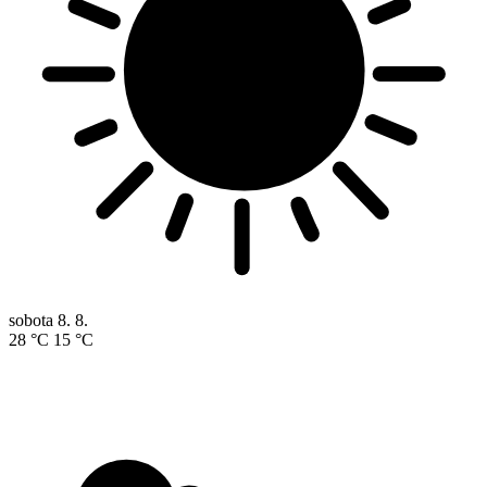
sobota
8. 8.
28 °C
15 °C