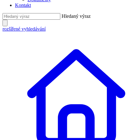
Kontakt
Hledaný výraz
rozšířené vyhledávání