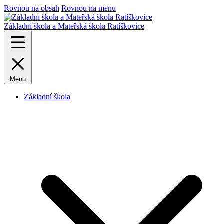
Rovnou na obsah
Rovnou na menu
Základní škola a Mateřská škola Ratíškovice
Menu
Základní škola