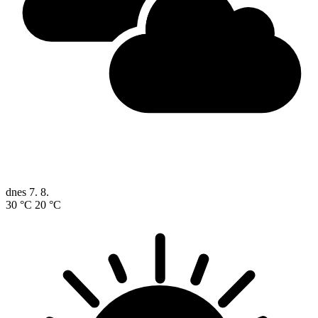
dnes
7. 8.
30 °C
20 °C