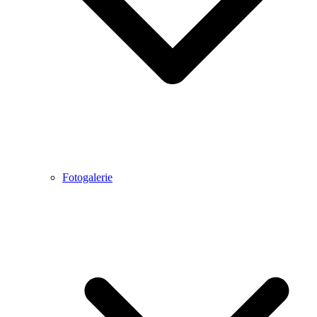
Fotogalerie