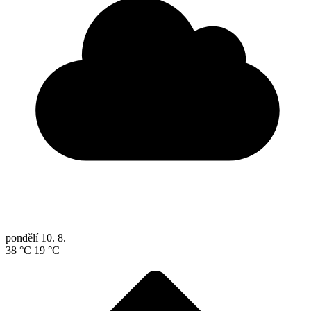
pondělí
10. 8.
38 °C
19 °C