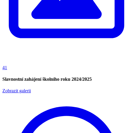
41
Slavnostní zahájení školního roku 2024/2025
Zobrazit galerii