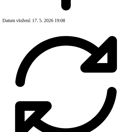
Datum vložení:
17. 5. 2026 19:08