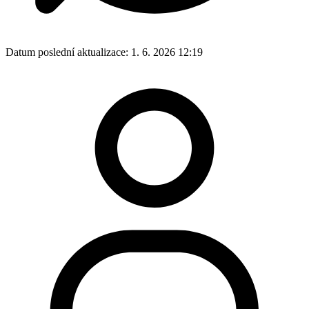
Datum poslední aktualizace:
1. 6. 2026 12:19