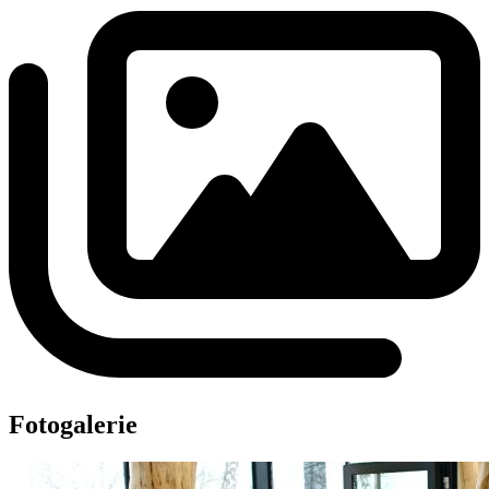
Fotogalerie