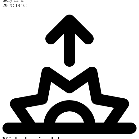
29 °C
19 °C