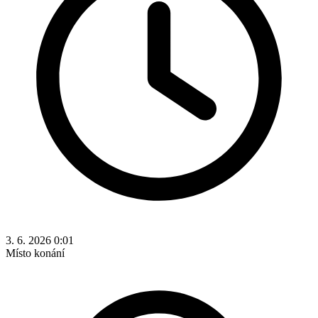
3. 6. 2026 0:01
Místo konání