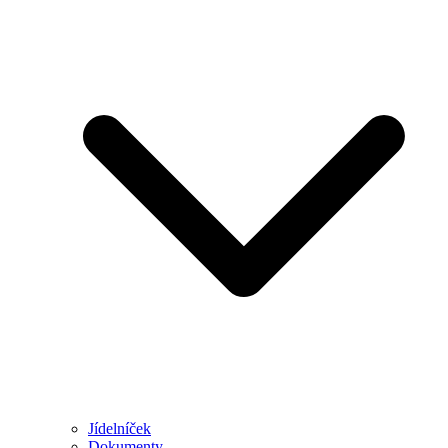
Jídelníček
Dokumenty