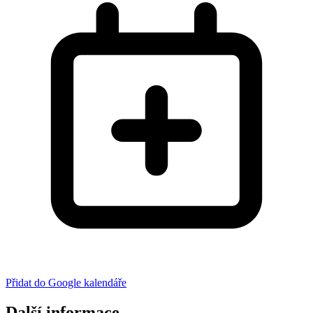
Přidat do Google kalendáře
Další informace