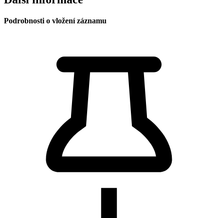
Podrobnosti o vložení záznamu