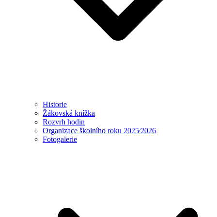
Historie
Žákovská knížka
Rozvrh hodin
Organizace školního roku 2025⁄2026
Fotogalerie