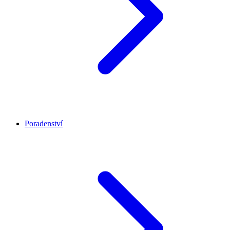
Poradenství