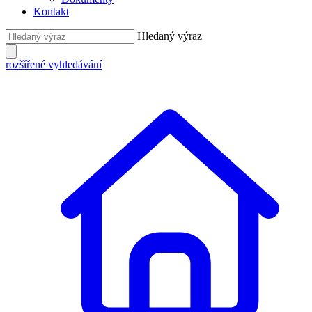
Kontakt
Hledaný výraz
rozšířené vyhledávání