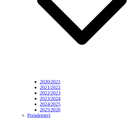
2020⁄2021
2021⁄2022
2022⁄2023
2023⁄2024
2024⁄2025
2025⁄2026
Poradenství