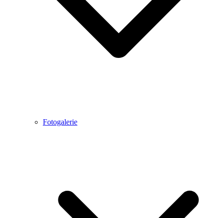
Fotogalerie