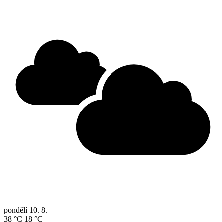
pondělí
10. 8.
38 °C
18 °C