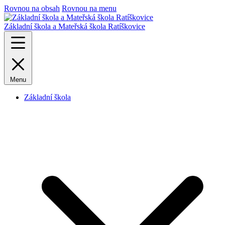
Rovnou na obsah
Rovnou na menu
Základní škola a Mateřská škola Ratíškovice
Menu
Základní škola