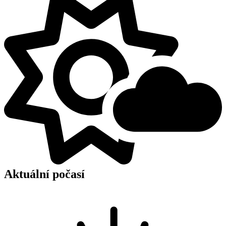
Aktuální počasí