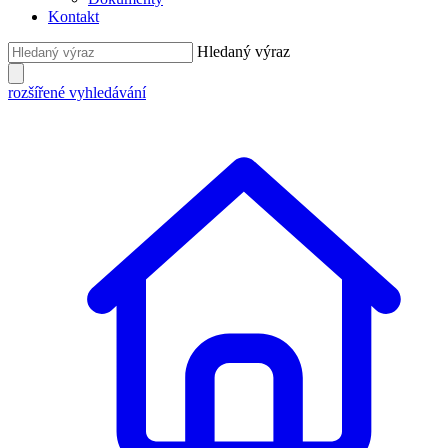
Kontakt
Hledaný výraz
rozšířené vyhledávání