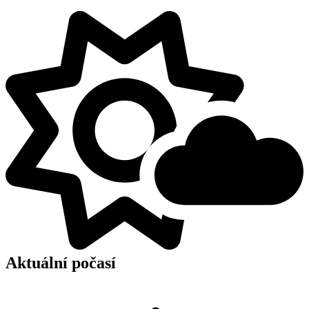
Aktuální počasí