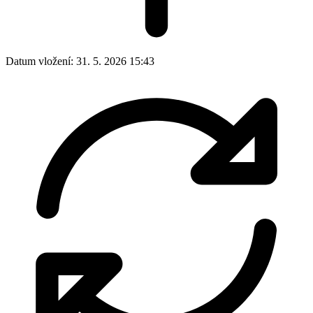
Datum vložení:
31. 5. 2026 15:43