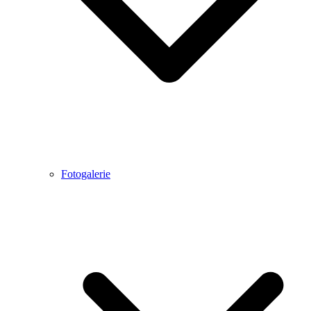
Fotogalerie