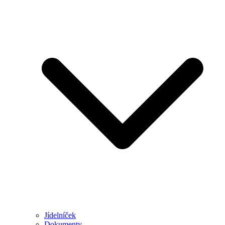
Jídelníček
Dokumenty