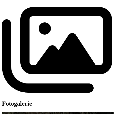
Fotogalerie