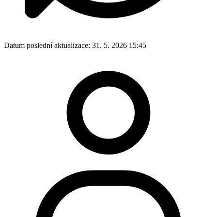
Datum poslední aktualizace:
31. 5. 2026 15:45