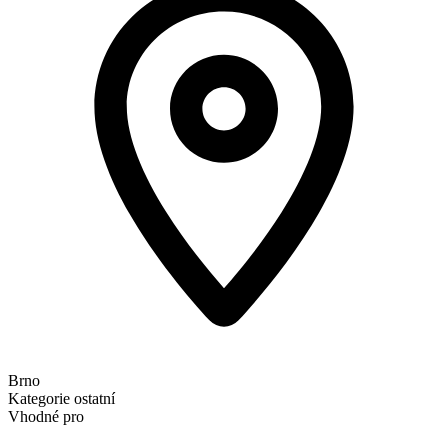
Brno
Kategorie
ostatní
Vhodné pro