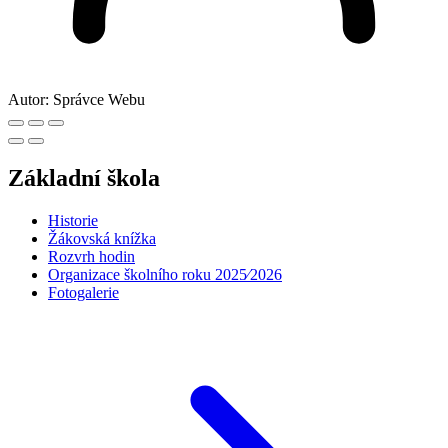
Autor:
Správce Webu
Základní škola
Historie
Žákovská knížka
Rozvrh hodin
Organizace školního roku 2025⁄2026
Fotogalerie