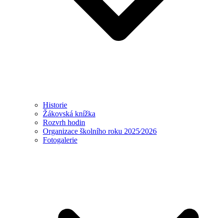
Historie
Žákovská knížka
Rozvrh hodin
Organizace školního roku 2025⁄2026
Fotogalerie