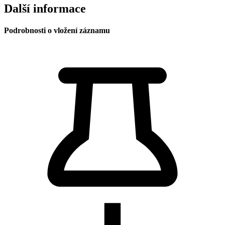
Další informace
Podrobnosti o vložení záznamu