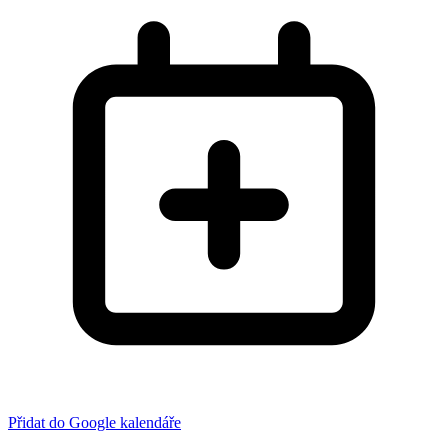
Přidat do Google kalendáře