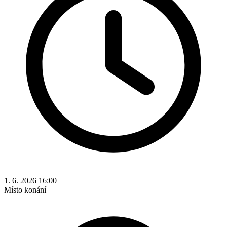
1. 6. 2026 16:00
Místo konání