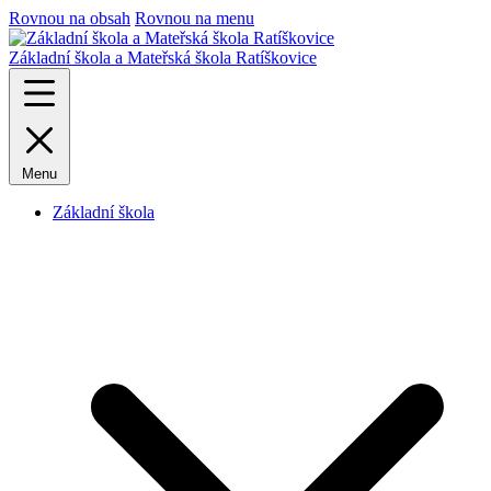
Rovnou na obsah
Rovnou na menu
Základní škola a Mateřská škola Ratíškovice
Menu
Základní škola