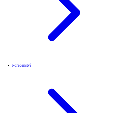
Poradenství