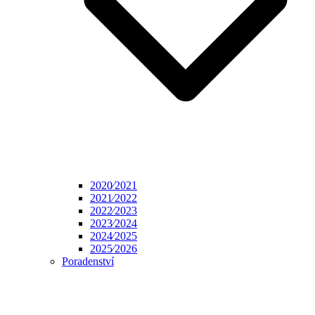
2020⁄2021
2021⁄2022
2022⁄2023
2023⁄2024
2024⁄2025
2025⁄2026
Poradenství