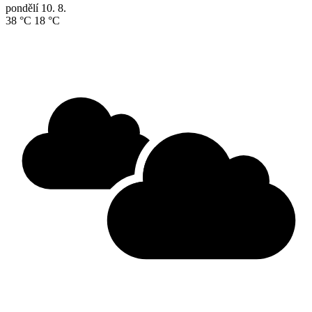
pondělí
10. 8.
38 °C
18 °C