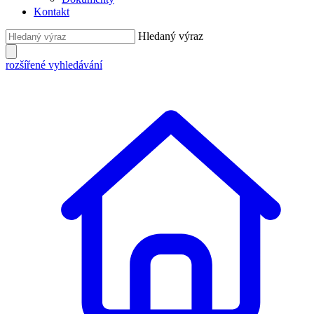
Kontakt
Hledaný výraz
rozšířené vyhledávání