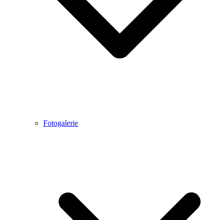
Fotogalerie