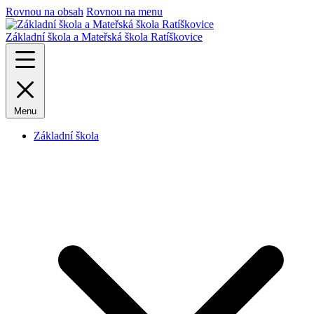
Rovnou na obsah
Rovnou na menu
Základní škola a Mateřská škola Ratíškovice
Menu
Základní škola