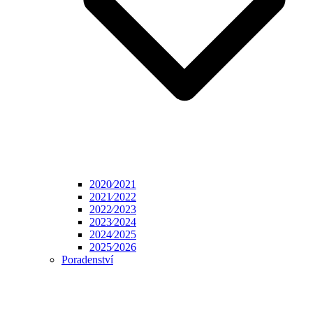
2020⁄2021
2021⁄2022
2022⁄2023
2023⁄2024
2024⁄2025
2025⁄2026
Poradenství