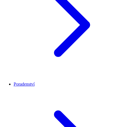
Poradenství