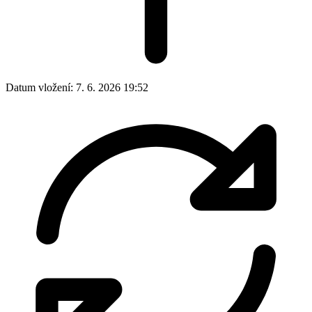
Datum vložení:
7. 6. 2026 19:52