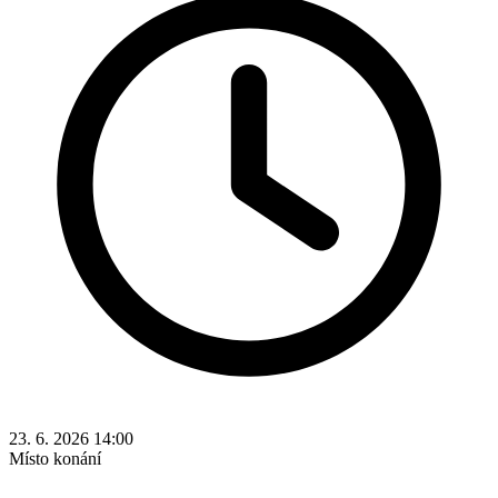
23. 6. 2026 14:00
Místo konání