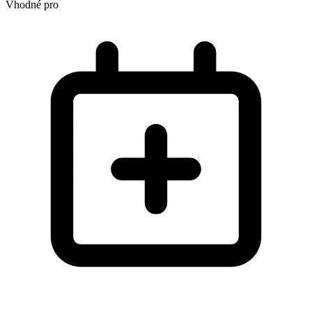
Vhodné pro