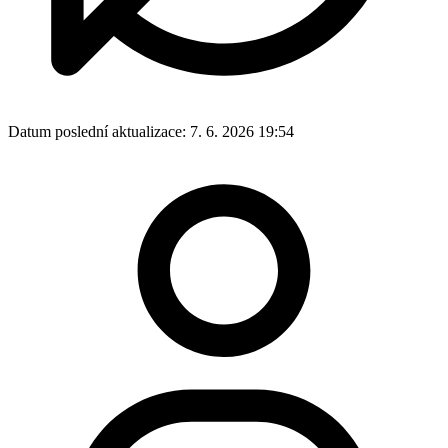
Datum poslední aktualizace:
7. 6. 2026 19:54