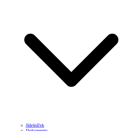
Jídelníček
Dokumenty