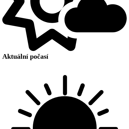
Aktuální počasí