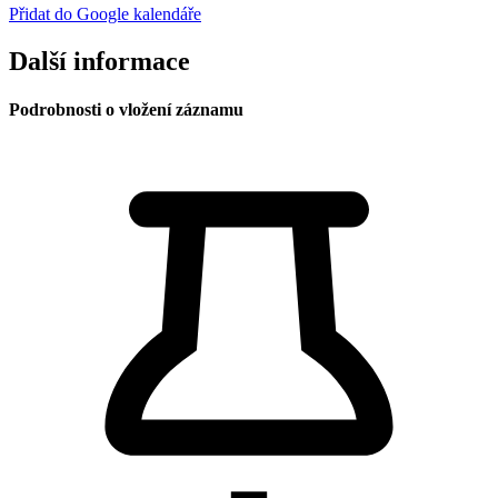
Přidat do Google kalendáře
Další informace
Podrobnosti o vložení záznamu