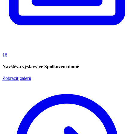
16
Návštěva výstavy ve Spolkovém domě
Zobrazit galerii