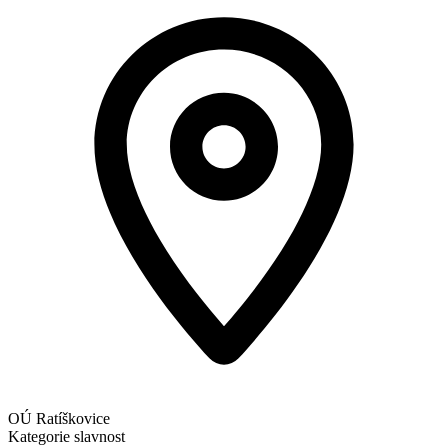
OÚ Ratíškovice
Kategorie
slavnost