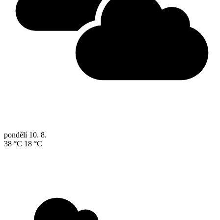
pondělí
10. 8.
38 °C
18 °C