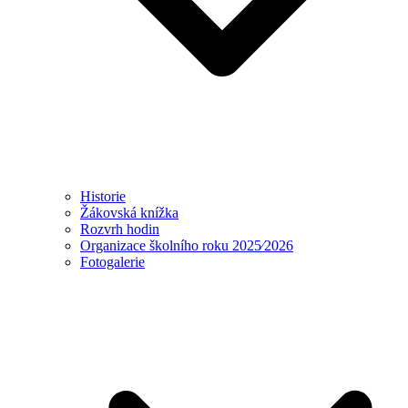
Historie
Žákovská knížka
Rozvrh hodin
Organizace školního roku 2025⁄2026
Fotogalerie