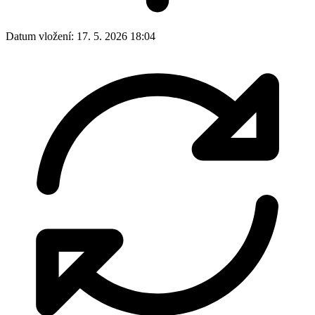
Datum vložení:
17. 5. 2026 18:04