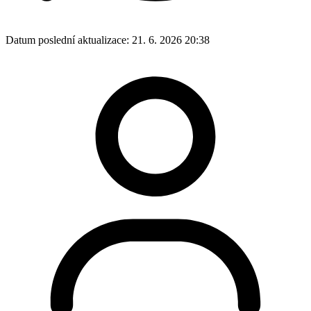
Datum poslední aktualizace:
21. 6. 2026 20:38