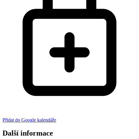
Přidat do Google kalendáře
Další informace