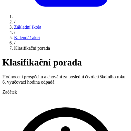
/
Základní škola
/
Kalendář akcí
/
Klasifikační porada
Klasifikační porada
Hodnocení prospěchu a chování za poslední čtvrtletí školního roku.
6. vyučovací hodina odpadá
Začátek