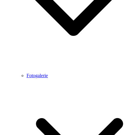
Fotogalerie