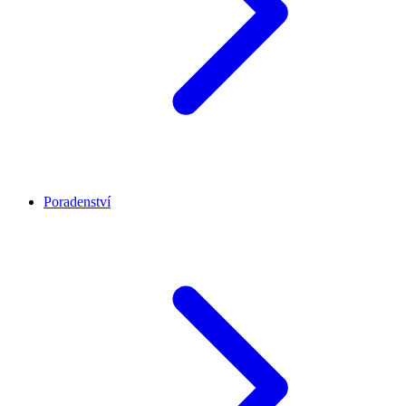
Poradenství