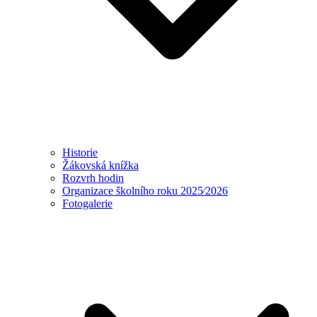
Historie
Žákovská knížka
Rozvrh hodin
Organizace školního roku 2025⁄2026
Fotogalerie