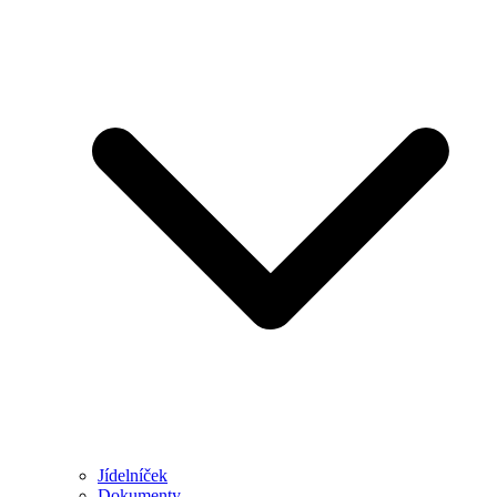
Jídelníček
Dokumenty