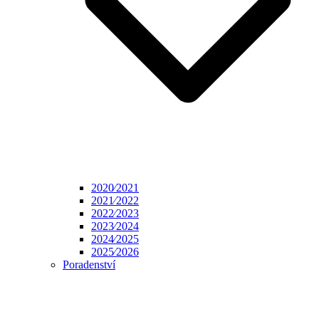
2020⁄2021
2021⁄2022
2022⁄2023
2023⁄2024
2024⁄2025
2025⁄2026
Poradenství