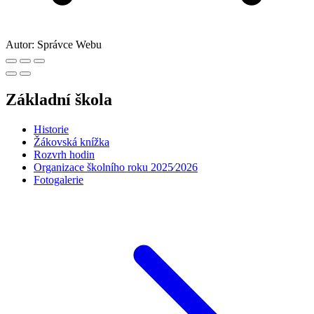
Autor:
Správce Webu
Základní škola
Historie
Žákovská knížka
Rozvrh hodin
Organizace školního roku 2025⁄2026
Fotogalerie