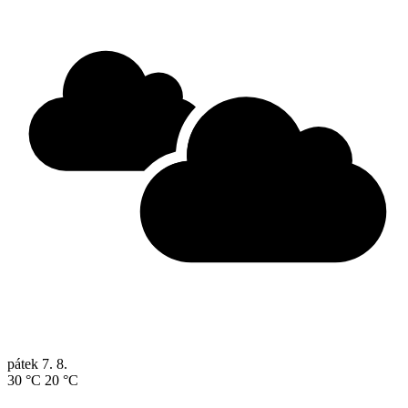
pátek
7. 8.
30 °C
20 °C