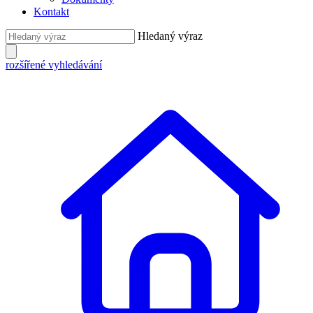
Kontakt
Hledaný výraz
rozšířené vyhledávání