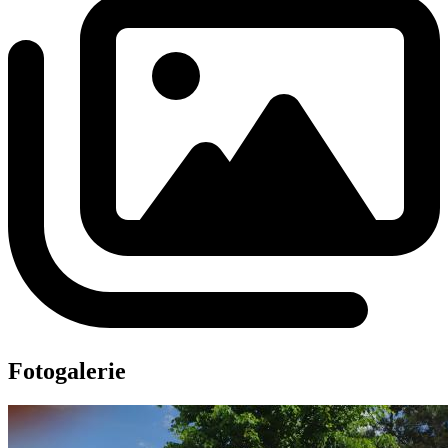
Fotogalerie