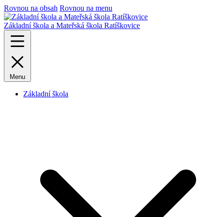
Rovnou na obsah
Rovnou na menu
Základní škola a Mateřská škola Ratíškovice
Menu
Základní škola