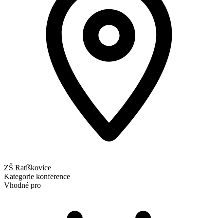
ZŠ Ratíškovice
Kategorie
konference
Vhodné pro