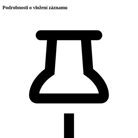
Podrobnosti o vložení záznamu