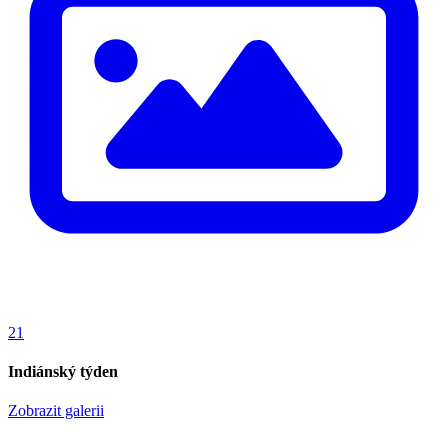
21
Indiánský týden
Zobrazit galerii