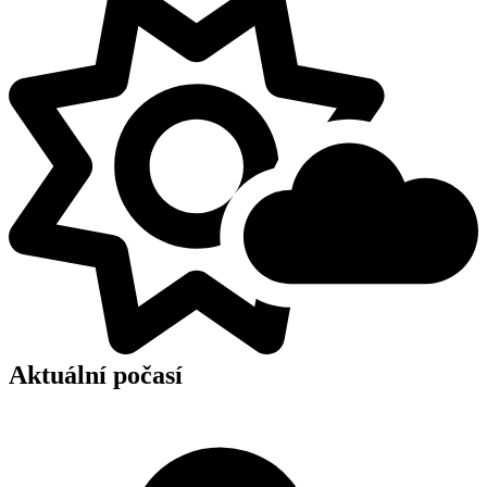
Aktuální počasí