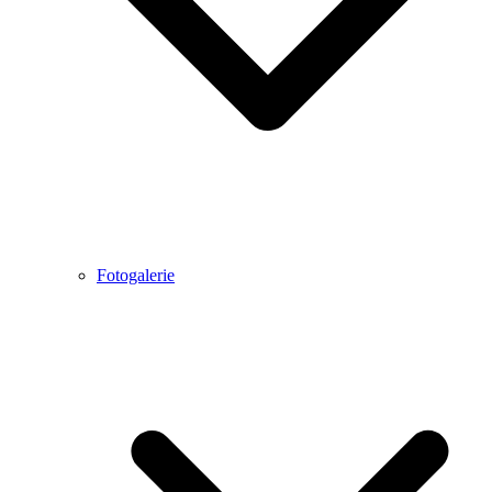
Fotogalerie