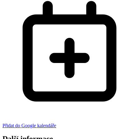
Přidat do Google kalendáře
Další informace