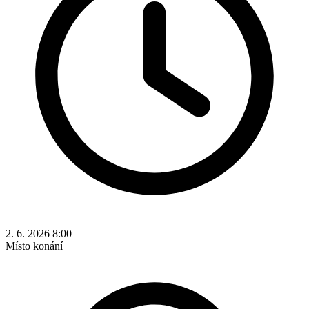
2. 6. 2026 8:00
Místo konání