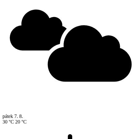
pátek
7. 8.
30 °C
20 °C