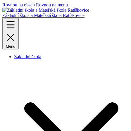
Rovnou na obsah
Rovnou na menu
Základní škola a Mateřská škola Ratíškovice
Menu
Základní škola