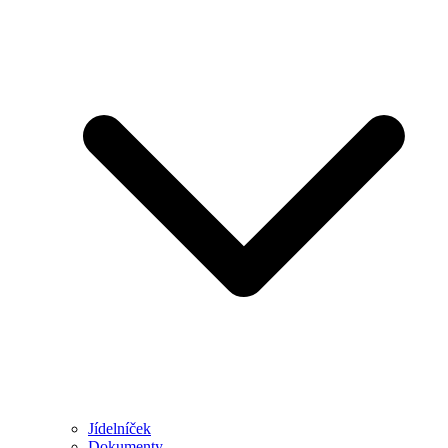
Jídelníček
Dokumenty