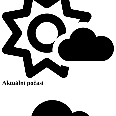
Aktuální počasí