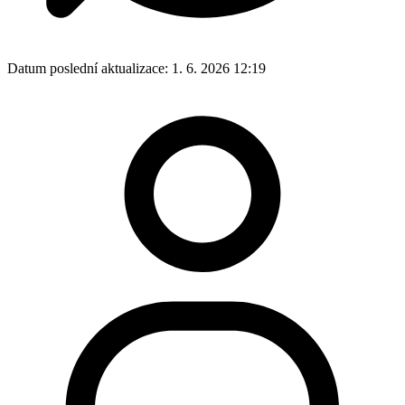
Datum poslední aktualizace:
1. 6. 2026 12:19