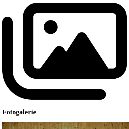
Fotogalerie