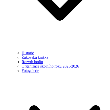
Historie
Žákovská knížka
Rozvrh hodin
Organizace školního roku 2025⁄2026
Fotogalerie