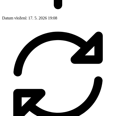
Datum vložení:
17. 5. 2026 19:08