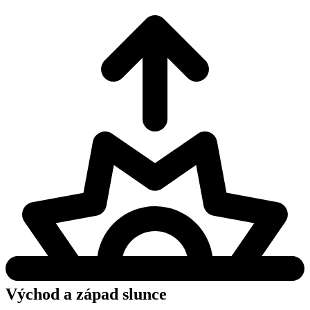
Východ a západ slunce