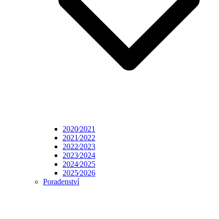
2020⁄2021
2021⁄2022
2022⁄2023
2023⁄2024
2024⁄2025
2025⁄2026
Poradenství