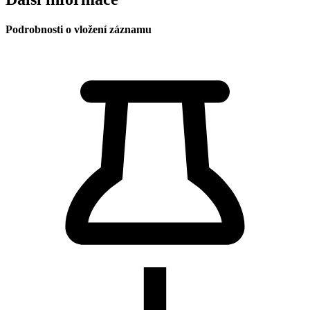
Podrobnosti o vložení záznamu