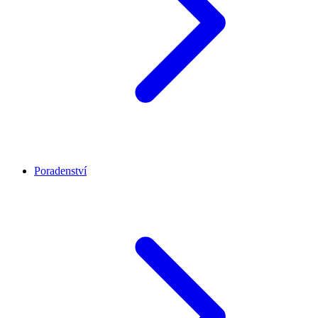
Poradenství