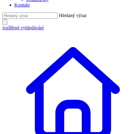
Kontakt
Hledaný výraz
rozšířené vyhledávání