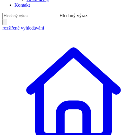
Kontakt
Hledaný výraz
rozšířené vyhledávání