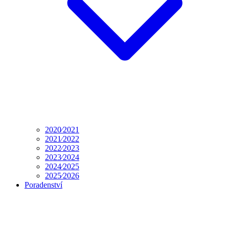
2020⁄2021
2021⁄2022
2022⁄2023
2023⁄2024
2024⁄2025
2025⁄2026
Poradenství