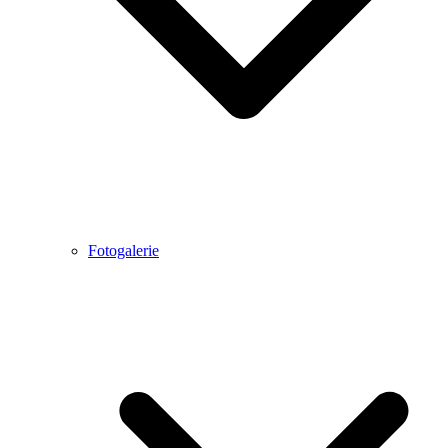
Fotogalerie