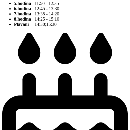
5.hodina
11:50 - 12:35
6.hodina
12:45 - 13:30
7.hodina
13:35 - 14:20
8.hodina
14:25 - 15:10
Plavání
14:30;15:30