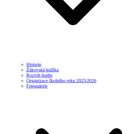
Historie
Žákovská knížka
Rozvrh hodin
Organizace školního roku 2025⁄2026
Fotogalerie