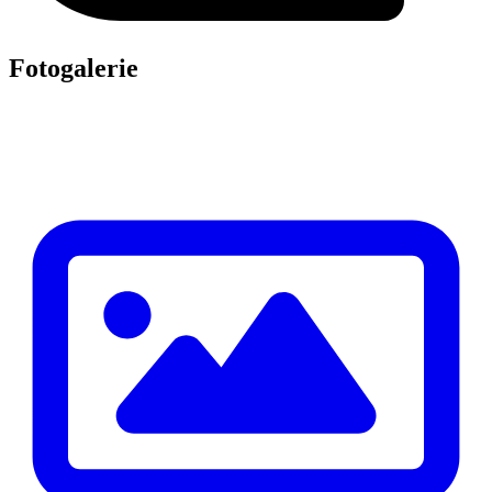
Fotogalerie