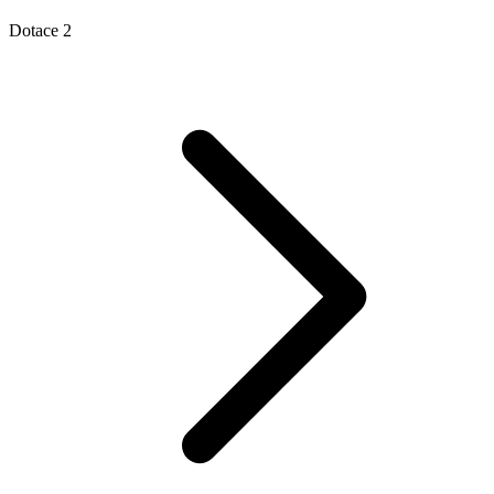
Dotace 2