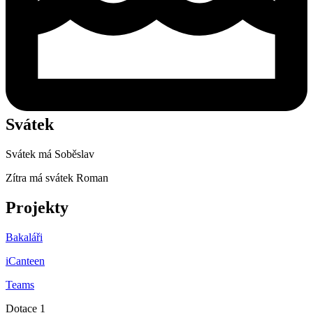
Svátek
Svátek má
Soběslav
Zítra má svátek
Roman
Projekty
Bakaláři
iCanteen
Teams
Dotace 1