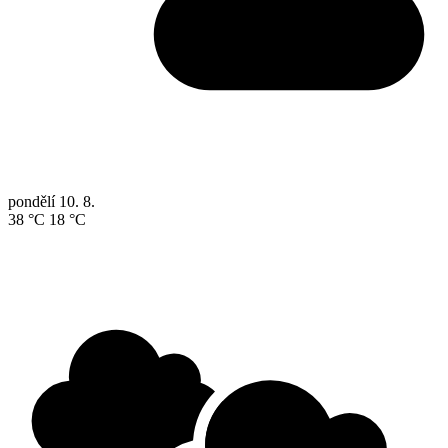
pondělí
10. 8.
38 °C
18 °C