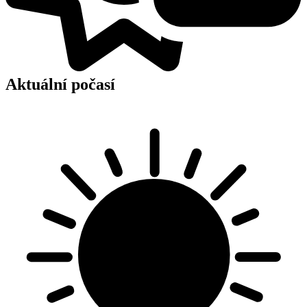
Aktuální počasí