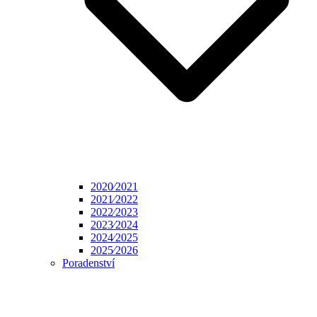
2020⁄2021
2021⁄2022
2022⁄2023
2023⁄2024
2024⁄2025
2025⁄2026
Poradenství