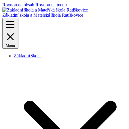
Rovnou na obsah
Rovnou na menu
Základní škola a Mateřská škola Ratíškovice
Menu
Základní škola