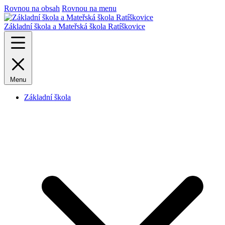
Rovnou na obsah
Rovnou na menu
Základní škola a Mateřská škola Ratíškovice
Menu
Základní škola