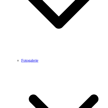
Fotogalerie