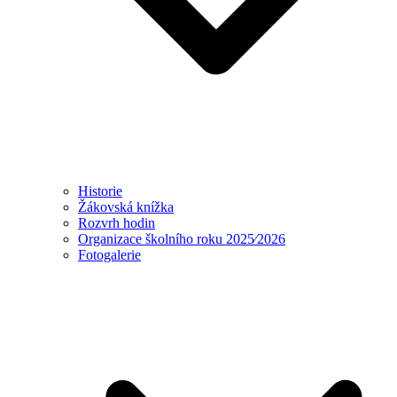
Historie
Žákovská knížka
Rozvrh hodin
Organizace školního roku 2025⁄2026
Fotogalerie