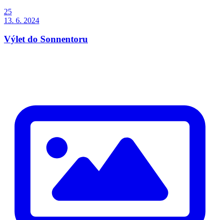
25
13. 6. 2024
Výlet do Sonnentoru