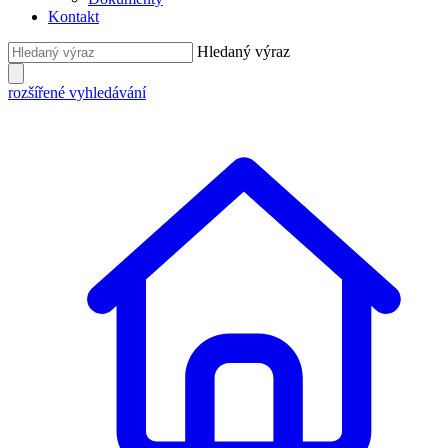
Kontakt
Hledaný výraz
rozšířené vyhledávání