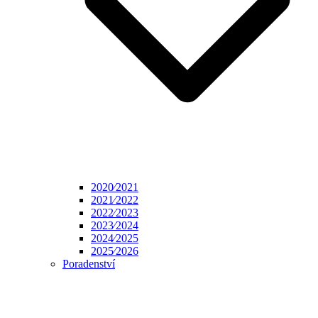
2020⁄2021
2021⁄2022
2022⁄2023
2023⁄2024
2024⁄2025
2025⁄2026
Poradenství