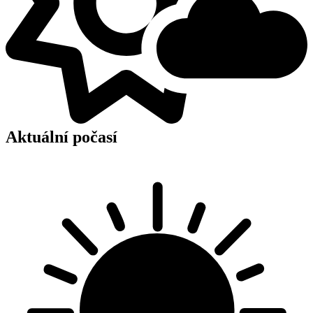
Aktuální počasí