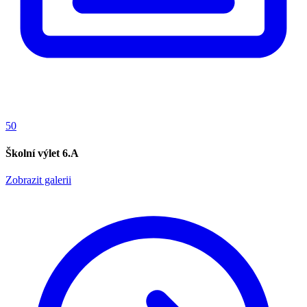
50
Školní výlet 6.A
Zobrazit galerii