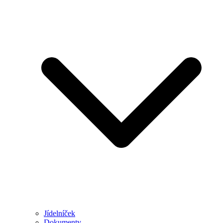
Jídelníček
Dokumenty