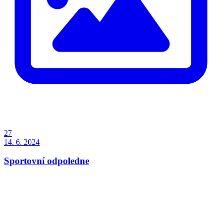
27
14. 6. 2024
Sportovní odpoledne