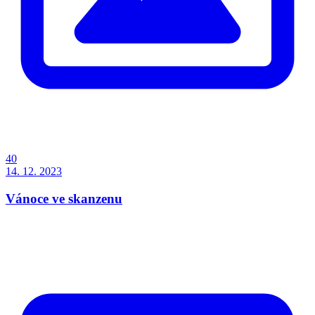
40
14. 12. 2023
Vánoce ve skanzenu