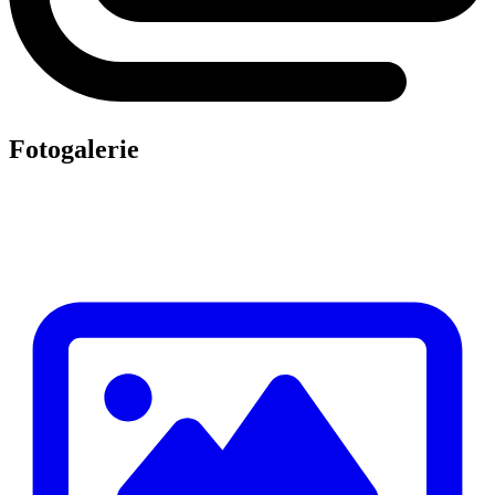
Fotogalerie