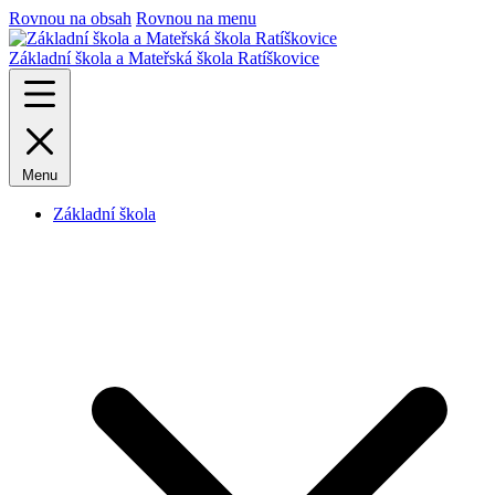
Rovnou na obsah
Rovnou na menu
Základní škola a Mateřská škola Ratíškovice
Menu
Základní škola