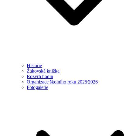
Historie
Žákovská knížka
Rozvrh hodin
Organizace školního roku 2025⁄2026
Fotogalerie