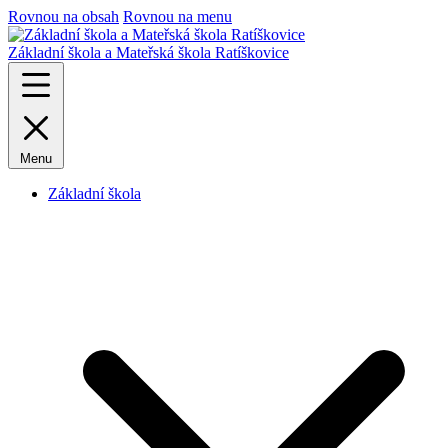
Rovnou na obsah
Rovnou na menu
Základní škola a Mateřská škola Ratíškovice
Menu
Základní škola