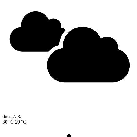
dnes
7. 8.
30 °C
20 °C