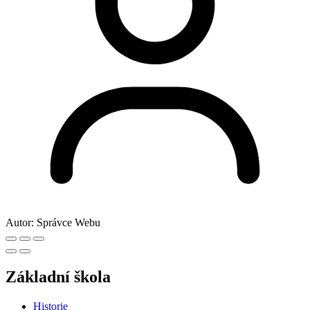
Autor:
Správce Webu
Základní škola
Historie