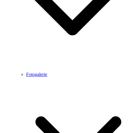
Fotogalerie