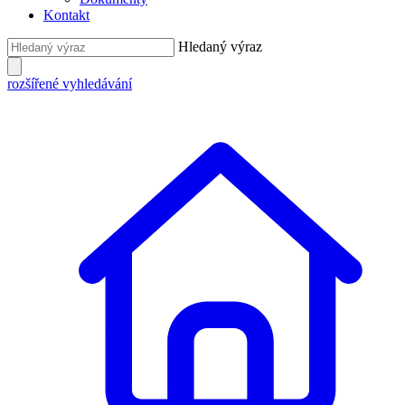
Kontakt
Hledaný výraz
rozšířené vyhledávání