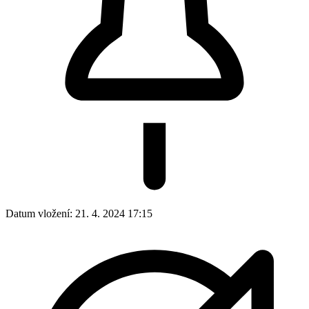
Datum vložení:
21. 4. 2024 17:15