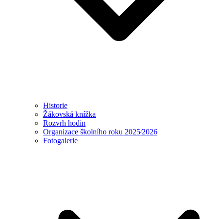
Historie
Žákovská knížka
Rozvrh hodin
Organizace školního roku 2025⁄2026
Fotogalerie