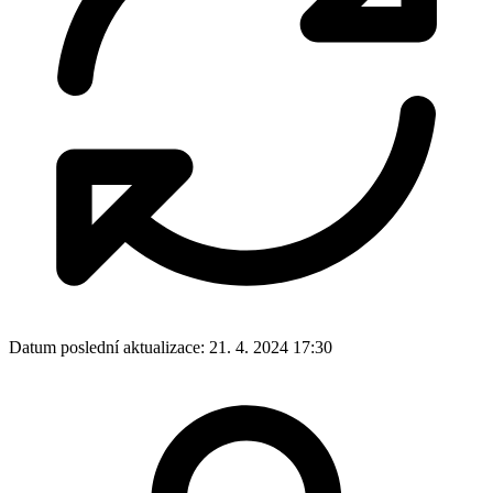
Datum poslední aktualizace:
21. 4. 2024 17:30