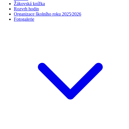
Žákovská knížka
Rozvrh hodin
Organizace školního roku 2025⁄2026
Fotogalerie