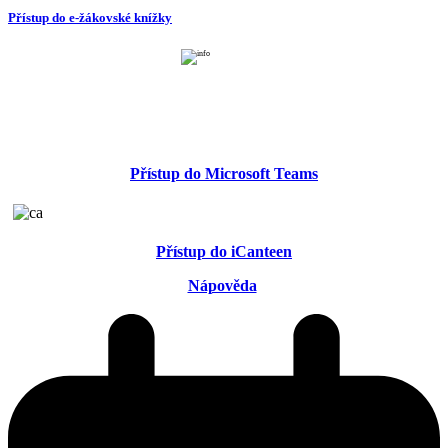
Přístup do e-žákovské knížky
Přístup do Microsoft Teams
Přístup do iCanteen
Nápověda