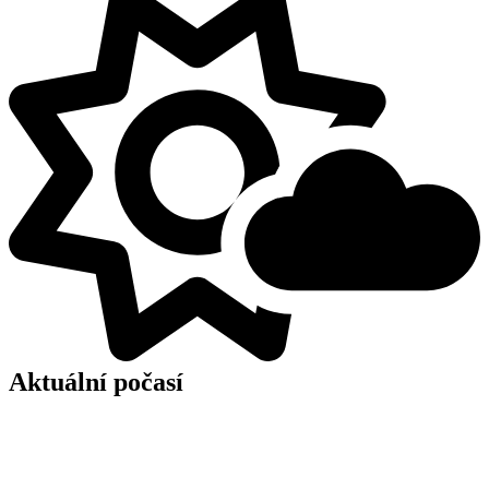
Aktuální počasí