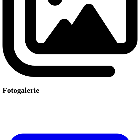
Fotogalerie