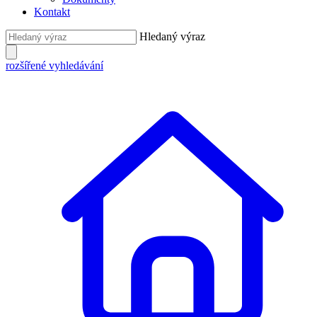
Kontakt
Hledaný výraz
rozšířené vyhledávání