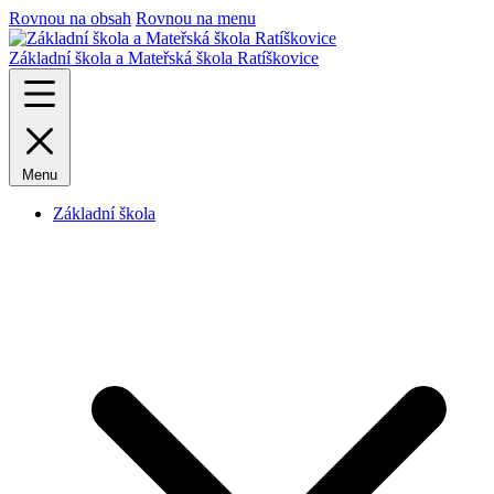
Rovnou na obsah
Rovnou na menu
Základní škola a Mateřská škola Ratíškovice
Menu
Základní škola