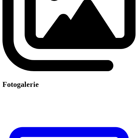
Fotogalerie