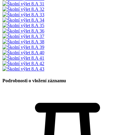
Podrobnosti o vložení záznamu