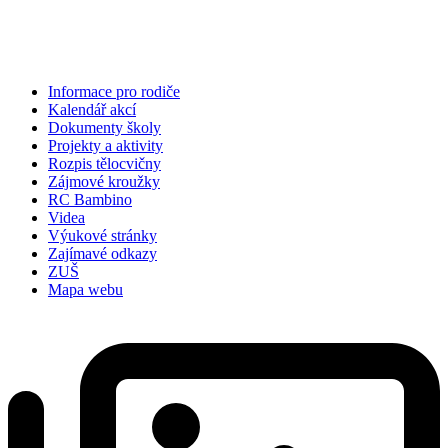
Informace pro rodiče
Kalendář akcí
Dokumenty školy
Projekty a aktivity
Rozpis tělocvičny
Zájmové kroužky
RC Bambino
Videa
Výukové stránky
Zajímavé odkazy
ZUŠ
Mapa webu