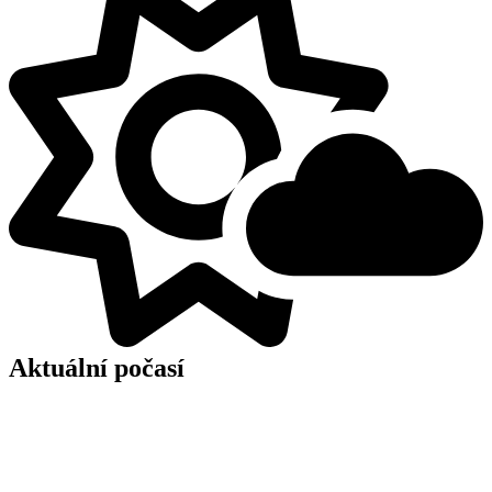
Aktuální počasí