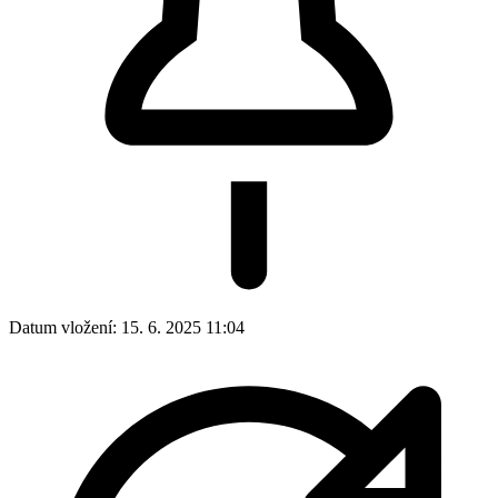
Datum vložení:
15. 6. 2025 11:04