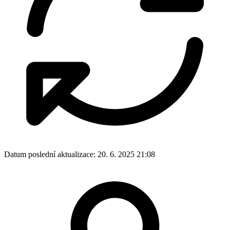
Datum poslední aktualizace:
20. 6. 2025 21:08