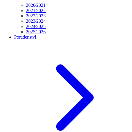
2020⁄2021
2021⁄2022
2022⁄2023
2023⁄2024
2024⁄2025
2025⁄2026
Poradenství