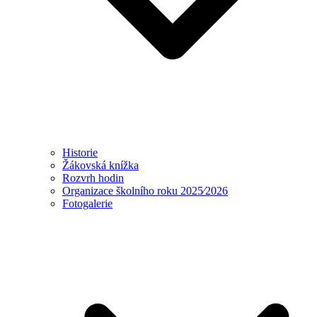
Historie
Žákovská knížka
Rozvrh hodin
Organizace školního roku 2025⁄2026
Fotogalerie