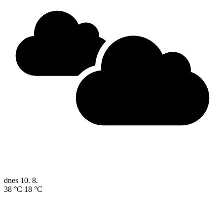
dnes
10. 8.
38 °C
18 °C