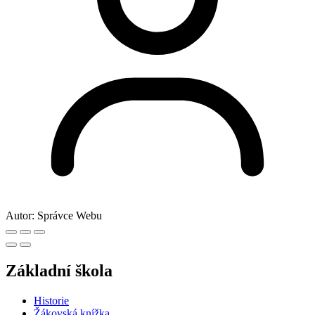
Autor:
Správce Webu
Základní škola
Historie
Žákovská knížka