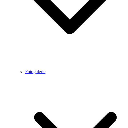
Fotogalerie