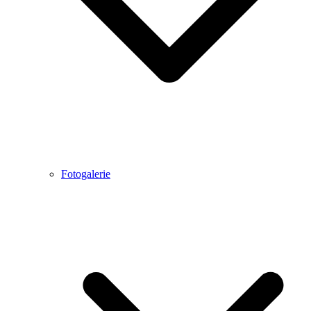
Fotogalerie