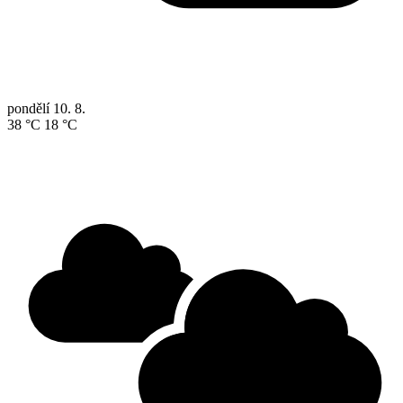
pondělí
10. 8.
38 °C
18 °C