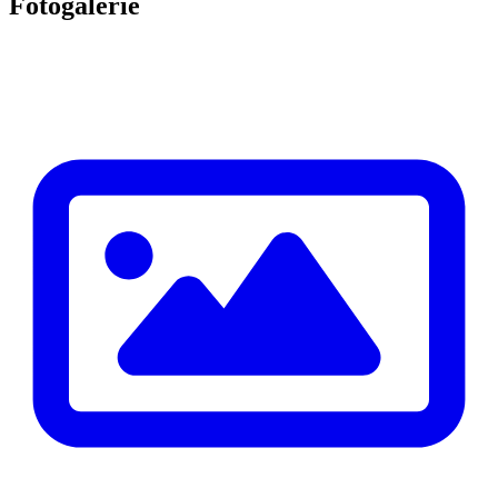
Fotogalerie