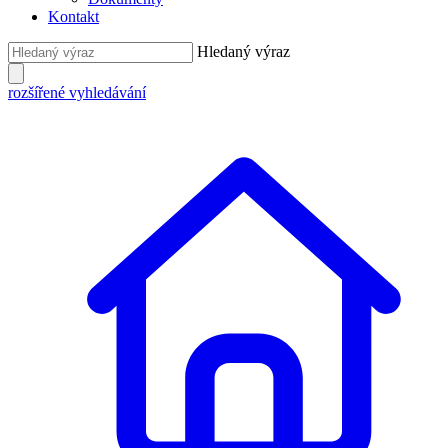
Kontakt
Hledaný výraz
rozšířené vyhledávání