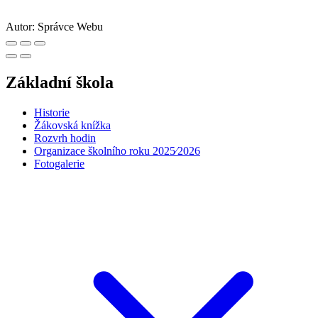
Autor:
Správce Webu
Základní škola
Historie
Žákovská knížka
Rozvrh hodin
Organizace školního roku 2025⁄2026
Fotogalerie