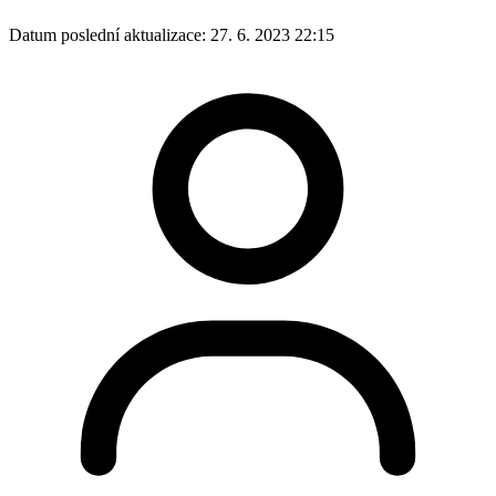
Datum poslední aktualizace:
27. 6. 2023 22:15