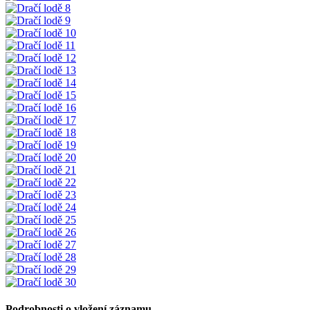
Podrobnosti o vložení záznamu