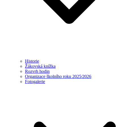
Historie
Žákovská knížka
Rozvrh hodin
Organizace školního roku 2025⁄2026
Fotogalerie