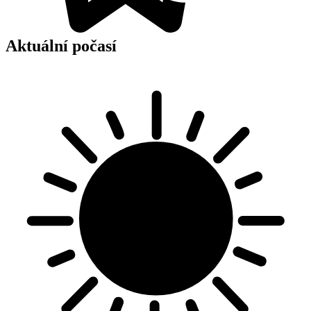
Aktuální počasí