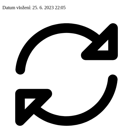
Datum vložení:
25. 6. 2023 22:05