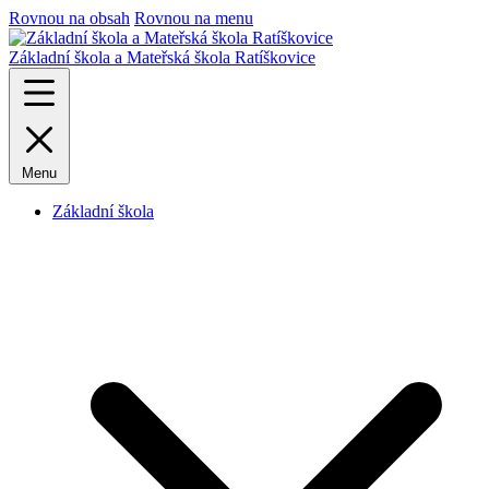
Rovnou na obsah
Rovnou na menu
Základní škola a Mateřská škola Ratíškovice
Menu
Základní škola