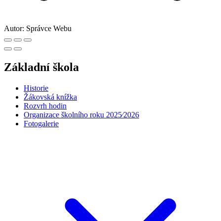
Autor:
Správce Webu
Základní škola
Historie
Žákovská knížka
Rozvrh hodin
Organizace školního roku 2025⁄2026
Fotogalerie