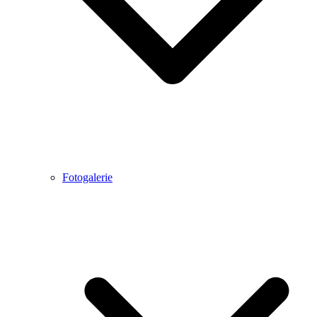
Fotogalerie