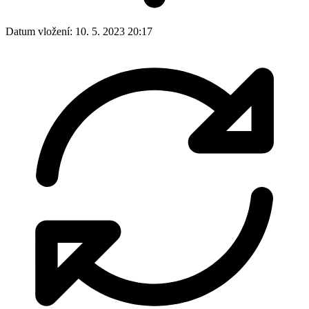
Datum vložení:
10. 5. 2023 20:17