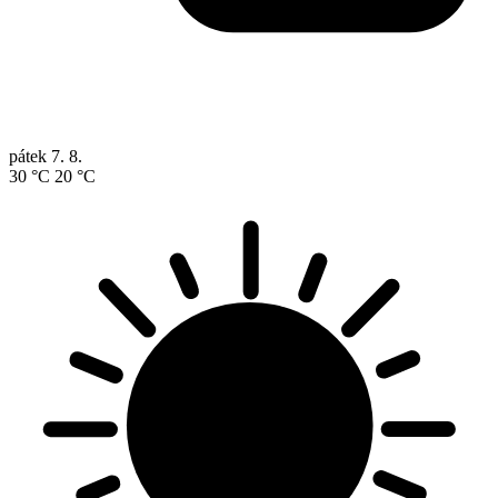
pátek
7. 8.
30 °C
20 °C