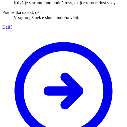
Když je v srpnu ráno hodně rosy, mají z toho radost vosy.
Pranostika na akt. den
V srpnu již nelze slunci mnoho věřit.
Další