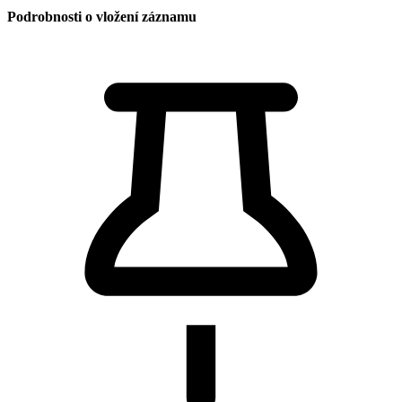
Podrobnosti o vložení záznamu