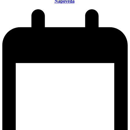
Nápověda