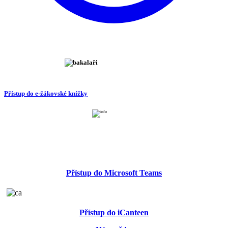
Přístup do e-žákovské knížky
Přístup do Microsoft Teams
Přístup do iCanteen