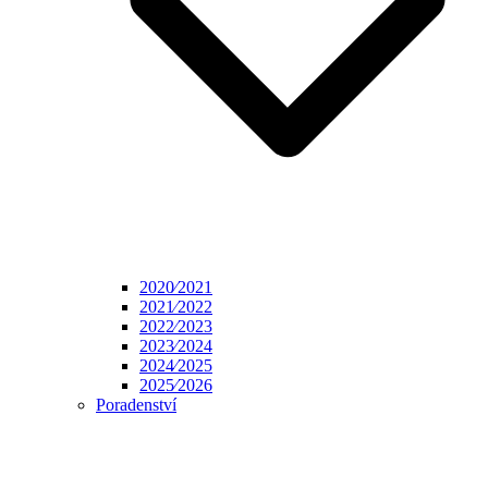
2020⁄2021
2021⁄2022
2022⁄2023
2023⁄2024
2024⁄2025
2025⁄2026
Poradenství