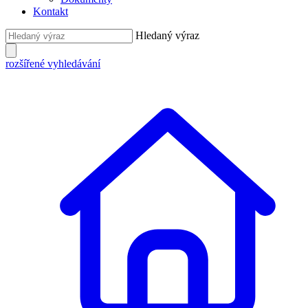
Kontakt
Hledaný výraz
rozšířené vyhledávání