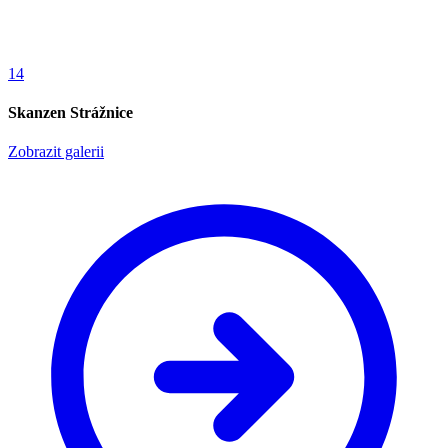
14
Skanzen Strážnice
Zobrazit galerii