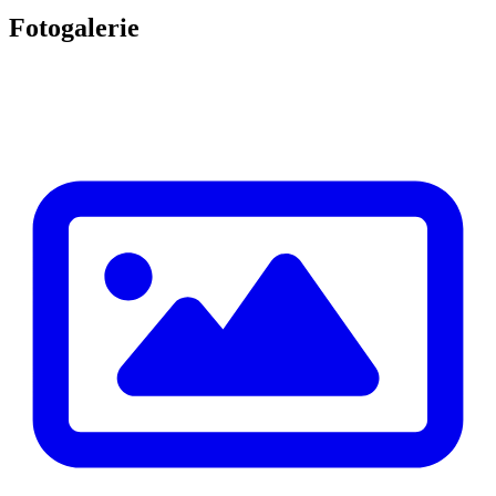
Fotogalerie