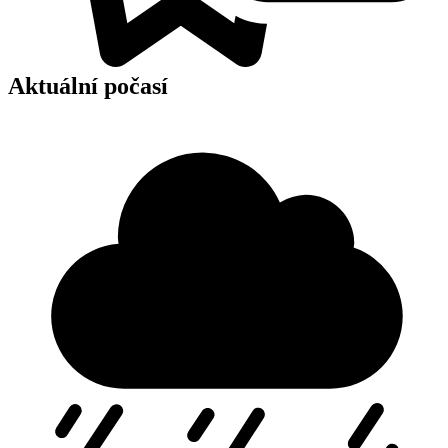
Aktuální počasí