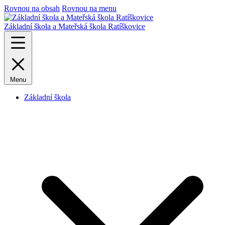
Rovnou na obsah
Rovnou na menu
Základní škola a Mateřská škola Ratíškovice
Menu
Základní škola