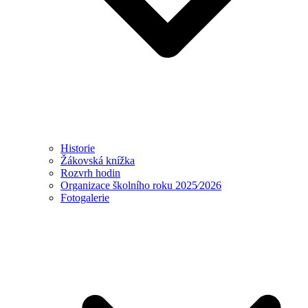
Historie
Žákovská knížka
Rozvrh hodin
Organizace školního roku 2025⁄2026
Fotogalerie