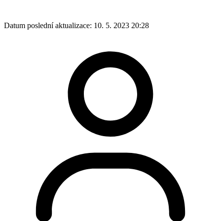
Datum poslední aktualizace:
10. 5. 2023 20:28