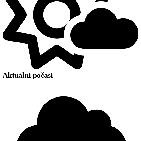
Aktuální počasí