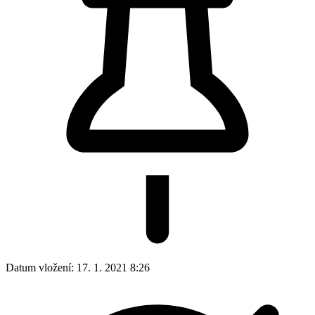
Datum vložení:
17. 1. 2021 8:26