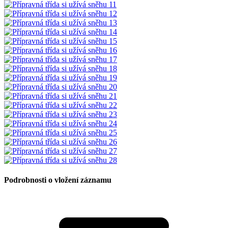
Podrobnosti o vložení záznamu