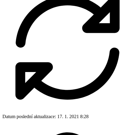
Datum poslední aktualizace:
17. 1. 2021 8:28