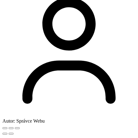
Autor:
Správce Webu