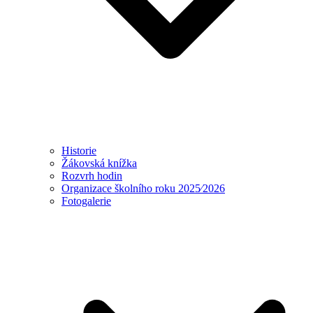
Historie
Žákovská knížka
Rozvrh hodin
Organizace školního roku 2025⁄2026
Fotogalerie