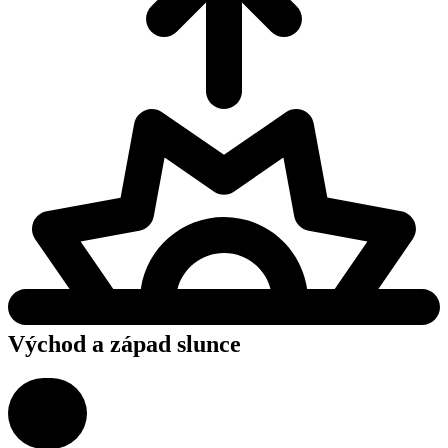
Východ a západ slunce