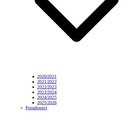
2020⁄2021
2021⁄2022
2022⁄2023
2023⁄2024
2024⁄2025
2025⁄2026
Poradenství