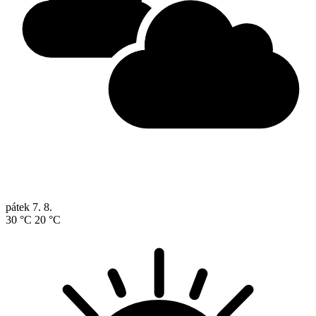
pátek
7. 8.
30 °C
20 °C