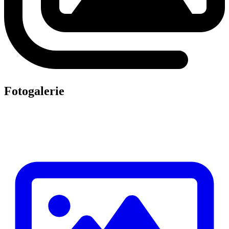
Fotogalerie