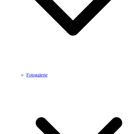
Fotogalerie