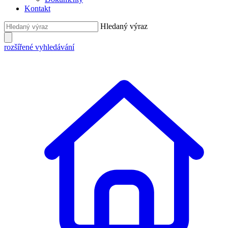
Kontakt
Hledaný výraz
rozšířené vyhledávání