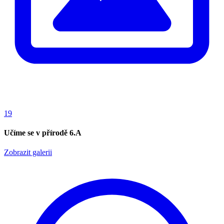
19
Učíme se v přírodě 6.A
Zobrazit galerii