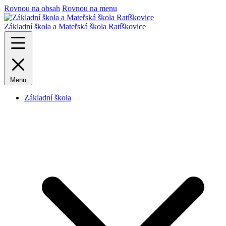
Rovnou na obsah
Rovnou na menu
Základní škola a Mateřská škola Ratíškovice
Menu
Základní škola