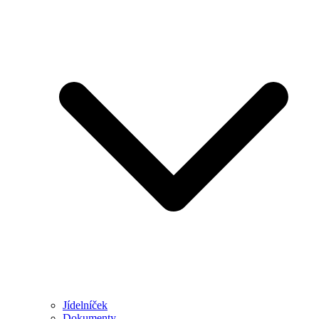
Jídelníček
Dokumenty