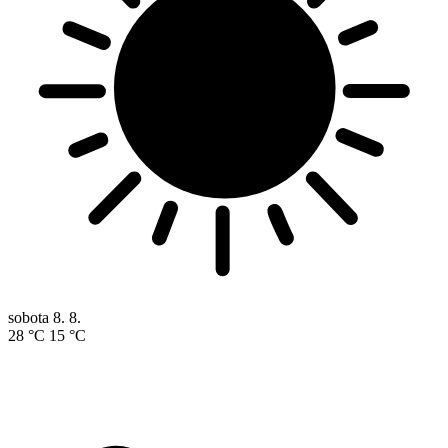
sobota
8. 8.
28 °C
15 °C