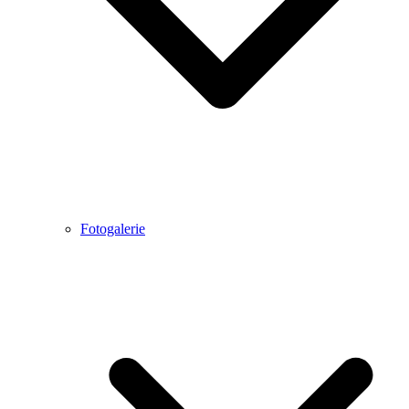
Fotogalerie