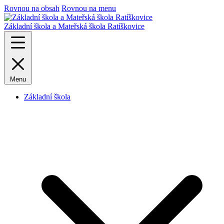
Rovnou na obsah
Rovnou na menu
Základní škola a Mateřská škola Ratíškovice
Menu
Základní škola