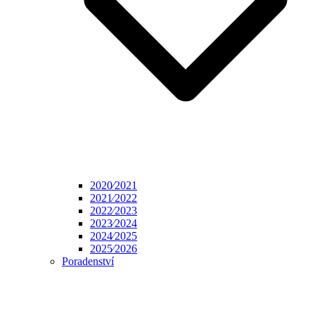
2020⁄2021
2021⁄2022
2022⁄2023
2023⁄2024
2024⁄2025
2025⁄2026
Poradenství