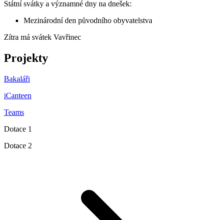
Státní svátky a významné dny na dnešek:
Mezinárodní den původního obyvatelstva
Zítra má svátek
Vavřinec
Projekty
Bakaláři
iCanteen
Teams
Dotace 1
Dotace 2