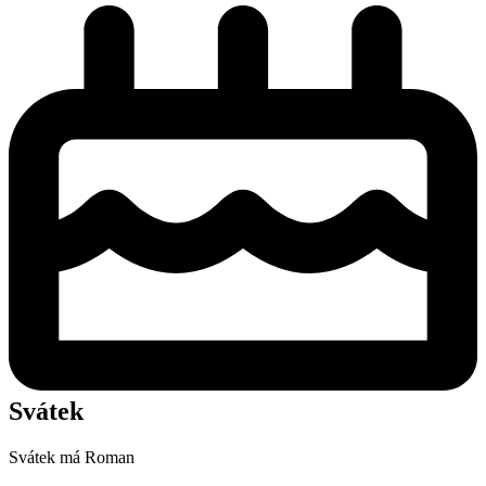
Svátek
Svátek má
Roman