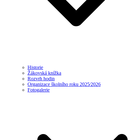
Historie
Žákovská knížka
Rozvrh hodin
Organizace školního roku 2025⁄2026
Fotogalerie