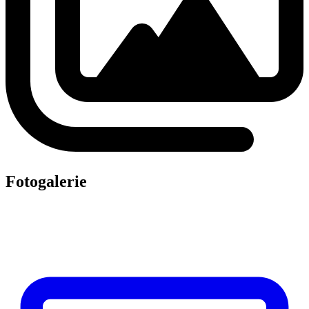
Fotogalerie