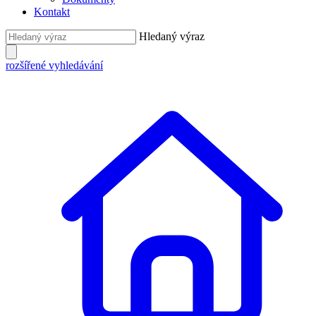
Kontakt
Hledaný výraz
rozšířené vyhledávání