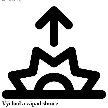
Východ a západ slunce