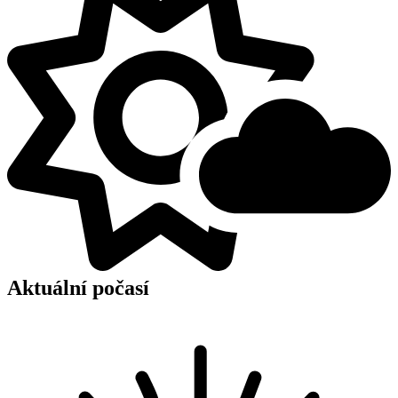
Aktuální počasí