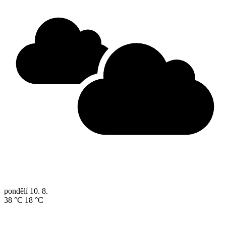
pondělí
10. 8.
38 °C
18 °C