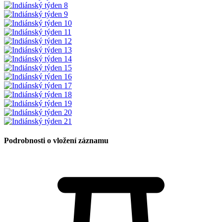
Podrobnosti o vložení záznamu