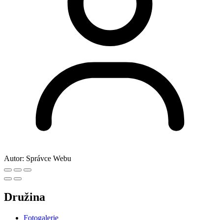
Autor:
Správce Webu
Družina
Fotogalerie