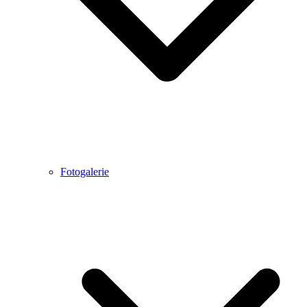
Fotogalerie