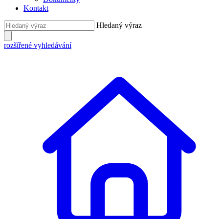
Kontakt
Hledaný výraz
rozšířené vyhledávání