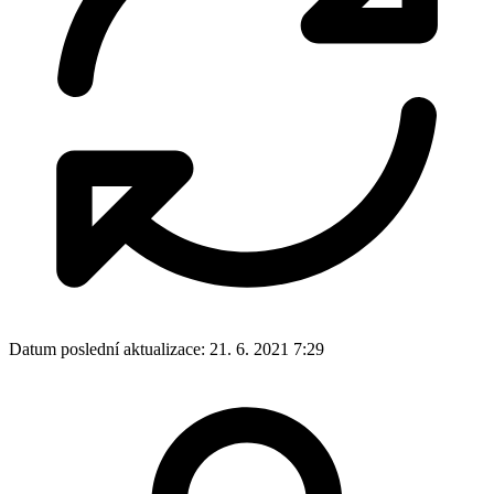
Datum poslední aktualizace:
21. 6. 2021 7:29