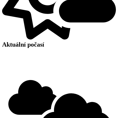
Aktuální počasí