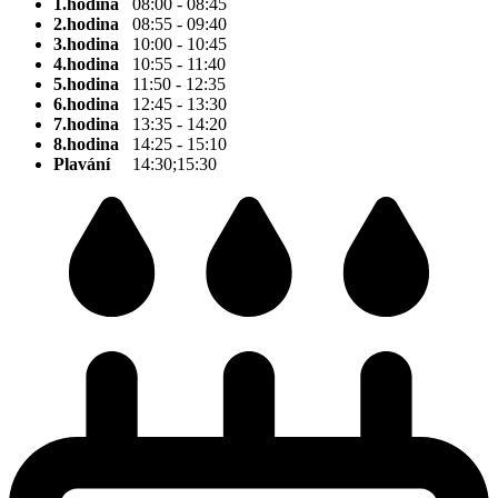
1.hodina
08:00 - 08:45
2.hodina
08:55 - 09:40
3.hodina
10:00 - 10:45
4.hodina
10:55 - 11:40
5.hodina
11:50 - 12:35
6.hodina
12:45 - 13:30
7.hodina
13:35 - 14:20
8.hodina
14:25 - 15:10
Plavání
14:30;15:30