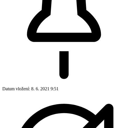
Datum vložení:
8. 6. 2021 9:51