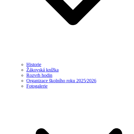
Historie
Žákovská knížka
Rozvrh hodin
Organizace školního roku 2025⁄2026
Fotogalerie