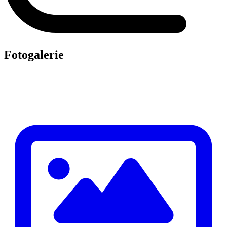
Fotogalerie