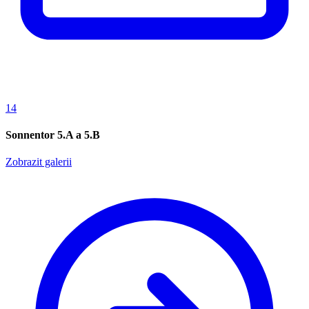
14
Sonnentor 5.A a 5.B
Zobrazit galerii