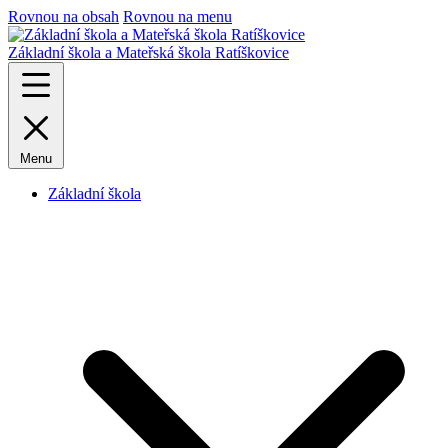
Rovnou na obsah
Rovnou na menu
Základní škola a Mateřská škola Ratíškovice
Menu
Základní škola