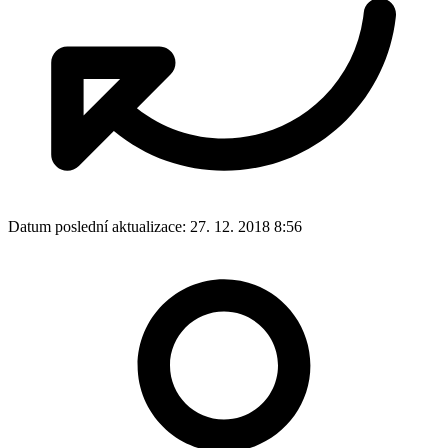
Datum poslední aktualizace:
27. 12. 2018 8:56