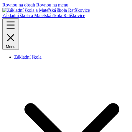
Rovnou na obsah
Rovnou na menu
Základní škola a Mateřská škola Ratíškovice
Menu
Základní škola