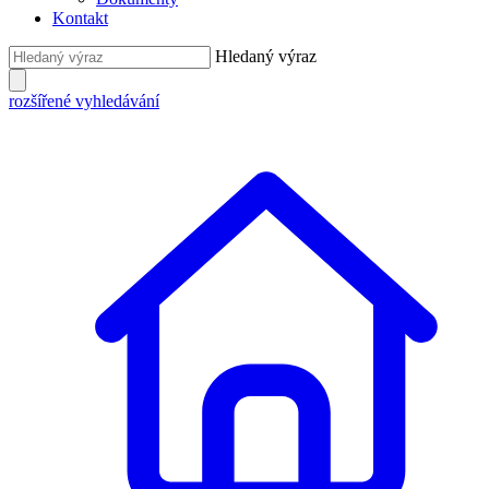
Kontakt
Hledaný výraz
rozšířené vyhledávání