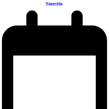
Nápověda