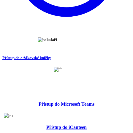
Přístup do e-žákovské knížky
Přístup do Microsoft Teams
Přístup do iCanteen