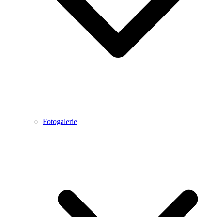
Fotogalerie