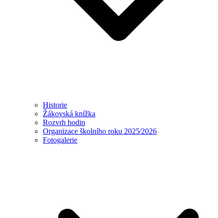
Historie
Žákovská knížka
Rozvrh hodin
Organizace školního roku 2025⁄2026
Fotogalerie