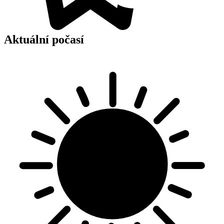
Aktuální počasí