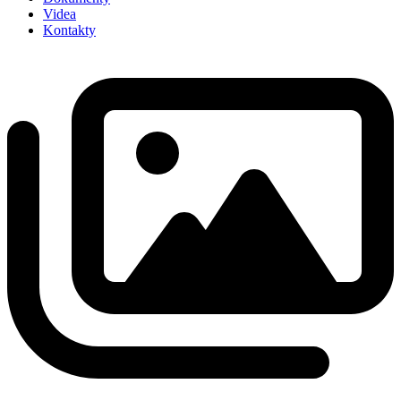
Videa
Kontakty