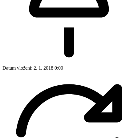
Datum vložení:
2. 1. 2018 0:00