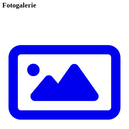
Fotogalerie