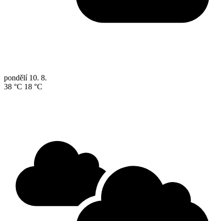
pondělí
10. 8.
38 °C
18 °C