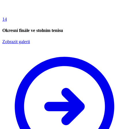
14
Okresní finále ve stolním tenisu
Zobrazit galerii