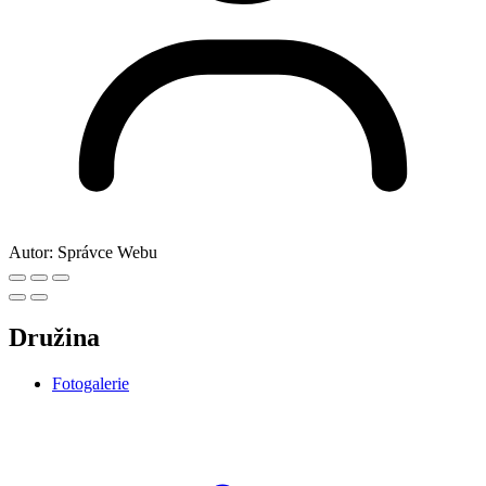
Autor:
Správce Webu
Družina
Fotogalerie