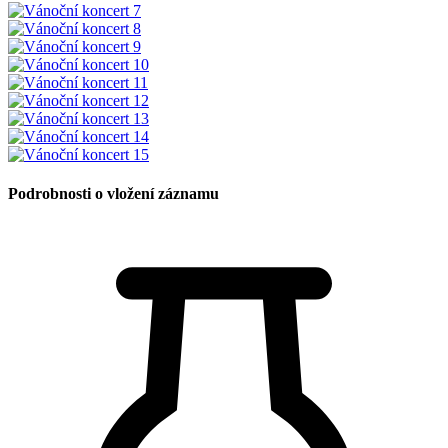
Podrobnosti o vložení záznamu