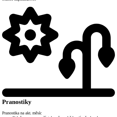
Pranostiky
Pranostika na akt. měsíc