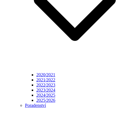
2020⁄2021
2021⁄2022
2022⁄2023
2023⁄2024
2024⁄2025
2025⁄2026
Poradenství