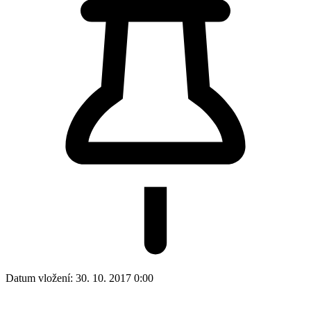
Datum vložení:
30. 10. 2017 0:00