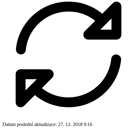
Datum poslední aktualizace:
27. 12. 2018 9:16