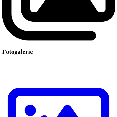
Fotogalerie