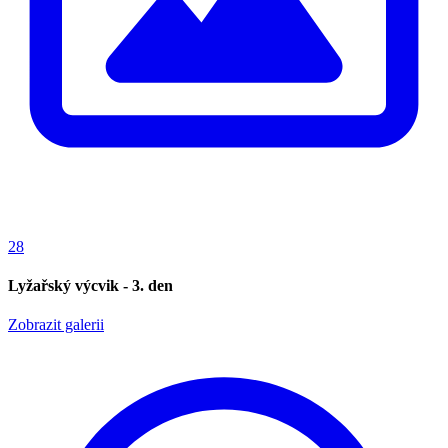
28
Lyžařský výcvik - 3. den
Zobrazit galerii