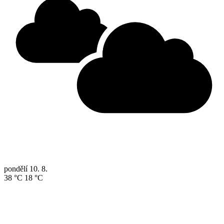
pondělí
10. 8.
38 °C
18 °C