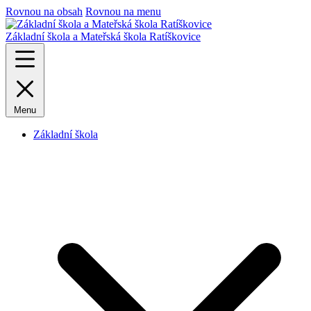
Rovnou na obsah
Rovnou na menu
Základní škola a Mateřská škola Ratíškovice
Menu
Základní škola