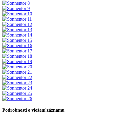
Podrobnosti o vložení záznamu