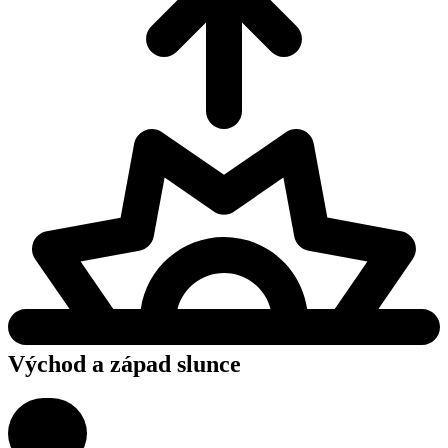
Východ a západ slunce