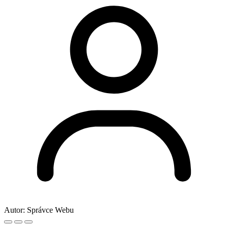
Autor:
Správce Webu