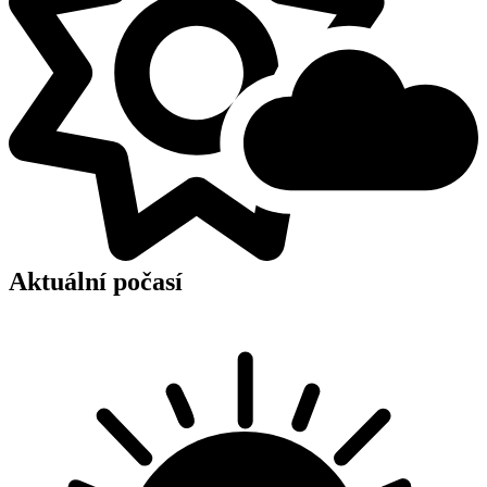
Aktuální počasí