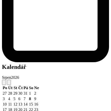
Kalendář
Srpen
2026
Po
Út
St
Čt
Pá
So
Ne
27
28
29
30
31
1
2
3
4
5
6
7
8
9
10
11
12
13
14
15
16
17
18
19
20
21
22
23