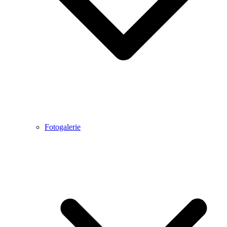
Fotogalerie