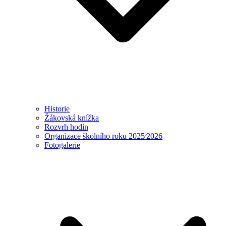
Historie
Žákovská knížka
Rozvrh hodin
Organizace školního roku 2025⁄2026
Fotogalerie