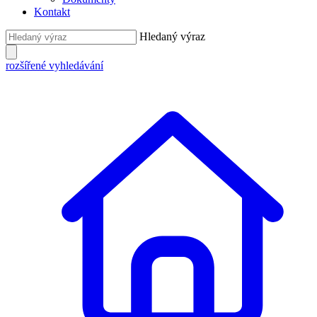
Kontakt
Hledaný výraz
rozšířené vyhledávání