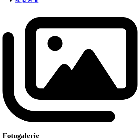
Mapa webu
Fotogalerie