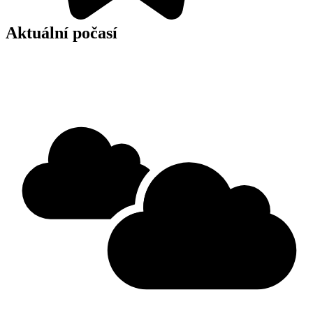
Aktuální počasí