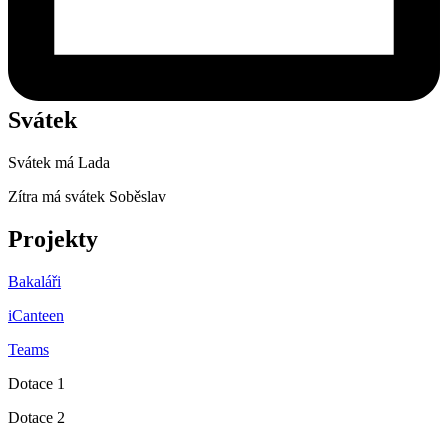
Svátek
Svátek má
Lada
Zítra má svátek
Soběslav
Projekty
Bakaláři
iCanteen
Teams
Dotace 1
Dotace 2