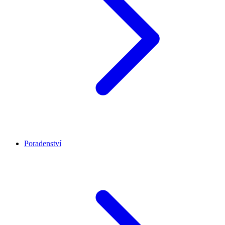
Poradenství