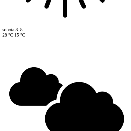
sobota
8. 8.
28 °C
15 °C