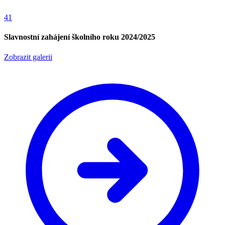
41
Slavnostní zahájení školního roku 2024/2025
Zobrazit galerii