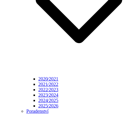
2020⁄2021
2021⁄2022
2022⁄2023
2023⁄2024
2024⁄2025
2025⁄2026
Poradenství