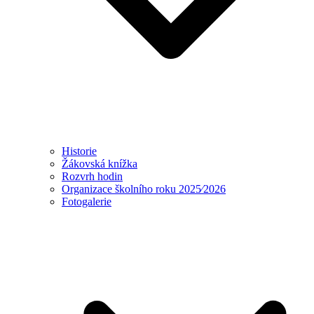
Historie
Žákovská knížka
Rozvrh hodin
Organizace školního roku 2025⁄2026
Fotogalerie