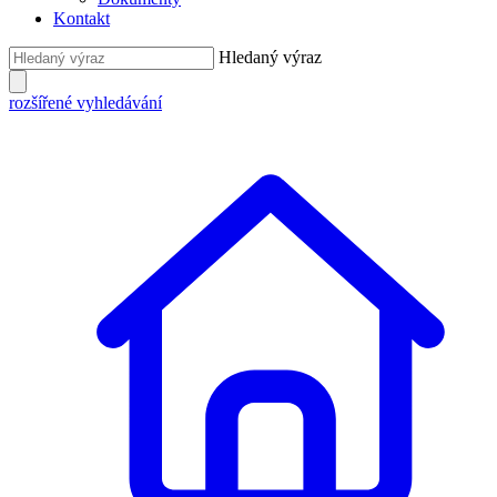
Kontakt
Hledaný výraz
rozšířené vyhledávání