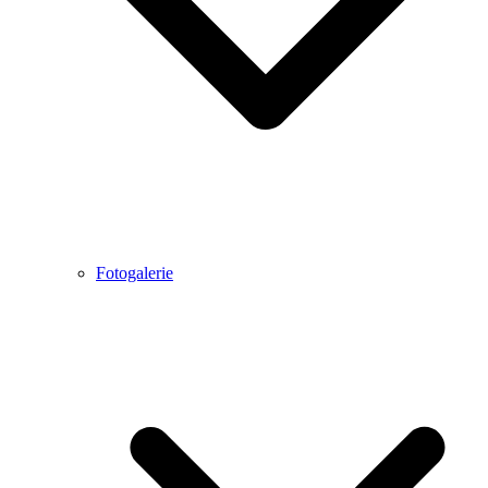
Fotogalerie