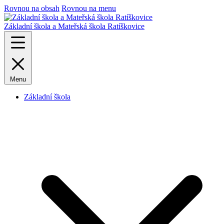
Rovnou na obsah
Rovnou na menu
Základní škola a Mateřská škola Ratíškovice
Menu
Základní škola