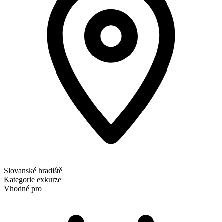
Slovanské hradiště
Kategorie
exkurze
Vhodné pro