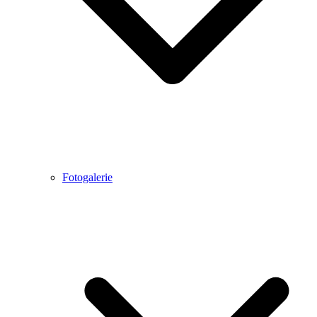
Fotogalerie