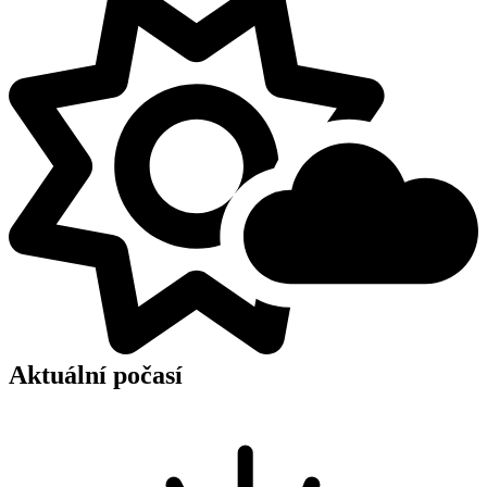
Aktuální počasí