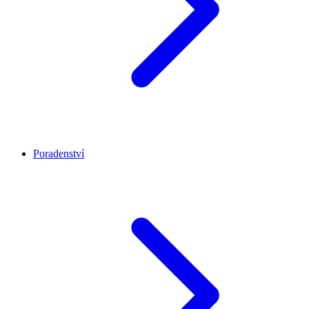
Poradenství