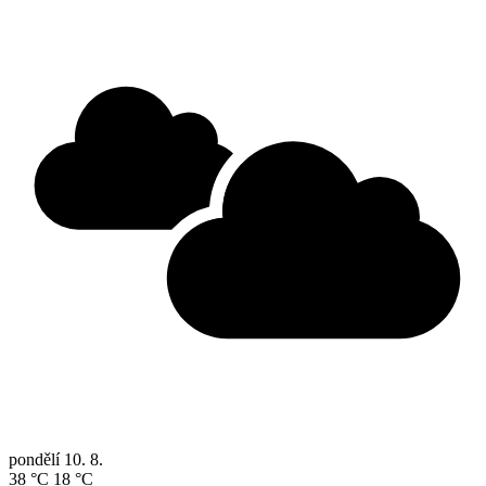
pondělí
10. 8.
38 °C
18 °C