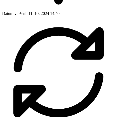
Datum vložení:
11. 10. 2024 14:40