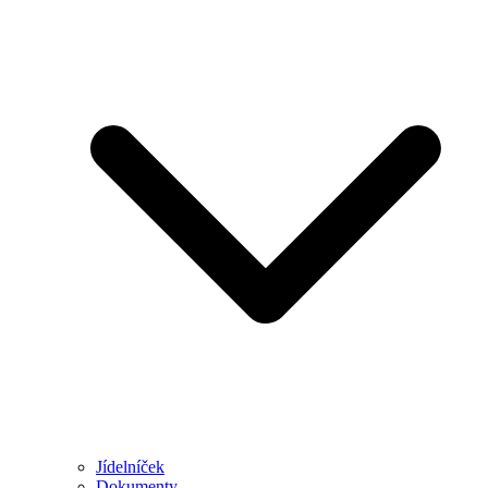
Jídelníček
Dokumenty