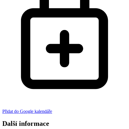
Přidat do Google kalendáře
Další informace