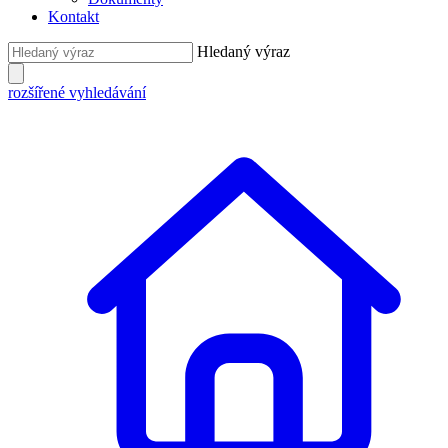
Kontakt
Hledaný výraz
rozšířené vyhledávání