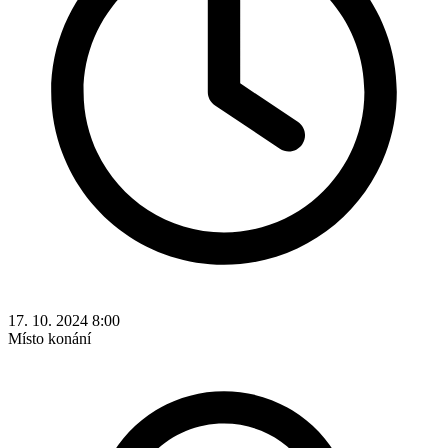
17. 10. 2024 8:00
Místo konání