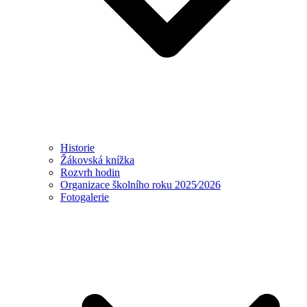
Historie
Žákovská knížka
Rozvrh hodin
Organizace školního roku 2025⁄2026
Fotogalerie