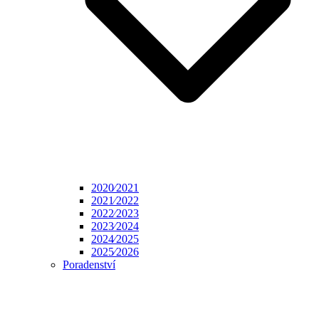
2020⁄2021
2021⁄2022
2022⁄2023
2023⁄2024
2024⁄2025
2025⁄2026
Poradenství