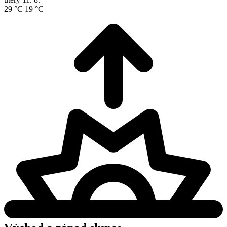
29 °C
19 °C