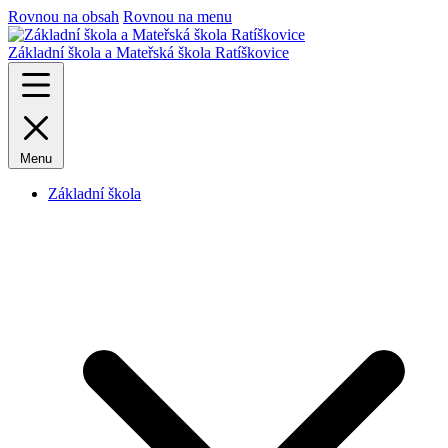
Rovnou na obsah
Rovnou na menu
Základní škola a Mateřská škola Ratíškovice
Menu
Základní škola