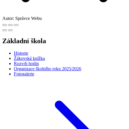
Autor:
Správce Webu
Základní škola
Historie
Žákovská knížka
Rozvrh hodin
Organizace školního roku 2025⁄2026
Fotogalerie