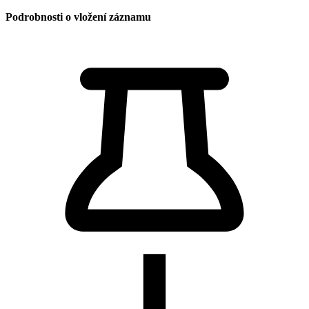
Podrobnosti o vložení záznamu