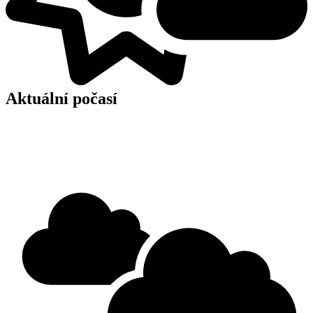
Aktuální počasí