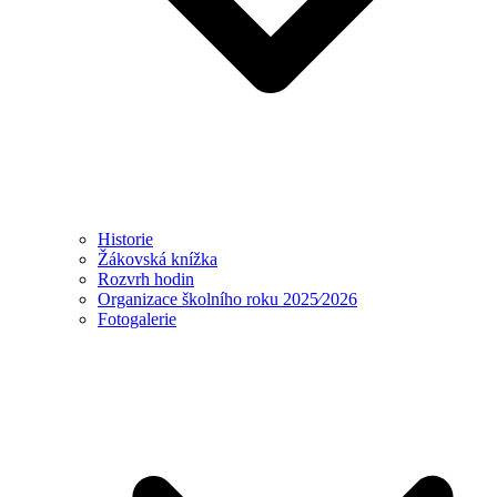
Historie
Žákovská knížka
Rozvrh hodin
Organizace školního roku 2025⁄2026
Fotogalerie