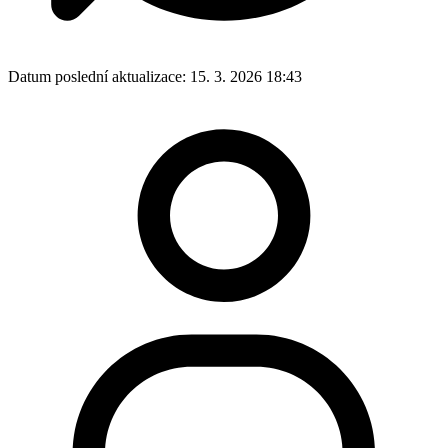
Datum poslední aktualizace:
15. 3. 2026 18:43