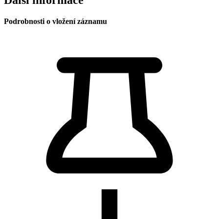
Podrobnosti o vložení záznamu