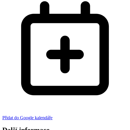
Přidat do Google kalendáře
Další informace