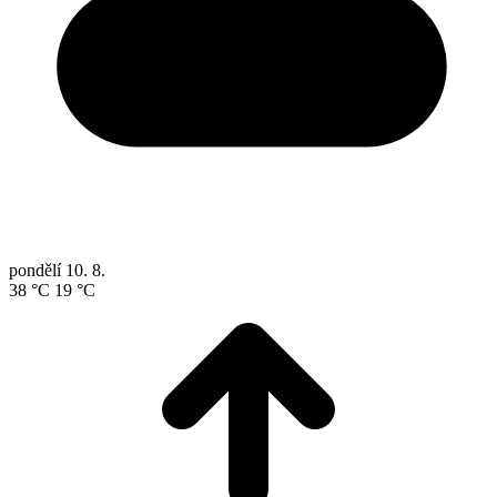
pondělí
10. 8.
38 °C
19 °C