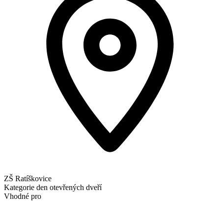
ZŠ Ratíškovice
Kategorie
den otevřených dveří
Vhodné pro