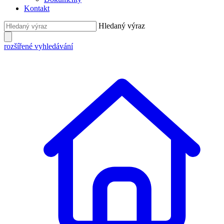
Kontakt
Hledaný výraz
rozšířené vyhledávání