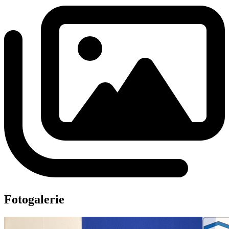
Fotogalerie