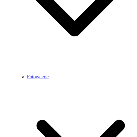
Fotogalerie