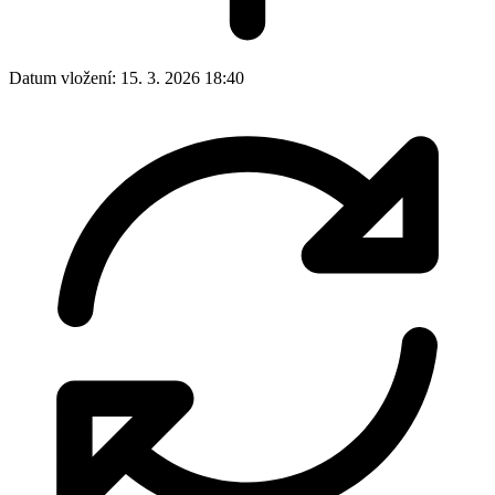
Datum vložení:
15. 3. 2026 18:40