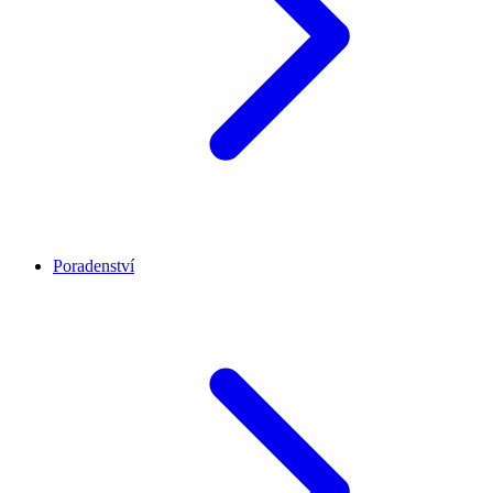
Poradenství