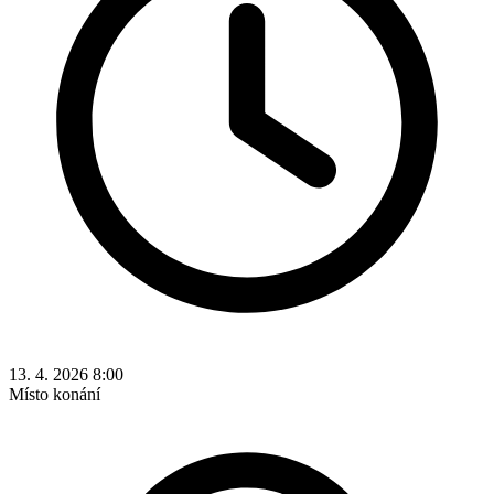
13. 4. 2026 8:00
Místo konání