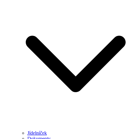
Jídelníček
Dokumenty