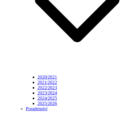
2020⁄2021
2021⁄2022
2022⁄2023
2023⁄2024
2024⁄2025
2025⁄2026
Poradenství