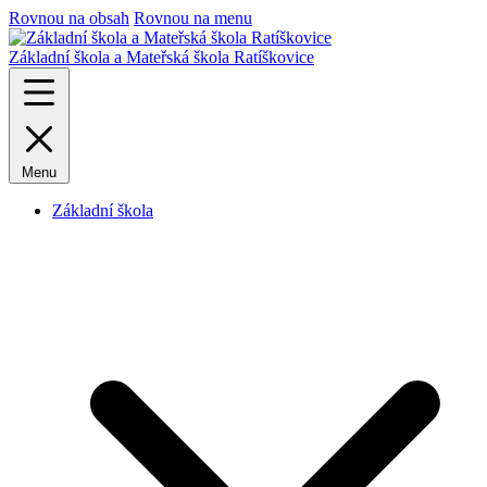
Rovnou na obsah
Rovnou na menu
Základní škola a Mateřská škola Ratíškovice
Menu
Základní škola