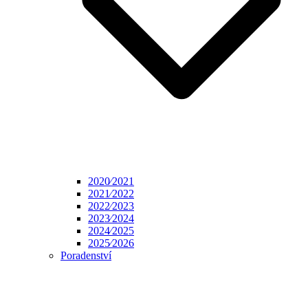
2020⁄2021
2021⁄2022
2022⁄2023
2023⁄2024
2024⁄2025
2025⁄2026
Poradenství