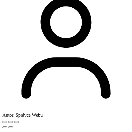
Autor:
Správce Webu