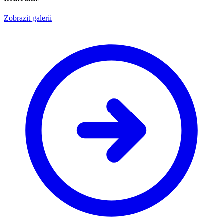
Zobrazit galerii