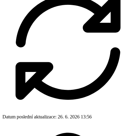
Datum poslední aktualizace:
26. 6. 2026 13:56