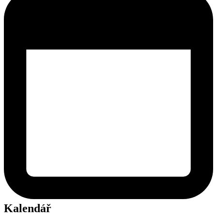
Kalendář