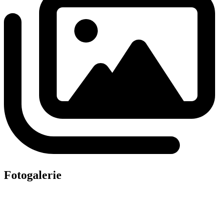
Fotogalerie