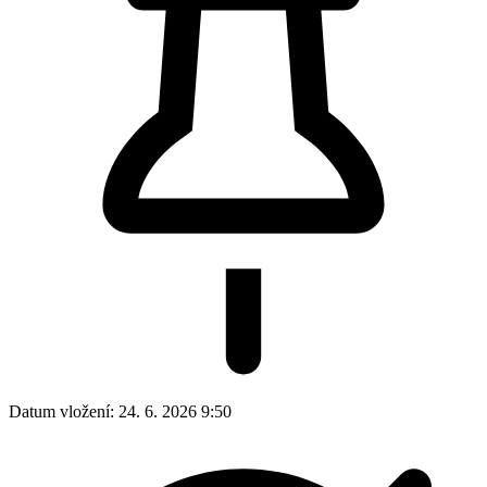
Datum vložení:
24. 6. 2026 9:50