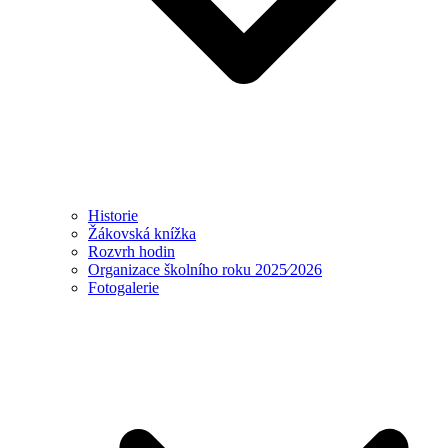
Historie
Žákovská knížka
Rozvrh hodin
Organizace školního roku 2025⁄2026
Fotogalerie