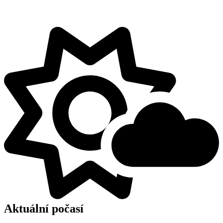
Aktuální počasí