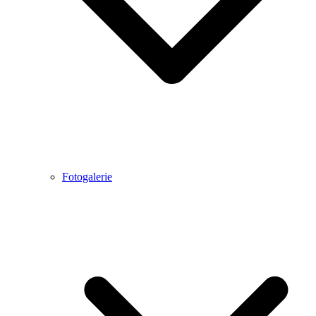
Fotogalerie