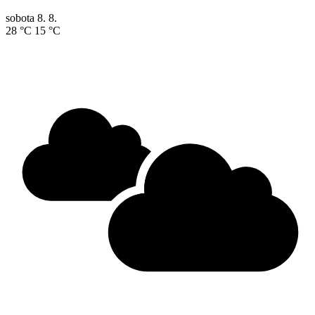
sobota
8. 8.
28 °C
15 °C