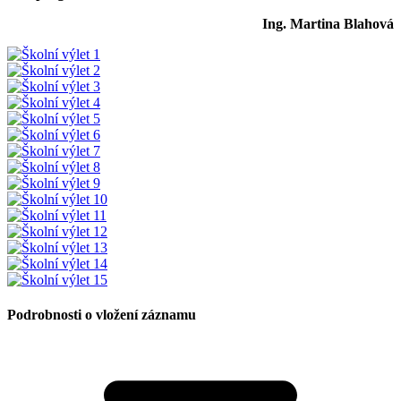
Ing. Martina Blahová
Podrobnosti o vložení záznamu