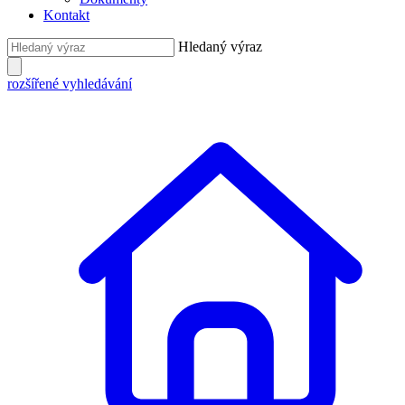
Kontakt
Hledaný výraz
rozšířené vyhledávání