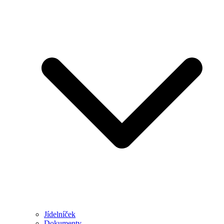
Jídelníček
Dokumenty