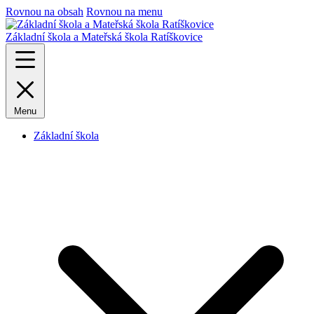
Rovnou na obsah
Rovnou na menu
Základní škola a Mateřská škola Ratíškovice
Menu
Základní škola