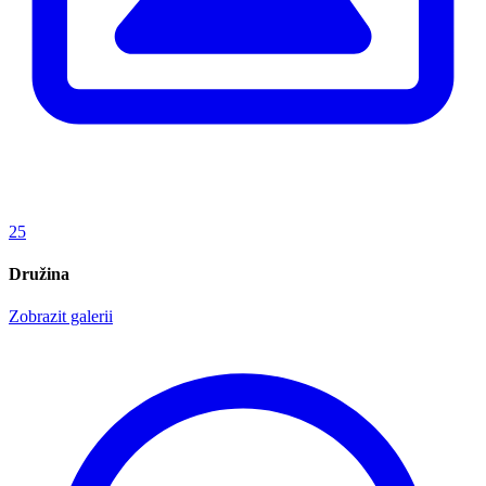
25
Družina
Zobrazit galerii