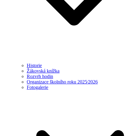
Historie
Žákovská knížka
Rozvrh hodin
Organizace školního roku 2025⁄2026
Fotogalerie