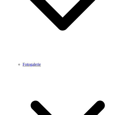
Fotogalerie