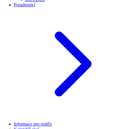
Poradenství
Informace pro rodiče