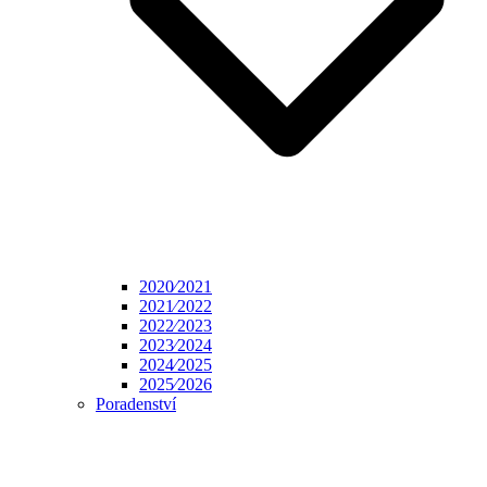
2020⁄2021
2021⁄2022
2022⁄2023
2023⁄2024
2024⁄2025
2025⁄2026
Poradenství