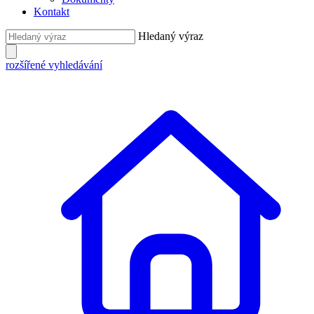
Kontakt
Hledaný výraz
rozšířené vyhledávání