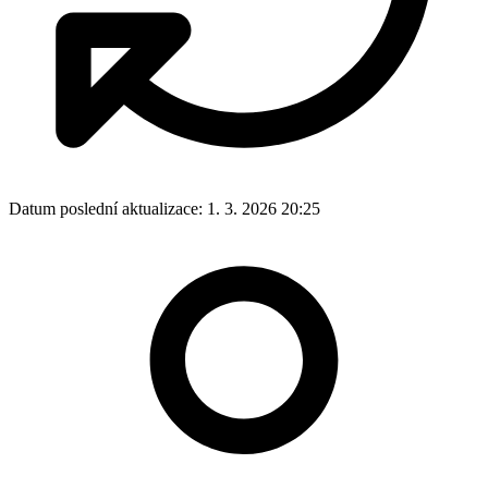
Datum poslední aktualizace:
1. 3. 2026 20:25