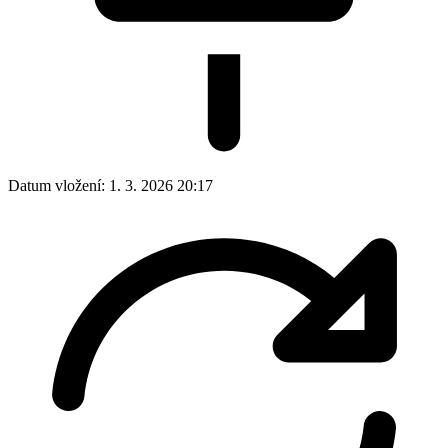
Datum vložení:
1. 3. 2026 20:17