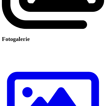
Fotogalerie