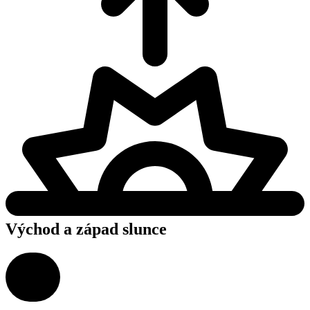
Východ a západ slunce