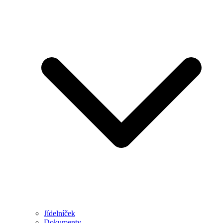
Jídelníček
Dokumenty