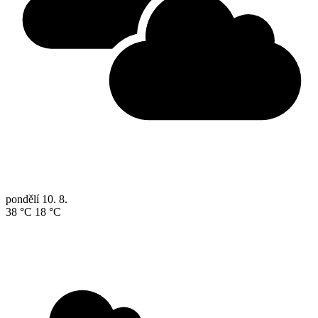
pondělí
10. 8.
38 °C
18 °C