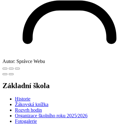
Autor:
Správce Webu
Základní škola
Historie
Žákovská knížka
Rozvrh hodin
Organizace školního roku 2025⁄2026
Fotogalerie