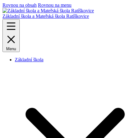
Rovnou na obsah
Rovnou na menu
Základní škola a Mateřská škola Ratíškovice
Menu
Základní škola