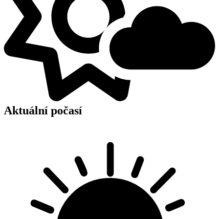
Aktuální počasí