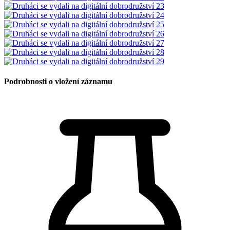
Podrobnosti o vložení záznamu