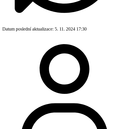
Datum poslední aktualizace:
5. 11. 2024 17:30