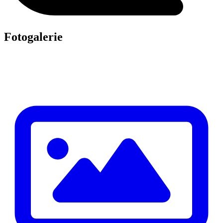
Fotogalerie