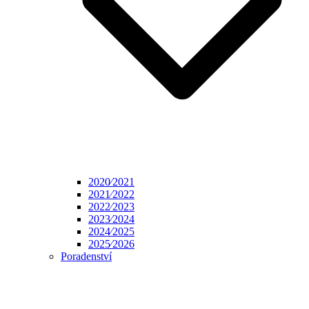
2020⁄2021
2021⁄2022
2022⁄2023
2023⁄2024
2024⁄2025
2025⁄2026
Poradenství