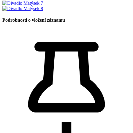
Podrobnosti o vložení záznamu