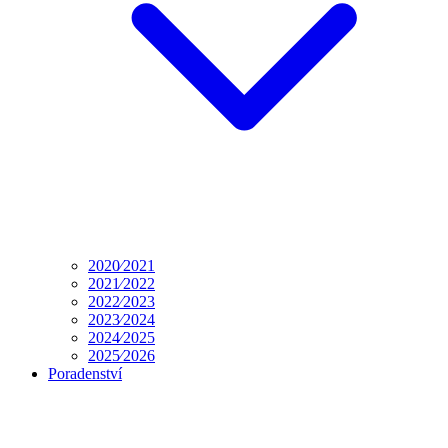
2020⁄2021
2021⁄2022
2022⁄2023
2023⁄2024
2024⁄2025
2025⁄2026
Poradenství