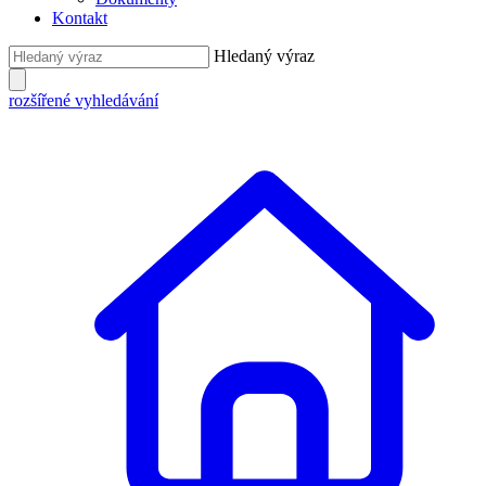
Kontakt
Hledaný výraz
rozšířené vyhledávání