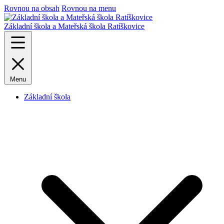
Rovnou na obsah
Rovnou na menu
Základní škola a Mateřská škola Ratíškovice
Menu
Základní škola