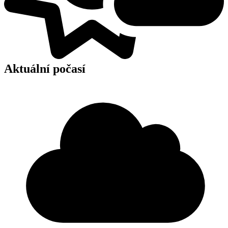
Aktuální počasí