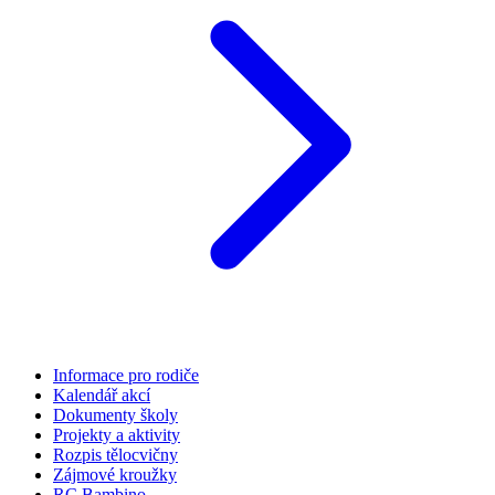
Informace pro rodiče
Kalendář akcí
Dokumenty školy
Projekty a aktivity
Rozpis tělocvičny
Zájmové kroužky
RC Bambino