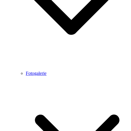
Fotogalerie