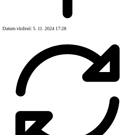
Datum vložení:
5. 11. 2024 17:28