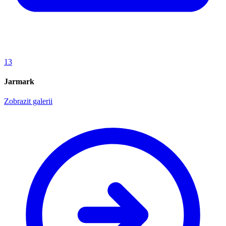
13
Jarmark
Zobrazit galerii