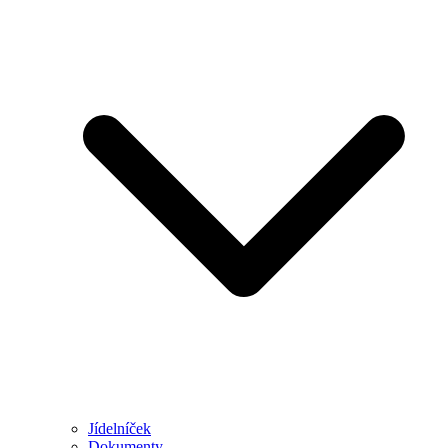
Jídelníček
Dokumenty