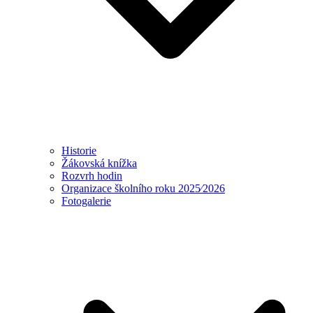
Historie
Žákovská knížka
Rozvrh hodin
Organizace školního roku 2025⁄2026
Fotogalerie