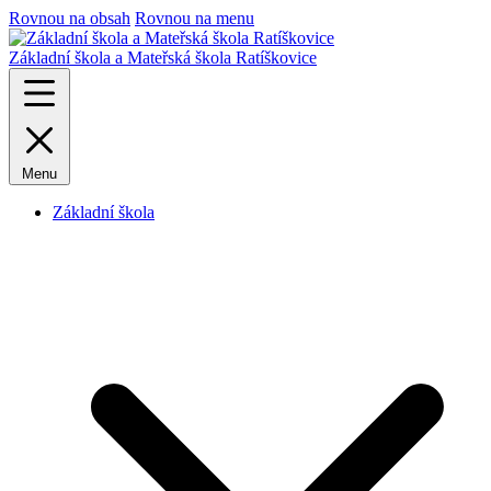
Rovnou na obsah
Rovnou na menu
Základní škola a Mateřská škola Ratíškovice
Menu
Základní škola