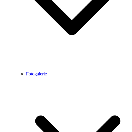
Fotogalerie