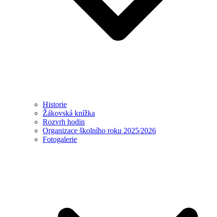
Historie
Žákovská knížka
Rozvrh hodin
Organizace školního roku 2025⁄2026
Fotogalerie