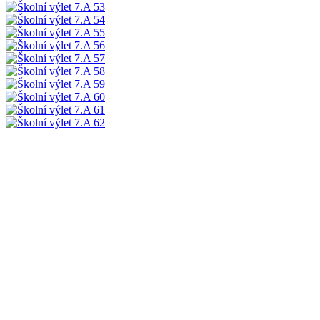
Podrobnosti o vložení záznamu