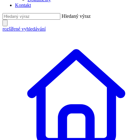
Kontakt
Hledaný výraz
rozšířené vyhledávání