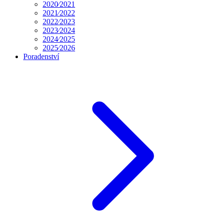
Aktuální počasí