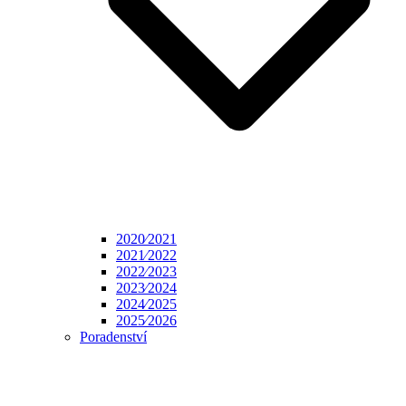
2020⁄2021
2021⁄2022
2022⁄2023
2023⁄2024
2024⁄2025
2025⁄2026
Poradenství