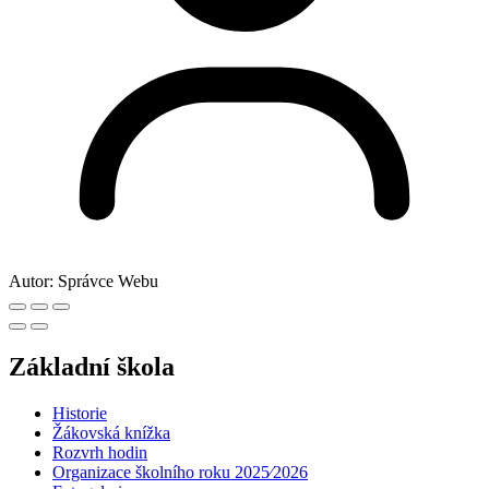
Autor:
Správce Webu
Základní škola
Historie
Žákovská knížka
Rozvrh hodin
Organizace školního roku 2025⁄2026