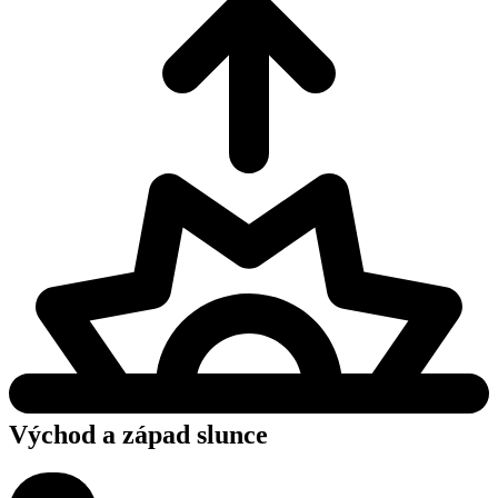
Východ a západ slunce