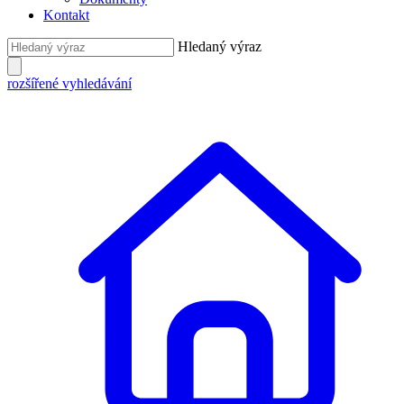
Kontakt
Hledaný výraz
rozšířené vyhledávání