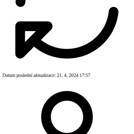
Datum poslední aktualizace:
21. 4. 2024 17:57