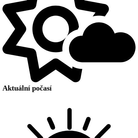
Aktuální počasí