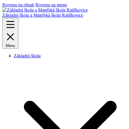
Rovnou na obsah
Rovnou na menu
Základní škola a Mateřská škola Ratíškovice
Menu
Základní škola