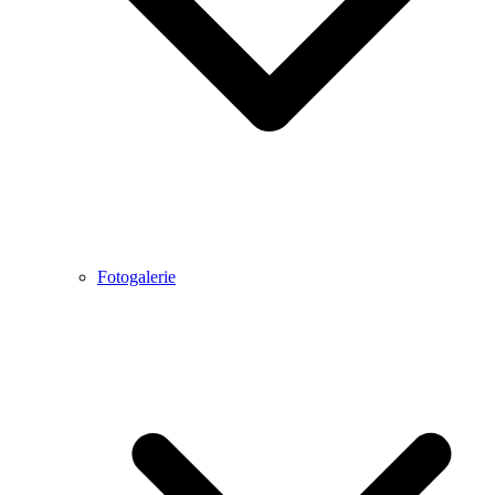
Fotogalerie