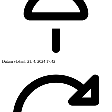
Datum vložení:
21. 4. 2024 17:42