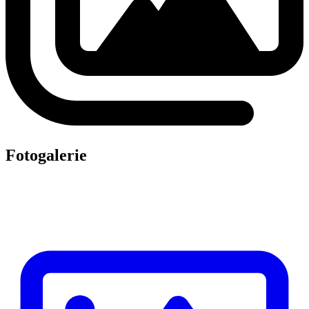
Fotogalerie