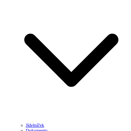
Jídelníček
Dokumenty