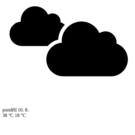
pondělí
10. 8.
38 °C
18 °C