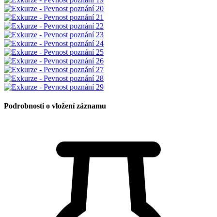
Podrobnosti o vložení záznamu