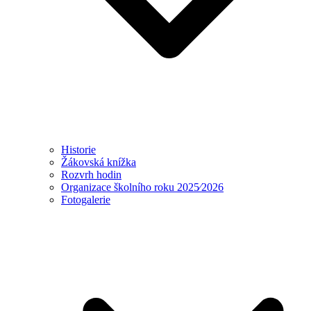
Historie
Žákovská knížka
Rozvrh hodin
Organizace školního roku 2025⁄2026
Fotogalerie