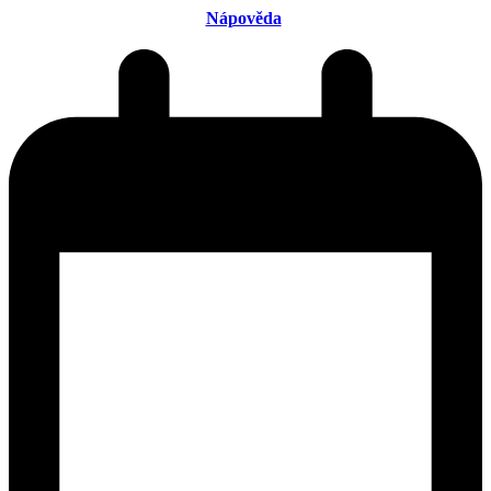
Nápověda