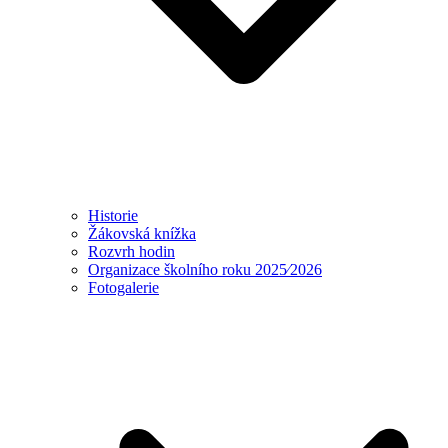
Historie
Žákovská knížka
Rozvrh hodin
Organizace školního roku 2025⁄2026
Fotogalerie