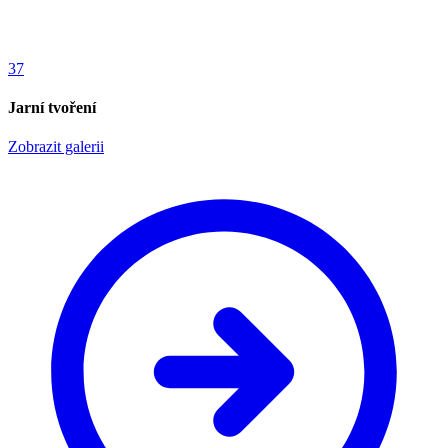
37
Jarní tvoření
Zobrazit galerii