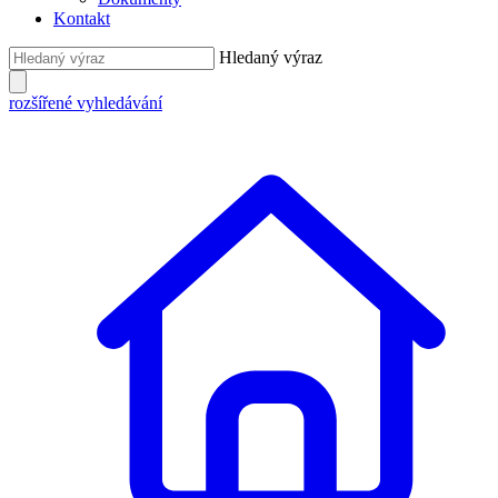
Kontakt
Hledaný výraz
rozšířené vyhledávání