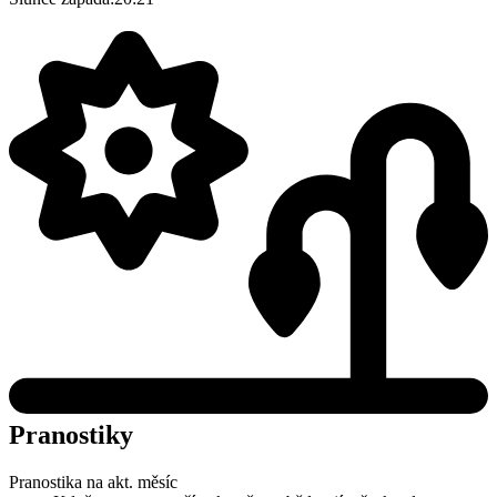
Pranostiky
Pranostika na akt. měsíc