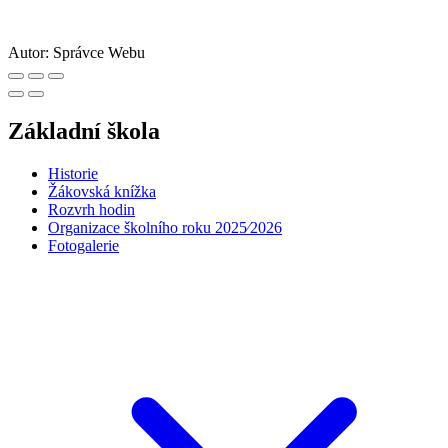
Autor:
Správce Webu
Základní škola
Historie
Žákovská knížka
Rozvrh hodin
Organizace školního roku 2025⁄2026
Fotogalerie