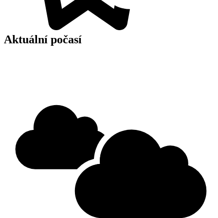
Aktuální počasí