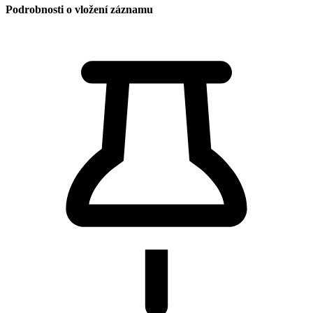
Podrobnosti o vložení záznamu