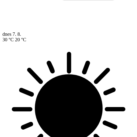
dnes
7. 8.
30 °C
20 °C