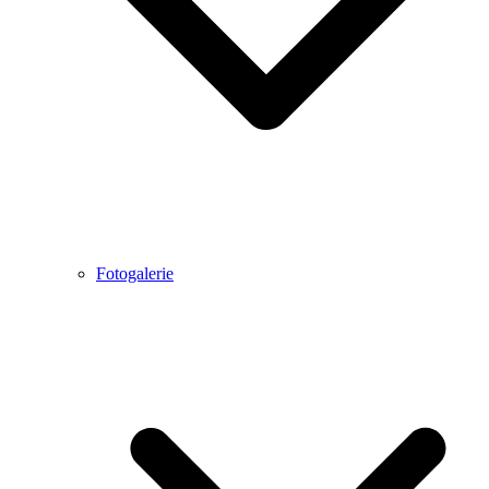
Fotogalerie