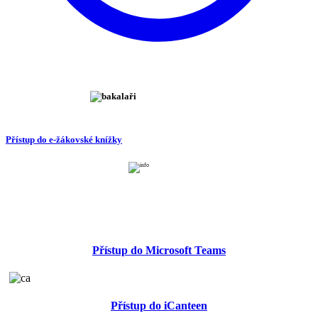
Přístup do e-žákovské knížky
Přístup do Microsoft Teams
Přístup do iCanteen