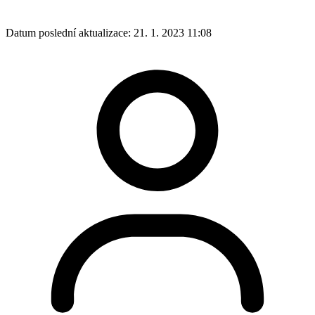
Datum poslední aktualizace:
21. 1. 2023 11:08