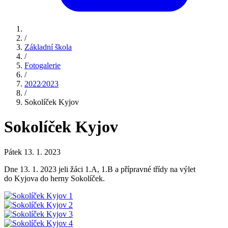
/
Základní škola
/
Fotogalerie
/
2022⁄2023
/
Sokolíček Kyjov
Sokolíček Kyjov
Pátek 13. 1. 2023
Dne 13. 1. 2023 jeli žáci 1.A, 1.B a přípravné třídy na výlet
do Kyjova do herny Sokolíček.