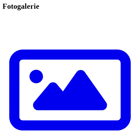
Fotogalerie