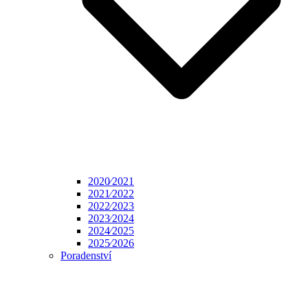
2020⁄2021
2021⁄2022
2022⁄2023
2023⁄2024
2024⁄2025
2025⁄2026
Poradenství