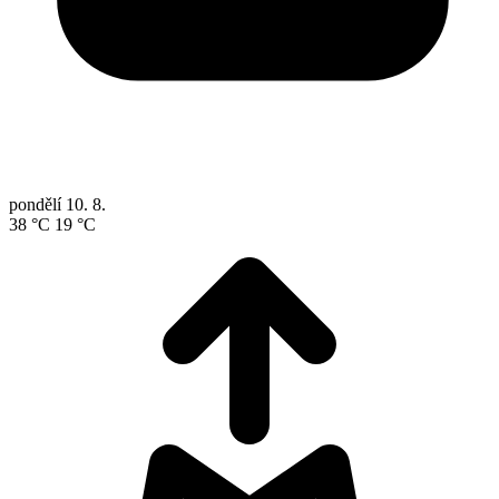
pondělí
10. 8.
38 °C
19 °C