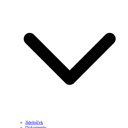
Jídelníček
Dokumenty