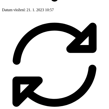
Datum vložení:
21. 1. 2023 10:57