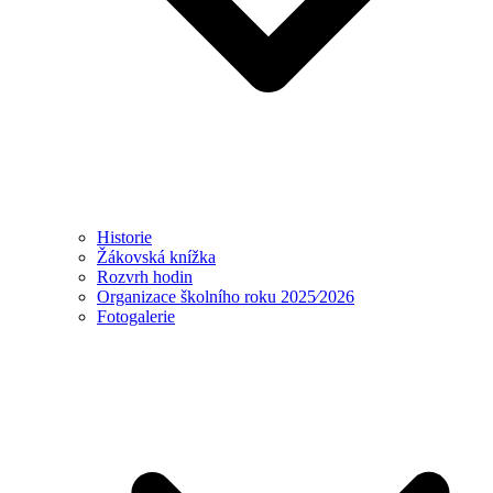
Historie
Žákovská knížka
Rozvrh hodin
Organizace školního roku 2025⁄2026
Fotogalerie