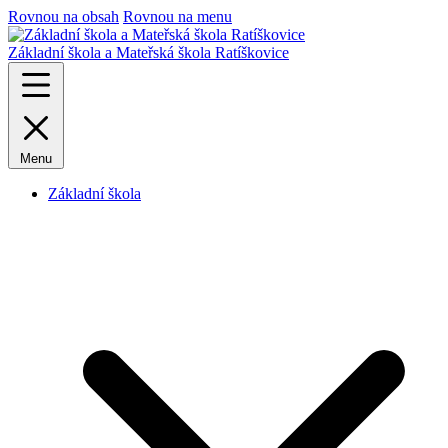
Rovnou na obsah
Rovnou na menu
Základní škola a Mateřská škola Ratíškovice
Menu
Základní škola