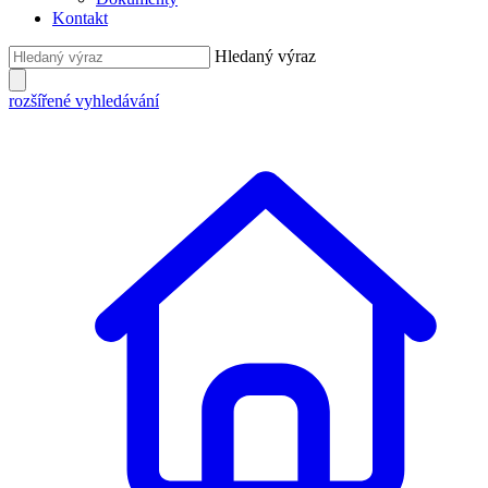
Kontakt
Hledaný výraz
rozšířené vyhledávání