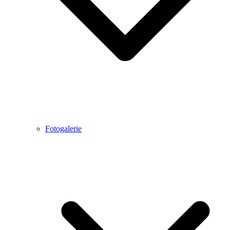
Fotogalerie