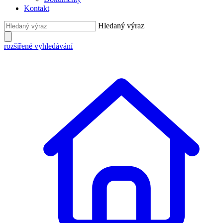
Kontakt
Hledaný výraz
rozšířené vyhledávání