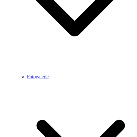
Fotogalerie