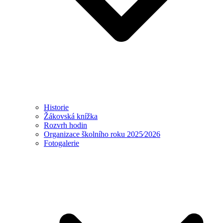
Historie
Žákovská knížka
Rozvrh hodin
Organizace školního roku 2025⁄2026
Fotogalerie