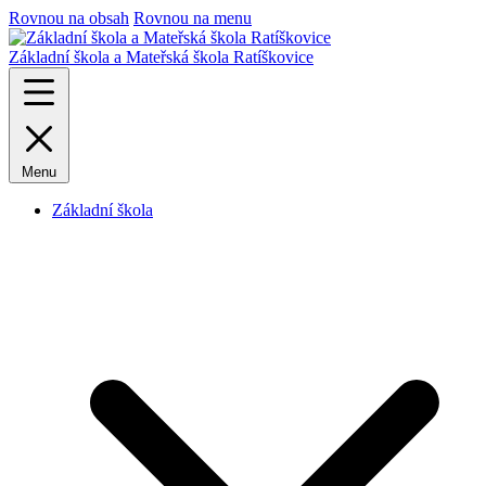
Rovnou na obsah
Rovnou na menu
Základní škola a Mateřská škola Ratíškovice
Menu
Základní škola