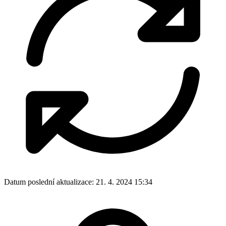
Datum poslední aktualizace:
21. 4. 2024 15:34