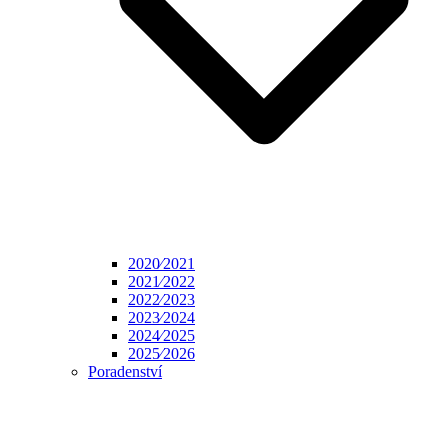
2020⁄2021
2021⁄2022
2022⁄2023
2023⁄2024
2024⁄2025
2025⁄2026
Poradenství