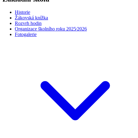
Historie
Žákovská knížka
Rozvrh hodin
Organizace školního roku 2025⁄2026
Fotogalerie