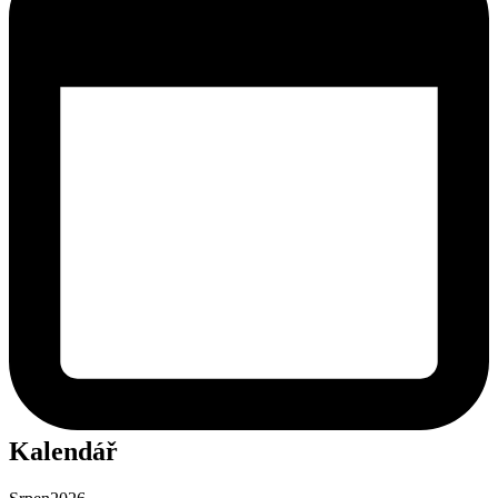
Kalendář