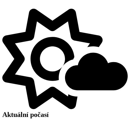
Aktuální počasí