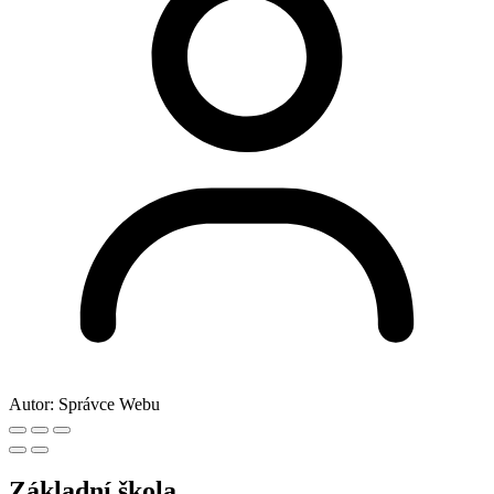
Autor:
Správce Webu
Základní škola