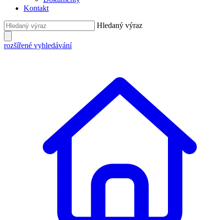
Kontakt
Hledaný výraz
rozšířené vyhledávání