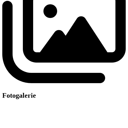
Fotogalerie