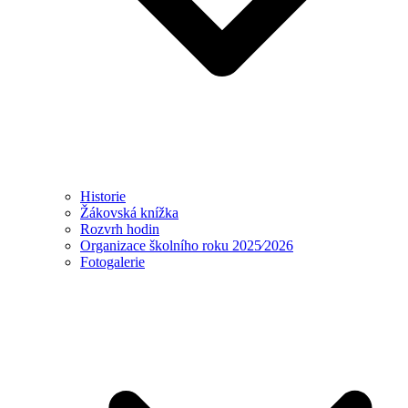
Historie
Žákovská knížka
Rozvrh hodin
Organizace školního roku 2025⁄2026
Fotogalerie