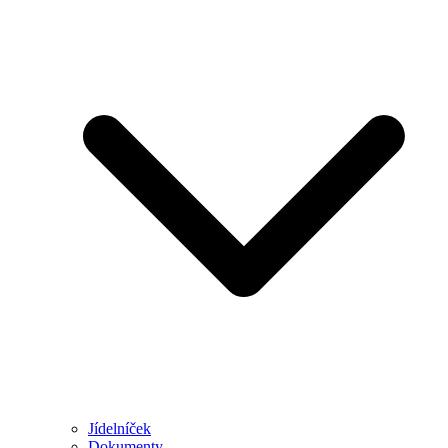
Jídelníček
Dokumenty