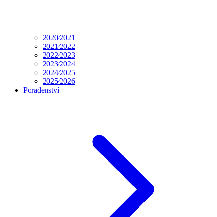
2020⁄2021
2021⁄2022
2022⁄2023
2023⁄2024
2024⁄2025
2025⁄2026
Poradenství