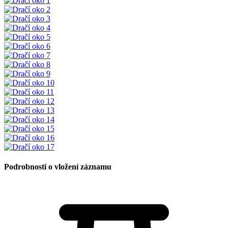
Podrobnosti o vložení záznamu