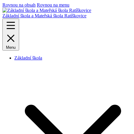
Rovnou na obsah
Rovnou na menu
Základní škola a Mateřská škola Ratíškovice
Menu
Základní škola