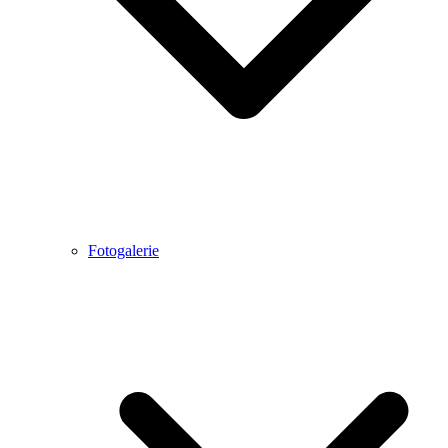
Fotogalerie