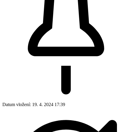
Datum vložení:
19. 4. 2024 17:39