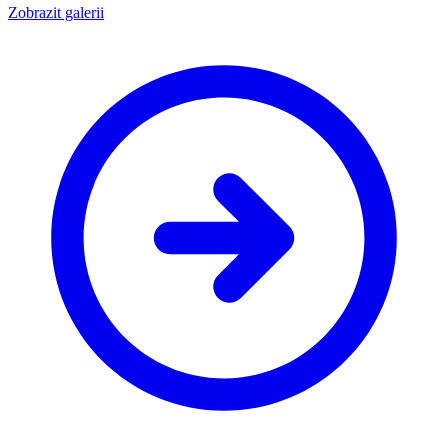
Zobrazit galerii