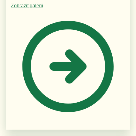
Zobrazit galerii