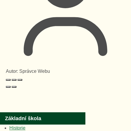
Autor:
Správce Webu
Základní škola
Historie