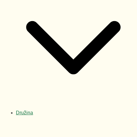
Družina