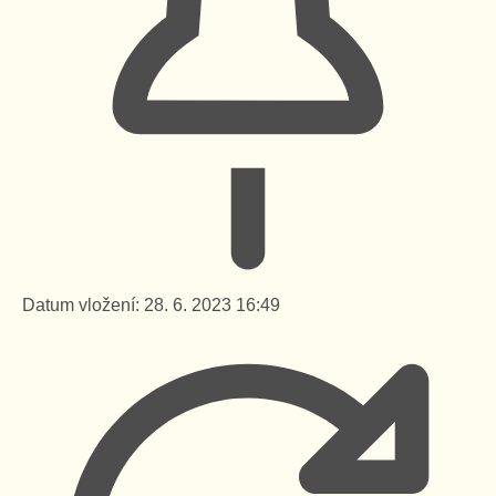
Datum vložení:
28. 6. 2023 16:49