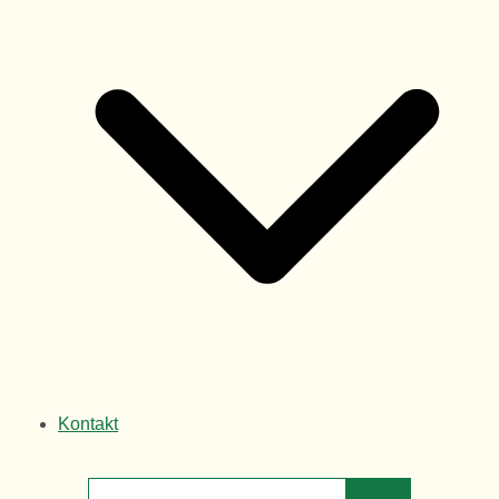
Kontakt