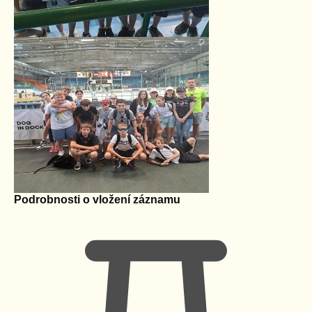
Podrobnosti o vložení záznamu