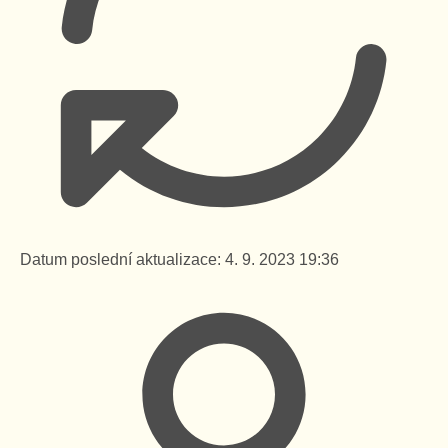
Datum poslední aktualizace:
4. 9. 2023 19:36