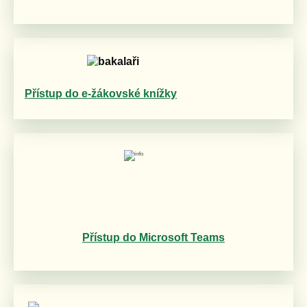
Přístup do e-žákovské knížky
Přístup do Microsoft Teams