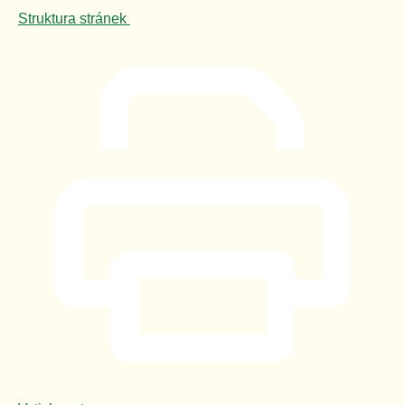
Struktura stránek
|