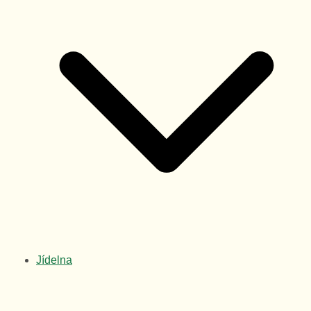
Jídelna