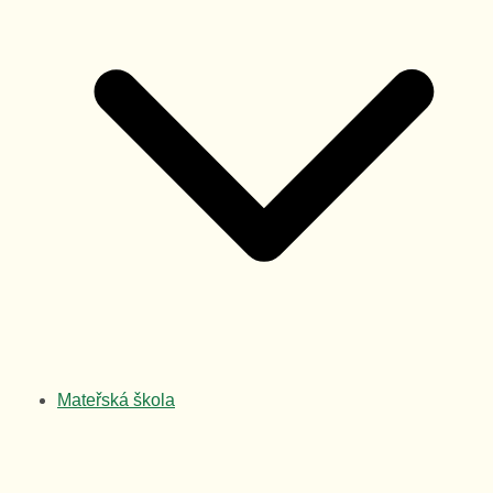
Mateřská škola