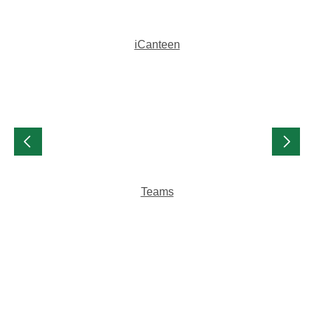
iCanteen
Teams