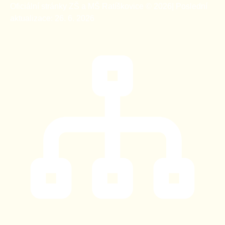
Oficiální stránky ZŠ a MŠ Ratíškovice © 2026
|
Poslední
aktualizace: 26. 6. 2026