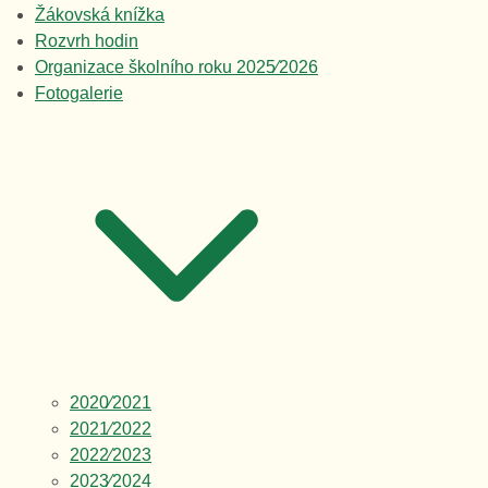
Žákovská knížka
Rozvrh hodin
Organizace školního roku 2025⁄2026
Fotogalerie
2020⁄2021
2021⁄2022
2022⁄2023
2023⁄2024