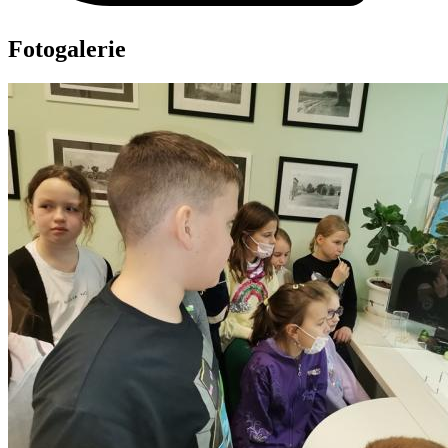
Fotogalerie