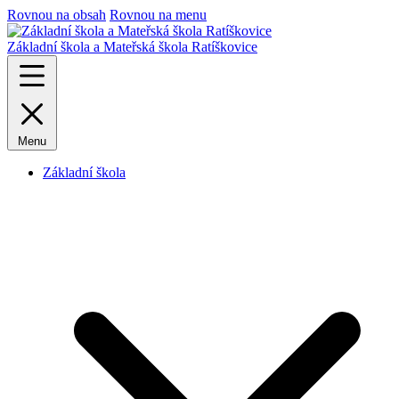
Rovnou na obsah
Rovnou na menu
Základní škola a Mateřská škola Ratíškovice
Menu
Základní škola