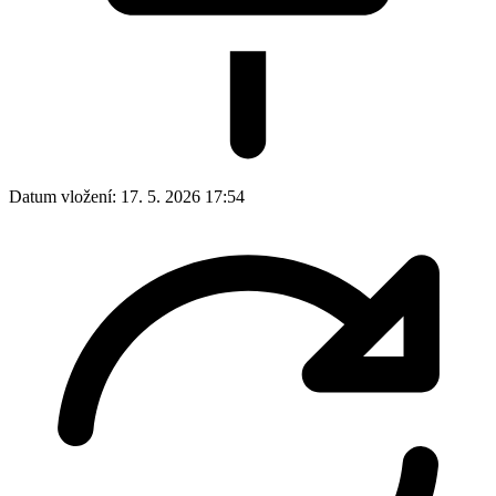
Datum vložení:
17. 5. 2026 17:54