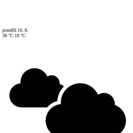
pondělí
10. 8.
38 °C
18 °C