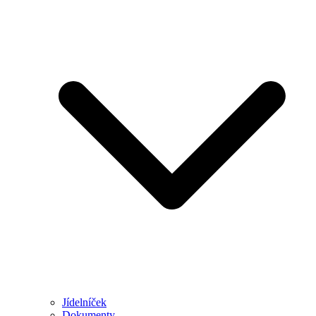
Jídelníček
Dokumenty