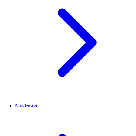
Poradenství