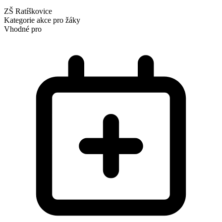
ZŠ Ratíškovice
Kategorie
akce pro žáky
Vhodné pro