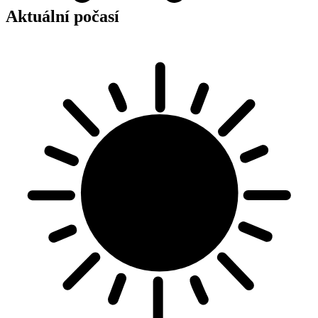
Aktuální počasí