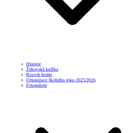
Historie
Žákovská knížka
Rozvrh hodin
Organizace školního roku 2025⁄2026
Fotogalerie