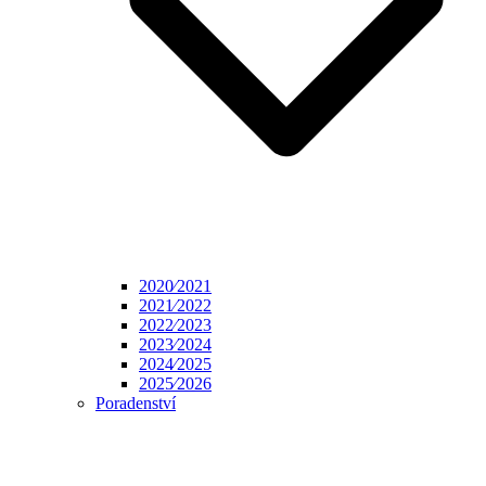
2020⁄2021
2021⁄2022
2022⁄2023
2023⁄2024
2024⁄2025
2025⁄2026
Poradenství