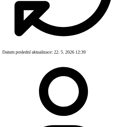
Datum poslední aktualizace:
22. 5. 2026 12:39