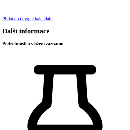
Přidat do Google kalendáře
Další informace
Podrobnosti o vložení záznamu