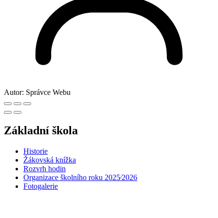
Autor:
Správce Webu
Základní škola
Historie
Žákovská knížka
Rozvrh hodin
Organizace školního roku 2025⁄2026
Fotogalerie