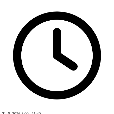
21. 5. 2026 8:00 - 11:40