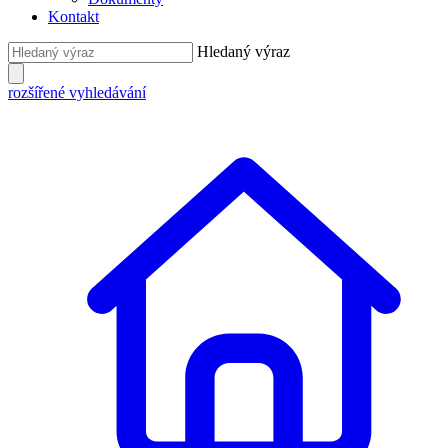
Kontakt
Hledaný výraz
rozšířené vyhledávání