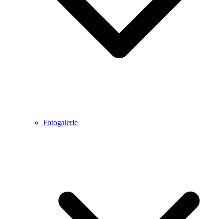
Fotogalerie