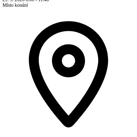
Místo konání