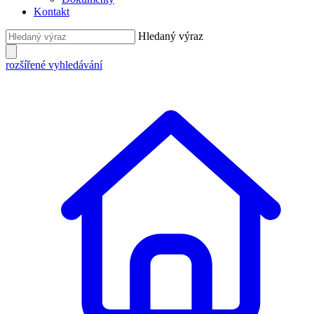
Kontakt
Hledaný výraz
rozšířené vyhledávání