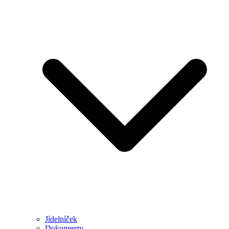
Jídelníček
Dokumenty