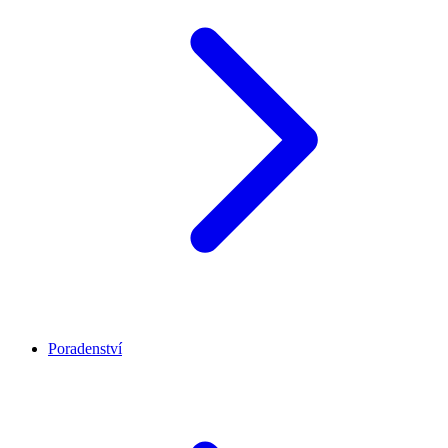
Poradenství