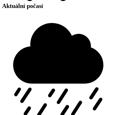
Aktuální počasí