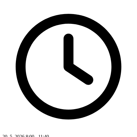
20. 5. 2026 8:00 - 11:40