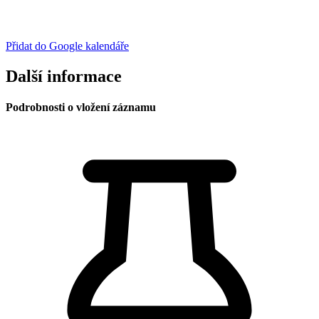
Přidat do Google kalendáře
Další informace
Podrobnosti o vložení záznamu