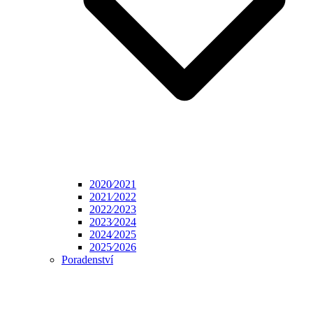
2020⁄2021
2021⁄2022
2022⁄2023
2023⁄2024
2024⁄2025
2025⁄2026
Poradenství