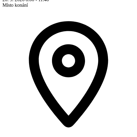
Místo konání