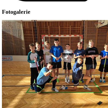
Fotogalerie