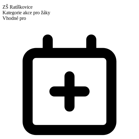
ZŠ Ratíškovice
Kategorie
akce pro žáky
Vhodné pro