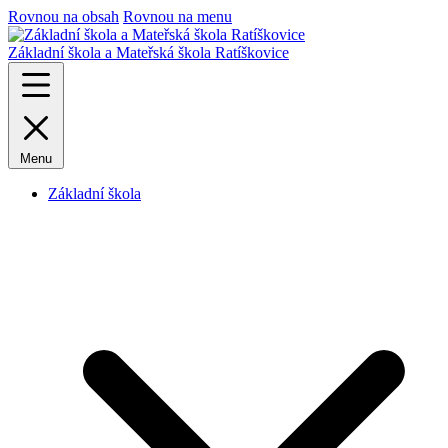
Rovnou na obsah
Rovnou na menu
Základní škola a Mateřská škola Ratíškovice
Menu
Základní škola