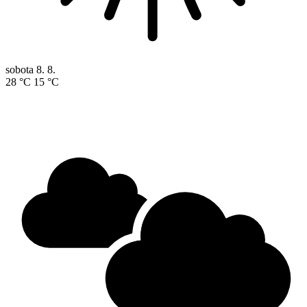
sobota
8. 8.
28 °C
15 °C