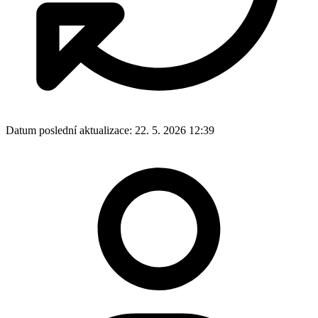
Datum poslední aktualizace:
22. 5. 2026 12:39