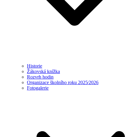
Historie
Žákovská knížka
Rozvrh hodin
Organizace školního roku 2025⁄2026
Fotogalerie