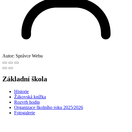
Autor:
Správce Webu
Základní škola
Historie
Žákovská knížka
Rozvrh hodin
Organizace školního roku 2025⁄2026
Fotogalerie