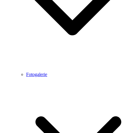
Fotogalerie