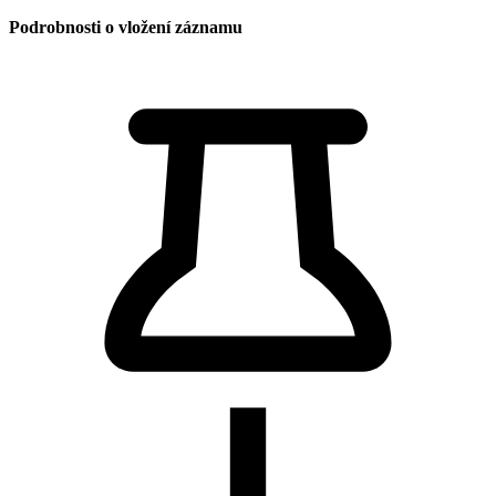
Podrobnosti o vložení záznamu