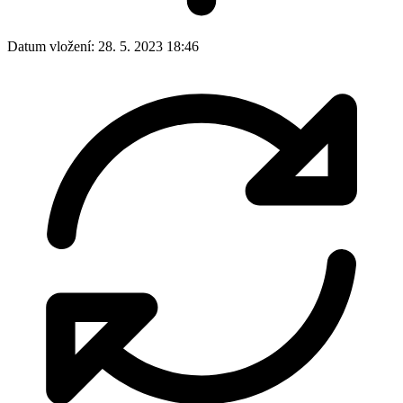
Datum vložení:
28. 5. 2023 18:46