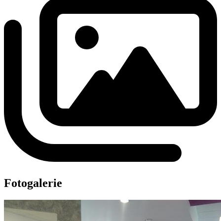
Fotogalerie