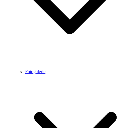
Fotogalerie