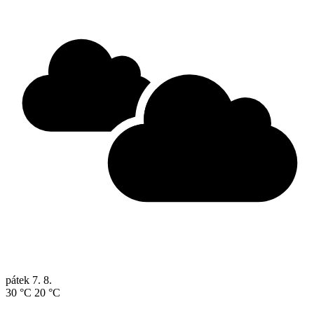
pátek
7. 8.
30 °C
20 °C