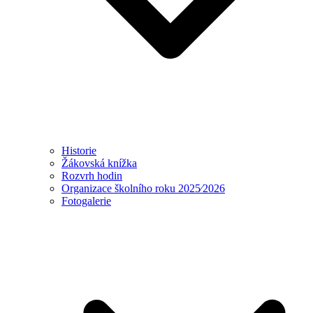
Historie
Žákovská knížka
Rozvrh hodin
Organizace školního roku 2025⁄2026
Fotogalerie