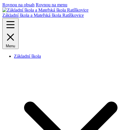
Rovnou na obsah
Rovnou na menu
Základní škola a Mateřská škola Ratíškovice
Menu
Základní škola