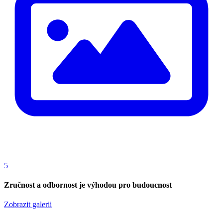
5
Zručnost a odbornost je výhodou pro budoucnost
Zobrazit galerii