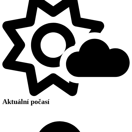
Aktuální počasí