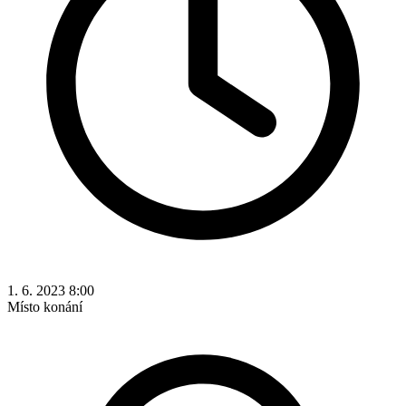
1. 6. 2023 8:00
Místo konání