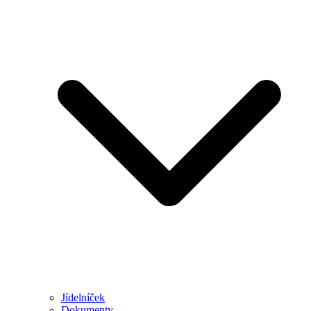
Jídelníček
Dokumenty