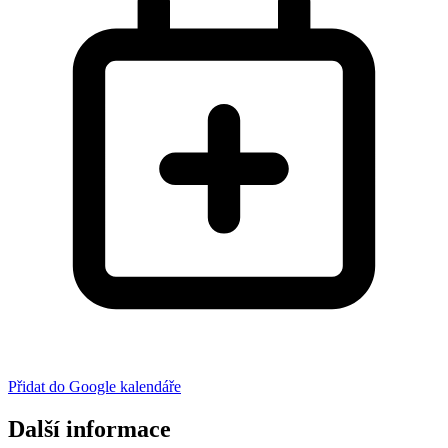
Přidat do Google kalendáře
Další informace