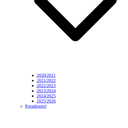
2020⁄2021
2021⁄2022
2022⁄2023
2023⁄2024
2024⁄2025
2025⁄2026
Poradenství