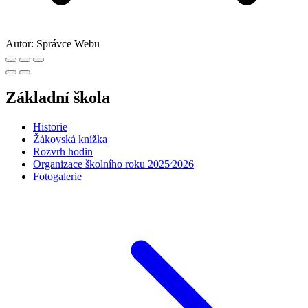
Autor:
Správce Webu
Základní škola
Historie
Žákovská knížka
Rozvrh hodin
Organizace školního roku 2025⁄2026
Fotogalerie