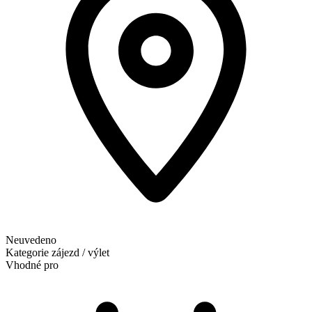
Neuvedeno
Kategorie
zájezd / výlet
Vhodné pro