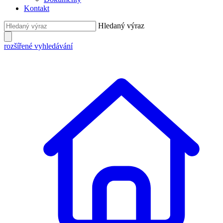
Kontakt
Hledaný výraz
rozšířené vyhledávání