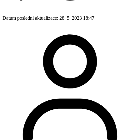
Datum poslední aktualizace:
28. 5. 2023 18:47