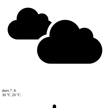
dnes
7. 8.
30 °C
20 °C