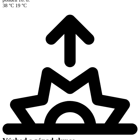
38 °C
19 °C