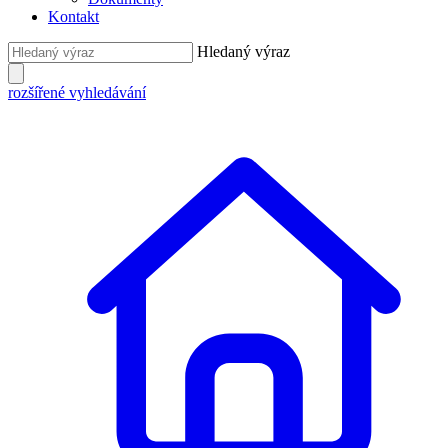
Kontakt
Hledaný výraz
rozšířené vyhledávání