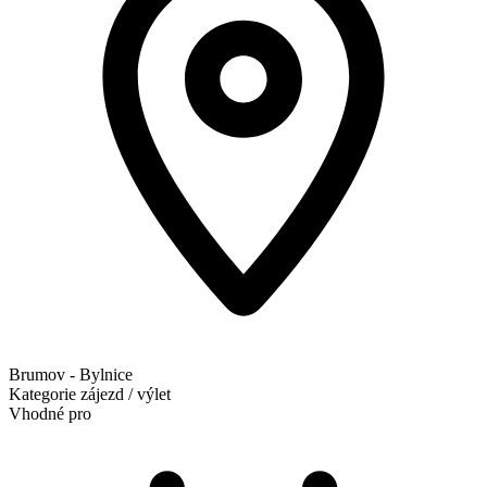
Brumov - Bylnice
Kategorie
zájezd / výlet
Vhodné pro