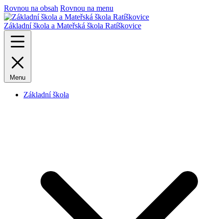
Rovnou na obsah
Rovnou na menu
Základní škola a Mateřská škola Ratíškovice
Menu
Základní škola