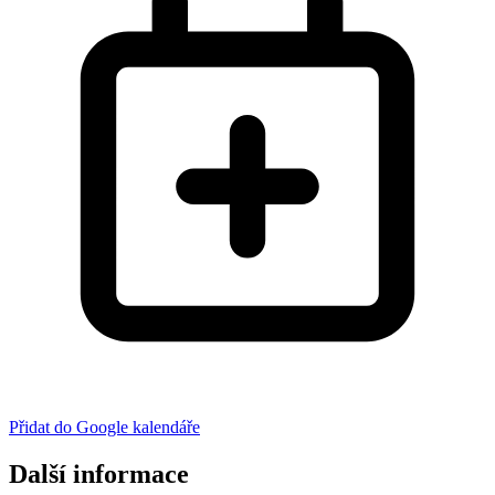
Přidat do Google kalendáře
Další informace