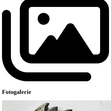
Fotogalerie