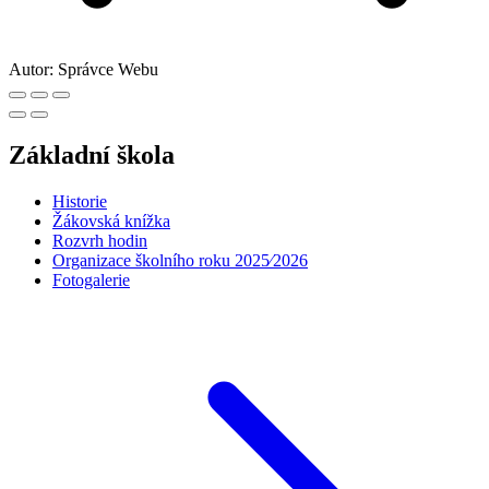
Autor:
Správce Webu
Základní škola
Historie
Žákovská knížka
Rozvrh hodin
Organizace školního roku 2025⁄2026
Fotogalerie