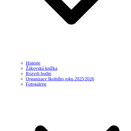
Historie
Žákovská knížka
Rozvrh hodin
Organizace školního roku 2025⁄2026
Fotogalerie