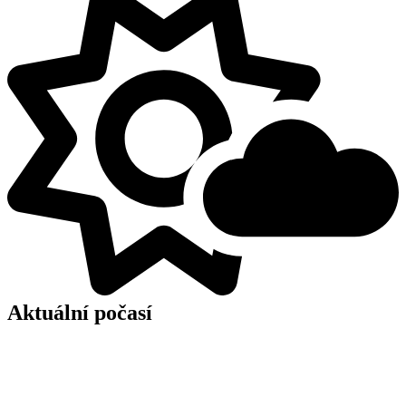
Aktuální počasí