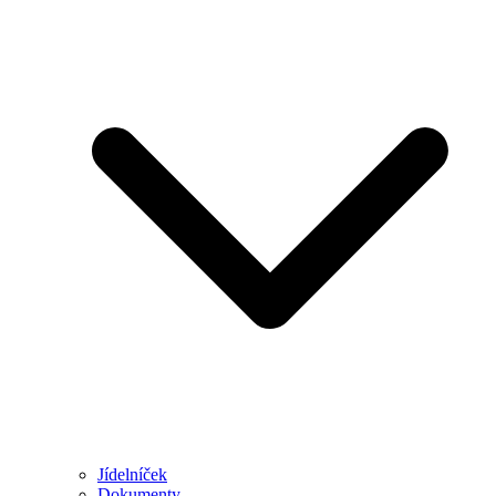
Jídelníček
Dokumenty