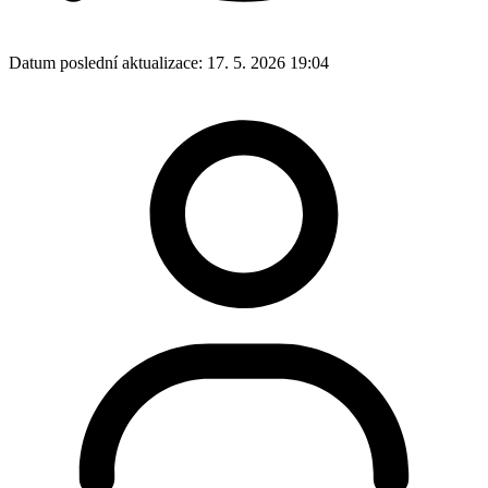
Datum poslední aktualizace:
17. 5. 2026 19:04