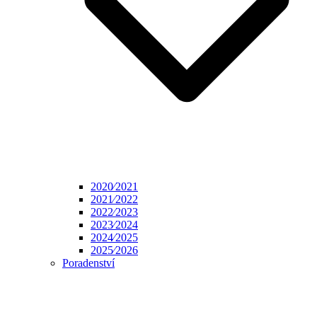
2020⁄2021
2021⁄2022
2022⁄2023
2023⁄2024
2024⁄2025
2025⁄2026
Poradenství