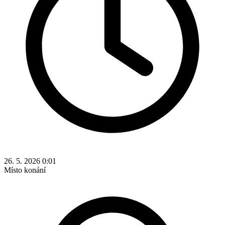
26. 5. 2026 0:01
Místo konání