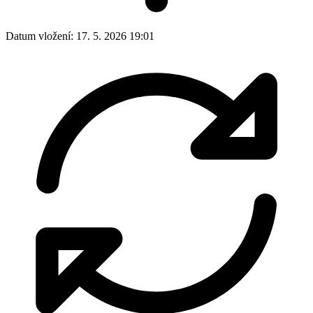
Datum vložení:
17. 5. 2026 19:01