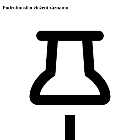
Podrobnosti o vložení záznamu