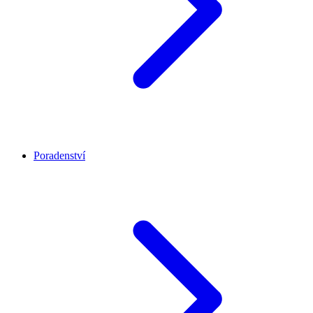
Poradenství