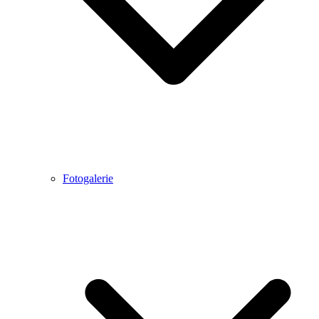
Fotogalerie