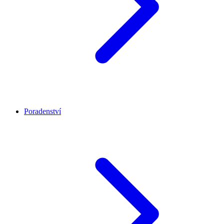
Poradenství