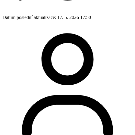
Datum poslední aktualizace:
17. 5. 2026 17:50