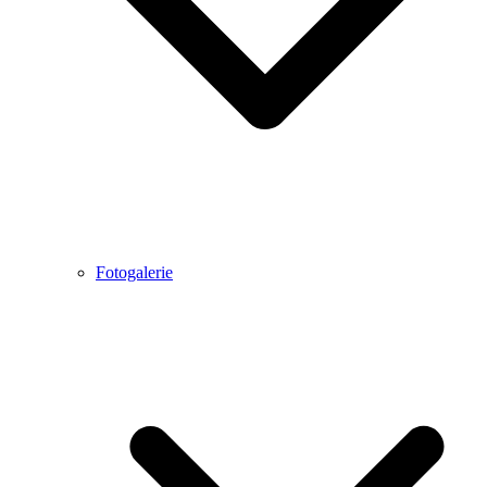
Fotogalerie