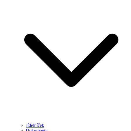
Jídelníček
Dokumenty