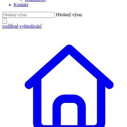
Kontakt
Hledaný výraz
rozšířené vyhledávání