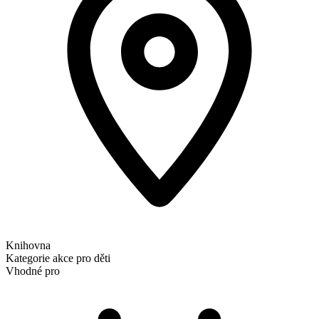
Knihovna
Kategorie
akce pro děti
Vhodné pro