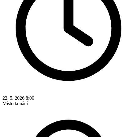
22. 5. 2026 8:00
Místo konání