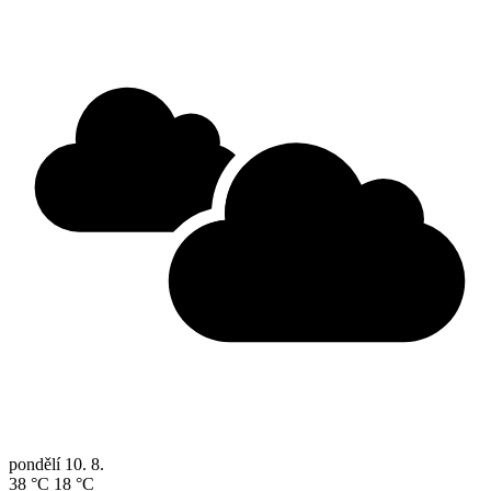
pondělí
10. 8.
38 °C
18 °C