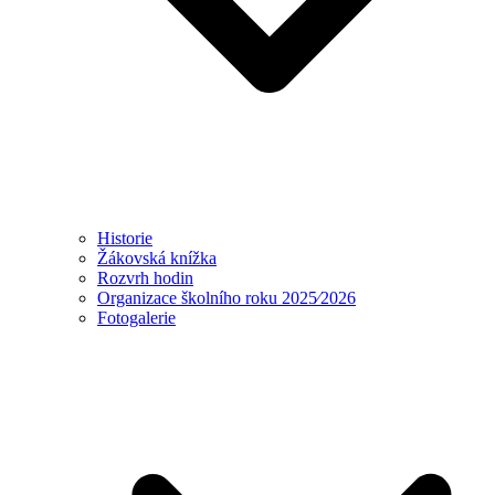
Historie
Žákovská knížka
Rozvrh hodin
Organizace školního roku 2025⁄2026
Fotogalerie