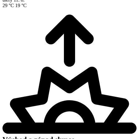
29 °C
19 °C