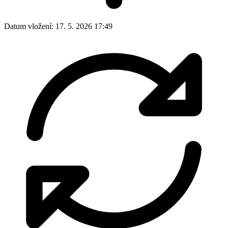
Datum vložení:
17. 5. 2026 17:49