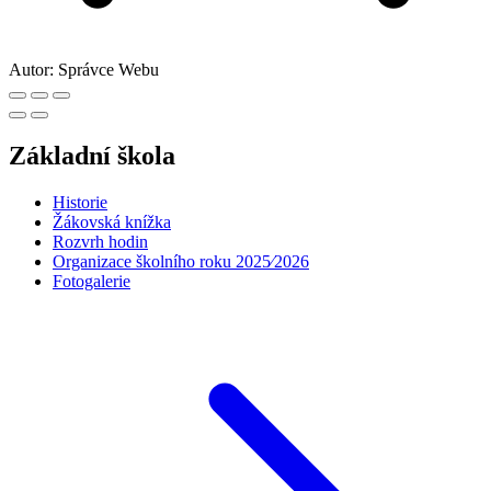
Autor:
Správce Webu
Základní škola
Historie
Žákovská knížka
Rozvrh hodin
Organizace školního roku 2025⁄2026
Fotogalerie