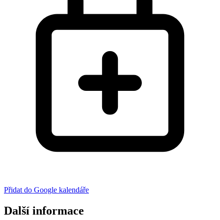
Přidat do Google kalendáře
Další informace