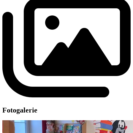
Fotogalerie