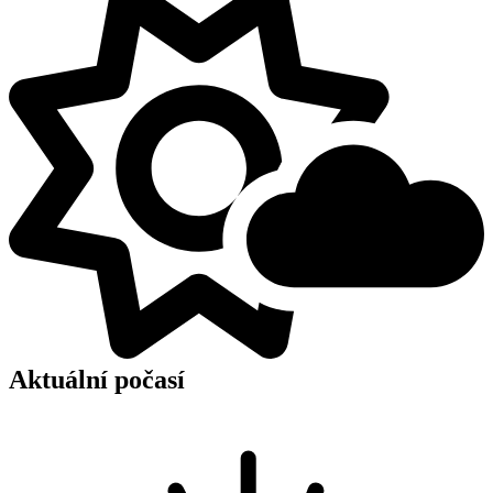
Aktuální počasí