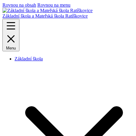
Rovnou na obsah
Rovnou na menu
Základní škola a Mateřská škola Ratíškovice
Menu
Základní škola