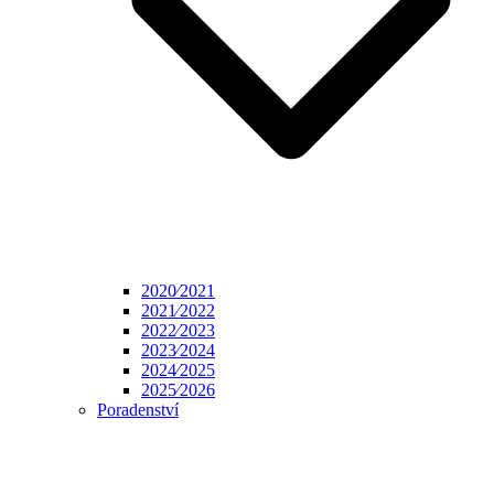
2020⁄2021
2021⁄2022
2022⁄2023
2023⁄2024
2024⁄2025
2025⁄2026
Poradenství