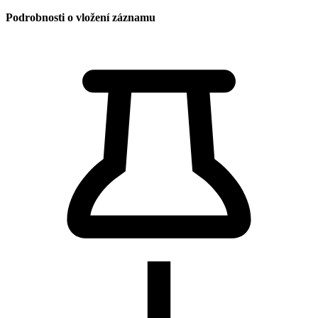
Podrobnosti o vložení záznamu