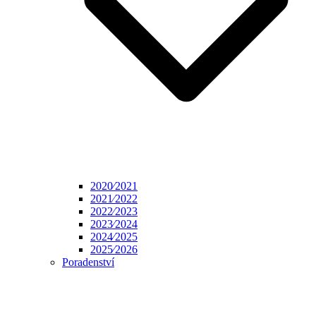
2020⁄2021
2021⁄2022
2022⁄2023
2023⁄2024
2024⁄2025
2025⁄2026
Poradenství