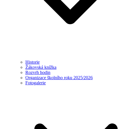
Historie
Žákovská knížka
Rozvrh hodin
Organizace školního roku 2025⁄2026
Fotogalerie