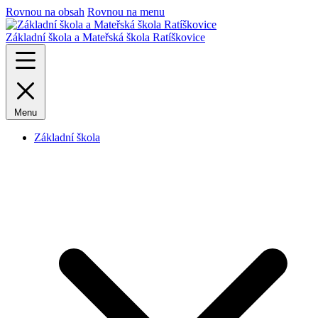
Rovnou na obsah
Rovnou na menu
Základní škola a Mateřská škola Ratíškovice
Menu
Základní škola