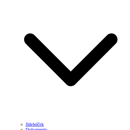
Jídelníček
Dokumenty