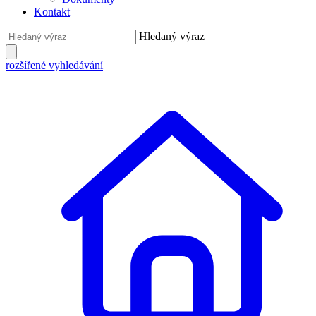
Kontakt
Hledaný výraz
rozšířené vyhledávání