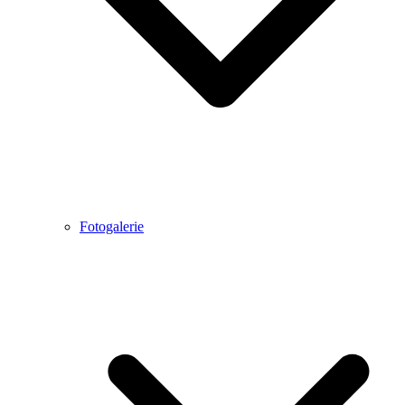
Fotogalerie