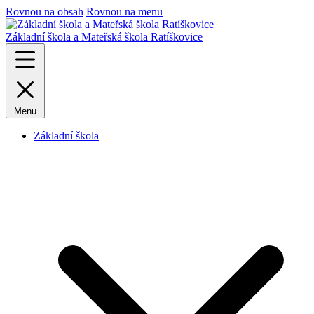
Rovnou na obsah
Rovnou na menu
Základní škola a Mateřská škola Ratíškovice
Menu
Základní škola