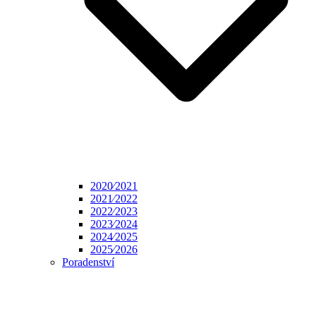
2020⁄2021
2021⁄2022
2022⁄2023
2023⁄2024
2024⁄2025
2025⁄2026
Poradenství