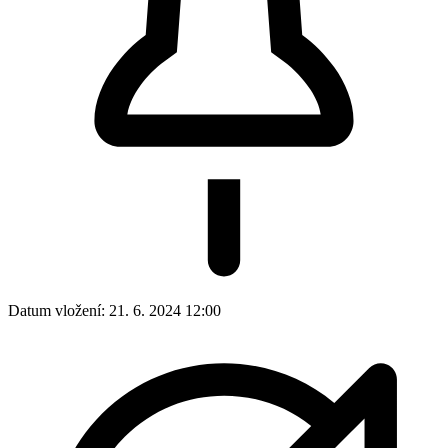
Datum vložení:
21. 6. 2024 12:00