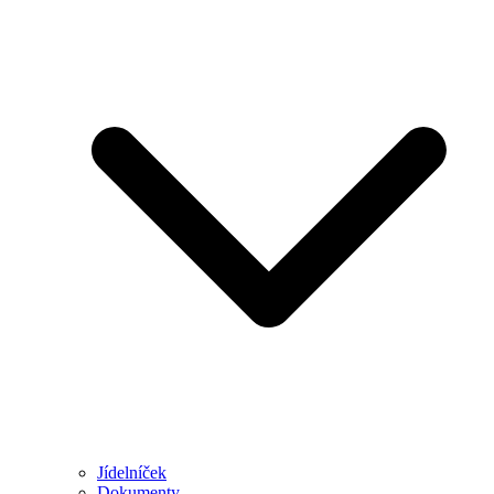
Jídelníček
Dokumenty