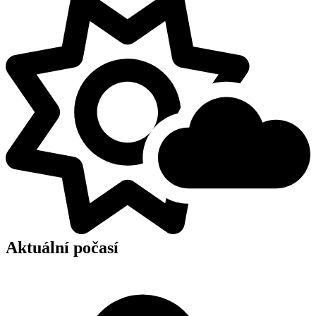
Aktuální počasí