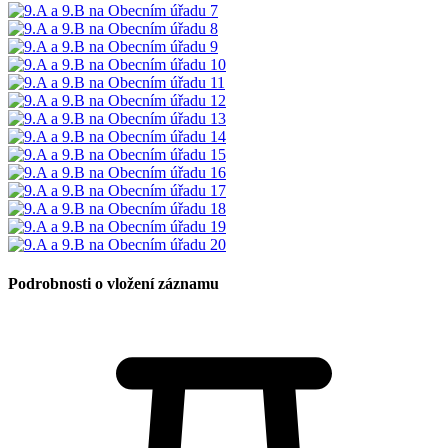
Podrobnosti o vložení záznamu