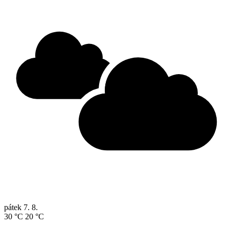
pátek
7. 8.
30 °C
20 °C