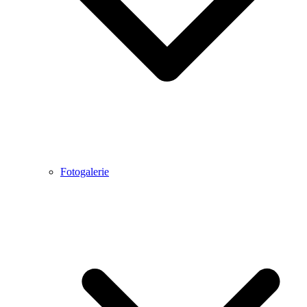
Fotogalerie