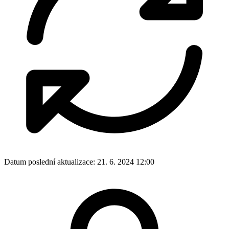
Datum poslední aktualizace:
21. 6. 2024 12:00