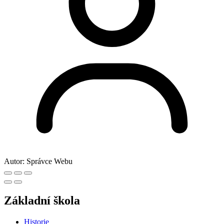
Autor:
Správce Webu
Základní škola
Historie