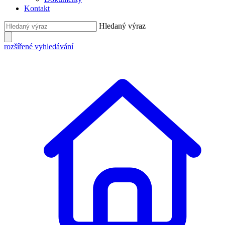
Kontakt
Hledaný výraz
rozšířené vyhledávání