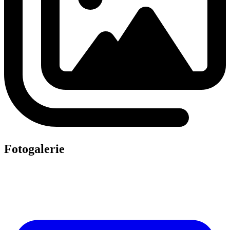
Fotogalerie