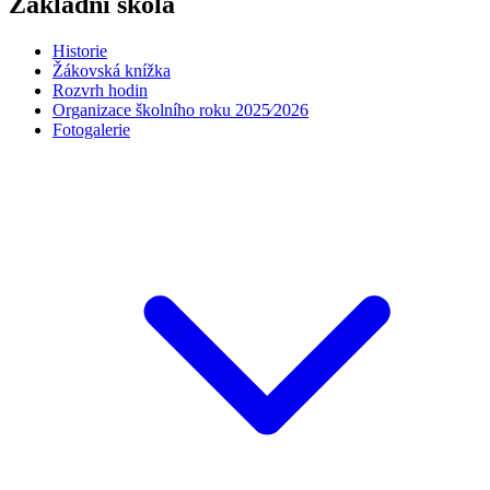
Základní škola
Historie
Žákovská knížka
Rozvrh hodin
Organizace školního roku 2025⁄2026
Fotogalerie