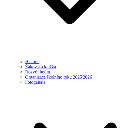
Historie
Žákovská knížka
Rozvrh hodin
Organizace školního roku 2025⁄2026
Fotogalerie