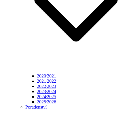
2020⁄2021
2021⁄2022
2022⁄2023
2023⁄2024
2024⁄2025
2025⁄2026
Poradenství