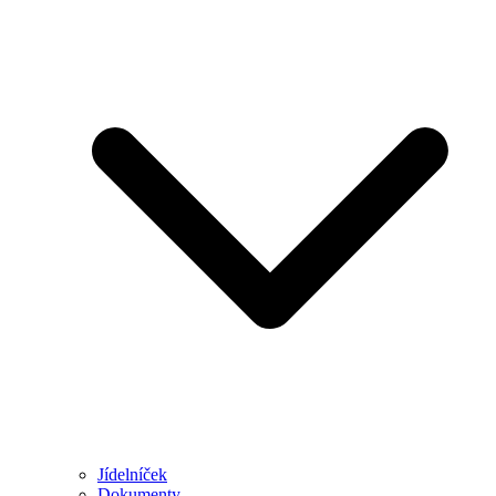
Jídelníček
Dokumenty