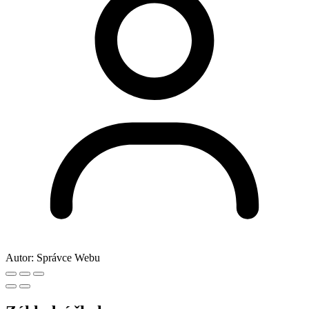
Autor:
Správce Webu