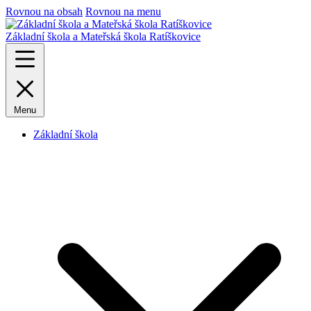
Rovnou na obsah
Rovnou na menu
Základní škola a Mateřská škola Ratíškovice
Menu
Základní škola