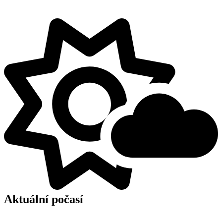
Aktuální počasí