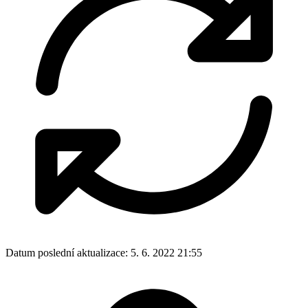
Datum poslední aktualizace:
5. 6. 2022 21:55