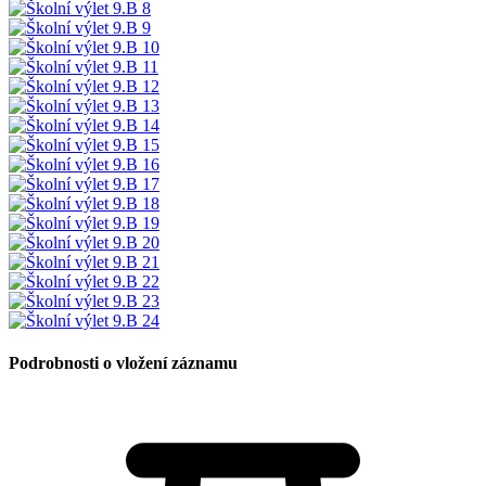
Podrobnosti o vložení záznamu