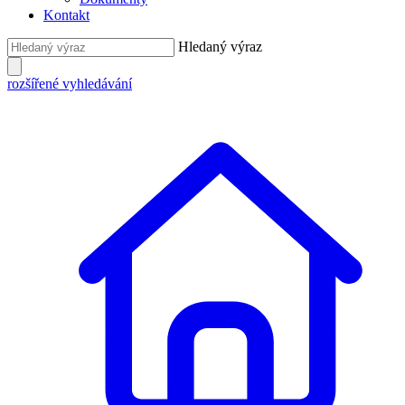
Kontakt
Hledaný výraz
rozšířené vyhledávání