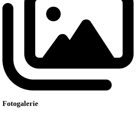
Fotogalerie