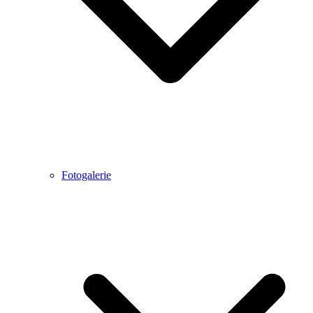
Fotogalerie