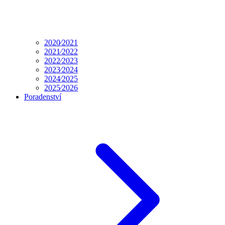
2020⁄2021
2021⁄2022
2022⁄2023
2023⁄2024
2024⁄2025
2025⁄2026
Poradenství