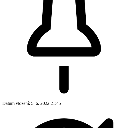
Datum vložení:
5. 6. 2022 21:45