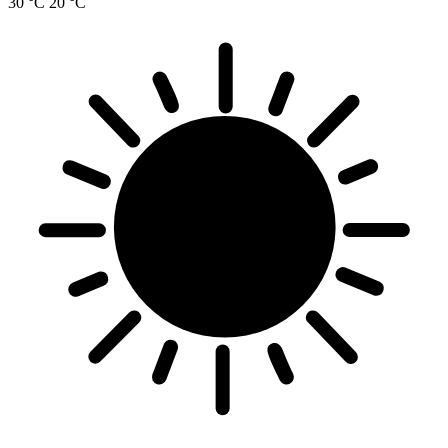
30 °C
20 °C