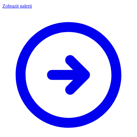
Zobrazit galerii