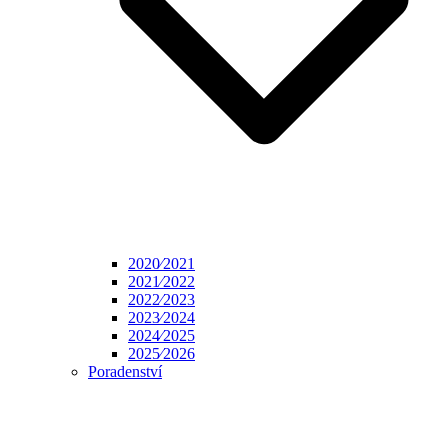
2020⁄2021
2021⁄2022
2022⁄2023
2023⁄2024
2024⁄2025
2025⁄2026
Poradenství