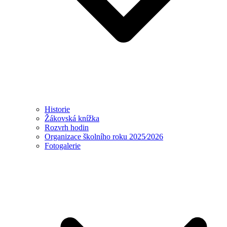
Historie
Žákovská knížka
Rozvrh hodin
Organizace školního roku 2025⁄2026
Fotogalerie