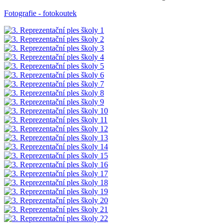
Fotografie - fotokoutek