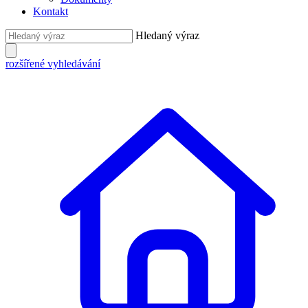
Kontakt
Hledaný výraz
rozšířené vyhledávání