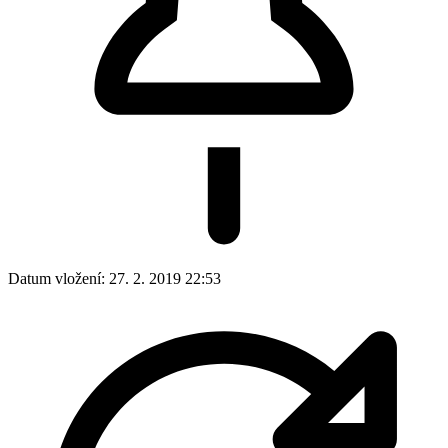
Fotogalerie