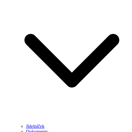
Jídelníček
Dokumenty