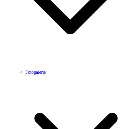
Fotogalerie