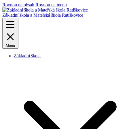
Rovnou na obsah
Rovnou na menu
Základní škola a Mateřská škola Ratíškovice
Menu
Základní škola