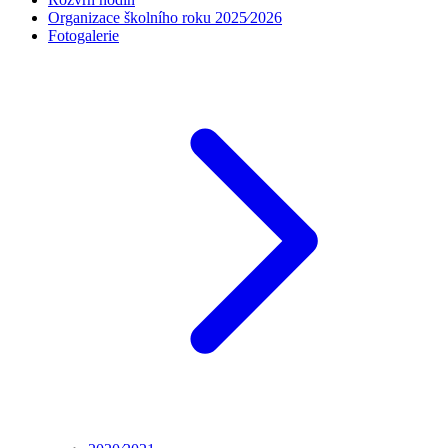
Aktuální počasí