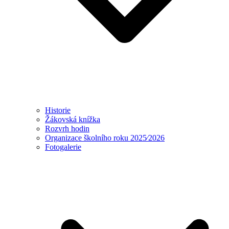
Historie
Žákovská knížka
Rozvrh hodin
Organizace školního roku 2025⁄2026
Fotogalerie