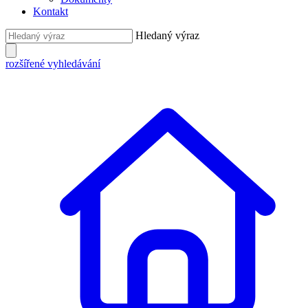
Kontakt
Hledaný výraz
rozšířené vyhledávání