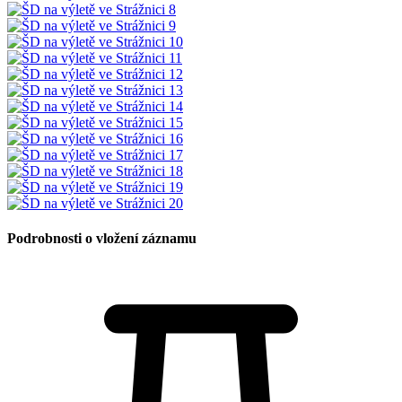
Podrobnosti o vložení záznamu