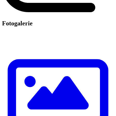
Fotogalerie