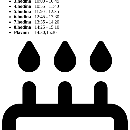
3.hodina
10:00 - 10:45
4.hodina
10:55 - 11:40
5.hodina
11:50 - 12:35
6.hodina
12:45 - 13:30
7.hodina
13:35 - 14:20
8.hodina
14:25 - 15:10
Plavání
14:30;15:30