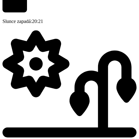
Slunce zapadá:
20:21