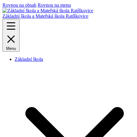
Rovnou na obsah
Rovnou na menu
Základní škola a Mateřská škola Ratíškovice
Menu
Základní škola