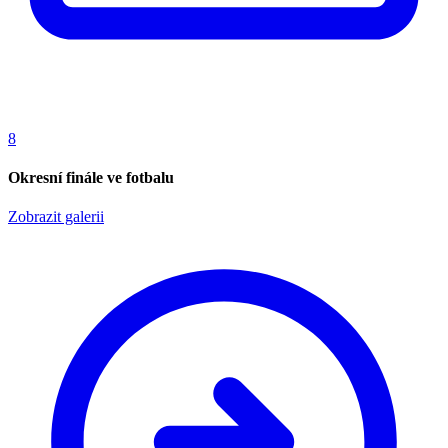
8
Okresní finále ve fotbalu
Zobrazit galerii