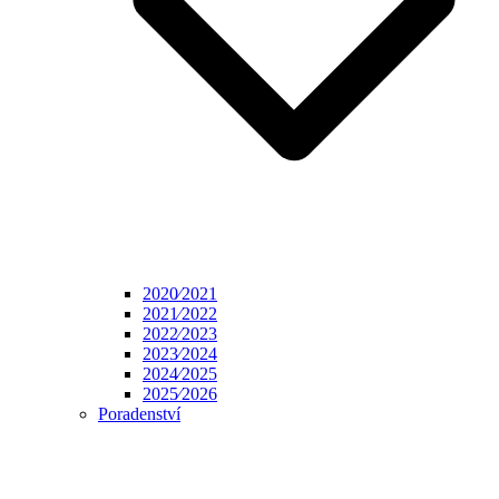
2020⁄2021
2021⁄2022
2022⁄2023
2023⁄2024
2024⁄2025
2025⁄2026
Poradenství