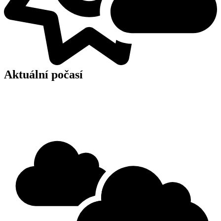
Aktuální počasí