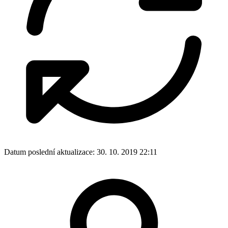
Datum poslední aktualizace:
30. 10. 2019 22:11