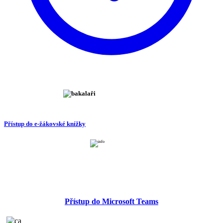
Přístup do e-žákovské knížky
Přístup do Microsoft Teams