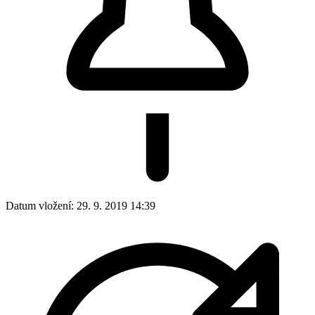
Datum vložení:
29. 9. 2019 14:39