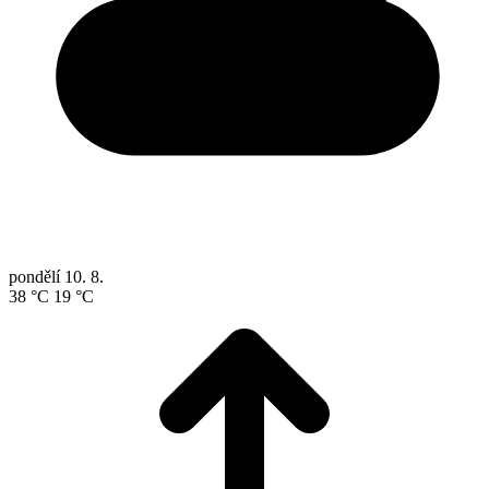
pondělí
10. 8.
38 °C
19 °C