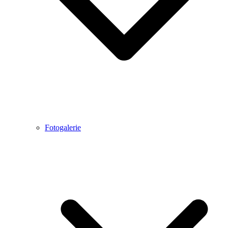
Fotogalerie