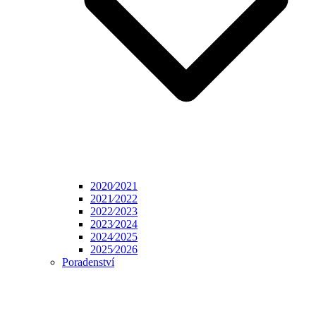
2020⁄2021
2021⁄2022
2022⁄2023
2023⁄2024
2024⁄2025
2025⁄2026
Poradenství