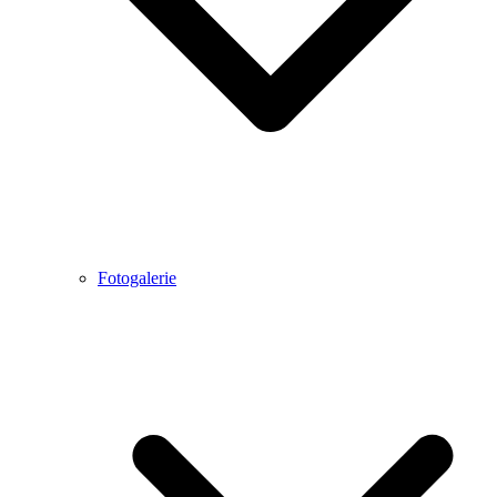
Fotogalerie