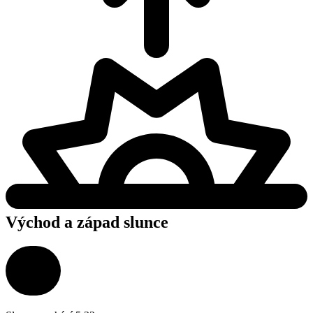
Východ a západ slunce