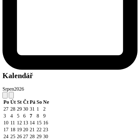
Kalendář
Srpen
2026
Po
Út
St
Čt
Pá
So
Ne
27
28
29
30
31
1
2
3
4
5
6
7
8
9
10
11
12
13
14
15
16
17
18
19
20
21
22
23
24
25
26
27
28
29
30