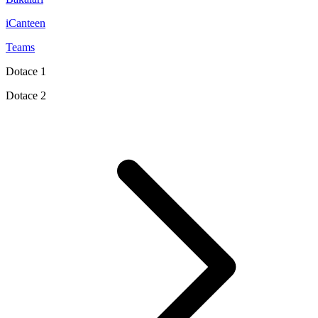
iCanteen
Teams
Dotace 1
Dotace 2