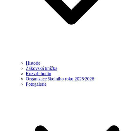
Historie
Žákovská knížka
Rozvrh hodin
Organizace školního roku 2025⁄2026
Fotogalerie