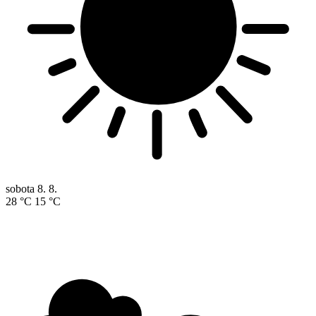
sobota
8. 8.
28 °C
15 °C