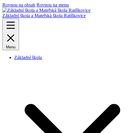
Rovnou na obsah
Rovnou na menu
Základní škola a Mateřská škola Ratíškovice
Menu
Základní škola