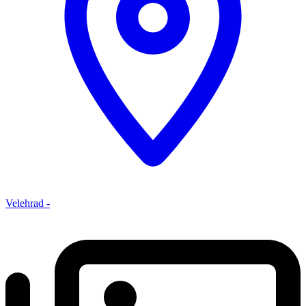
Velehrad -