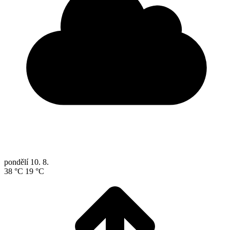
pondělí
10. 8.
38 °C
19 °C