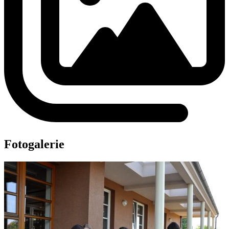
Fotogalerie