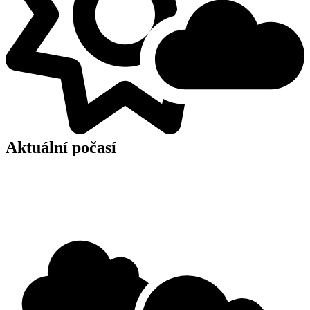
Aktuální počasí