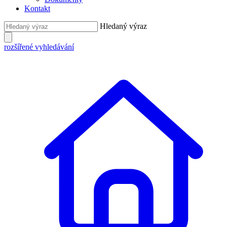
Kontakt
Hledaný výraz
rozšířené vyhledávání