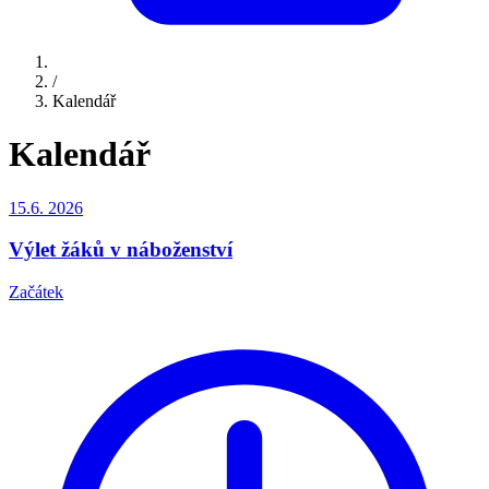
/
Kalendář
Kalendář
15.6.
2026
Výlet žáků v náboženství
Začátek