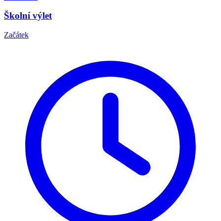
Školní výlet
Začátek