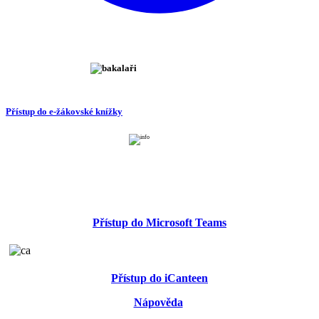
Přístup do e-žákovské knížky
Přístup do Microsoft Teams
Přístup do iCanteen
Nápověda