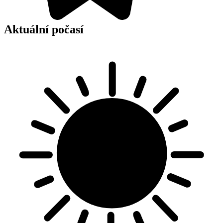
Aktuální počasí