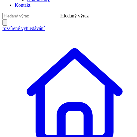
Kontakt
Hledaný výraz
rozšířené vyhledávání