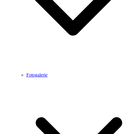
Fotogalerie