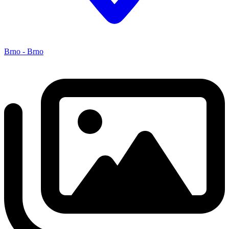
Brno - Brno