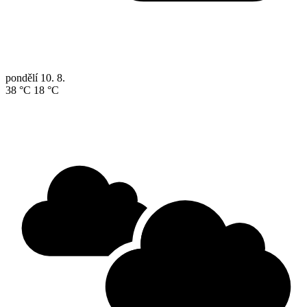
pondělí
10. 8.
38 °C
18 °C