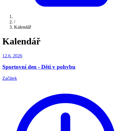
/
Kalendář
Kalendář
12.6.
2026
Sportovní den - Děti v pohybu
Začátek