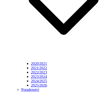
2020⁄2021
2021⁄2022
2022⁄2023
2023⁄2024
2024⁄2025
2025⁄2026
Poradenství