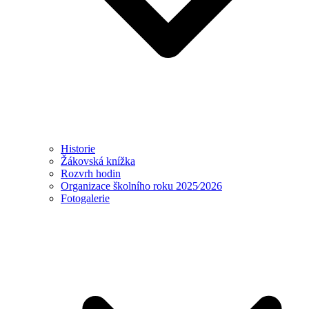
Historie
Žákovská knížka
Rozvrh hodin
Organizace školního roku 2025⁄2026
Fotogalerie