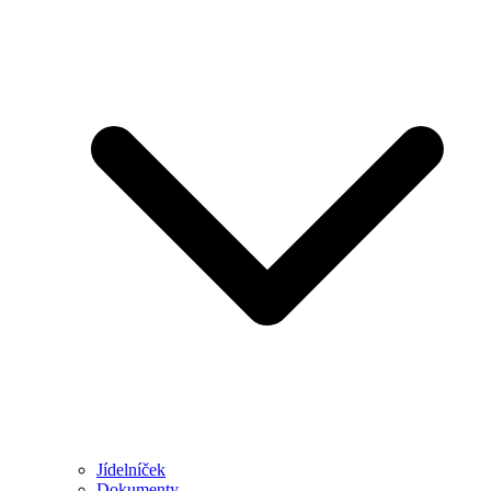
Jídelníček
Dokumenty