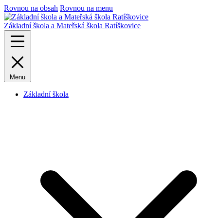
Rovnou na obsah
Rovnou na menu
Základní škola a Mateřská škola Ratíškovice
Menu
Základní škola