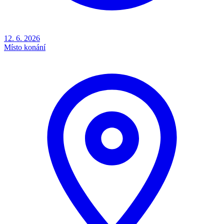
12. 6. 2026
Místo konání