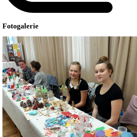
Fotogalerie