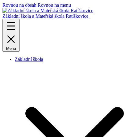
Rovnou na obsah
Rovnou na menu
Základní škola a Mateřská škola Ratíškovice
Menu
Základní škola