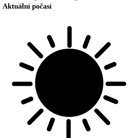
Aktuální počasí