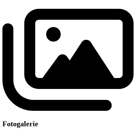
Fotogalerie