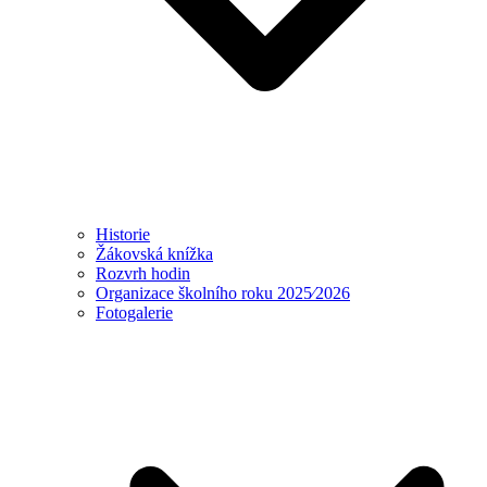
Historie
Žákovská knížka
Rozvrh hodin
Organizace školního roku 2025⁄2026
Fotogalerie