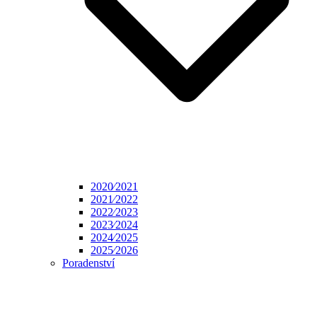
2020⁄2021
2021⁄2022
2022⁄2023
2023⁄2024
2024⁄2025
2025⁄2026
Poradenství