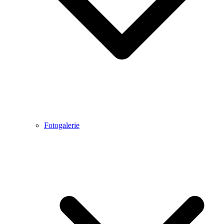
Fotogalerie