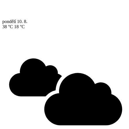
pondělí
10. 8.
38 °C
18 °C