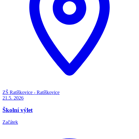
ZŠ Ratíškovice - Ratíškovice
21.5.
2026
Školní výlet
Začátek