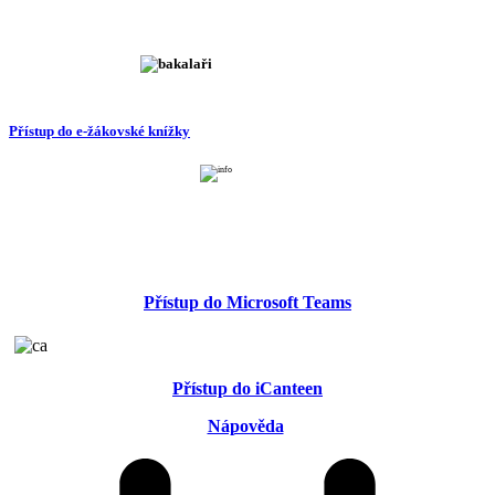
Přístup do e-žákovské knížky
Přístup do Microsoft Teams
Přístup do iCanteen
Nápověda