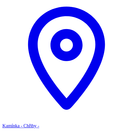
Kamínka - Chřiby -