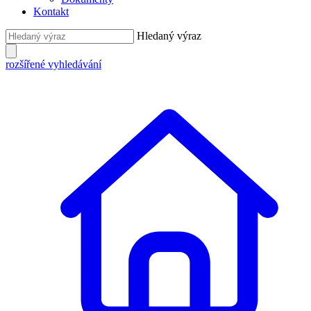
Kontakt
Hledaný výraz
rozšířené vyhledávání