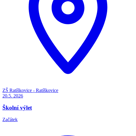
ZŠ Ratíškovice - Ratíškovice
20.5.
2026
Školní výlet
Začátek