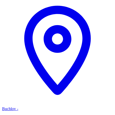
Buchlov -