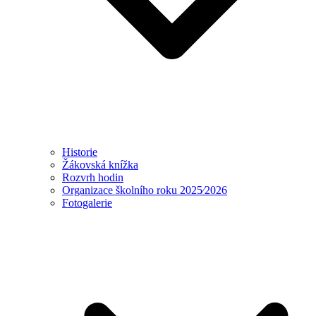
Historie
Žákovská knížka
Rozvrh hodin
Organizace školního roku 2025⁄2026
Fotogalerie