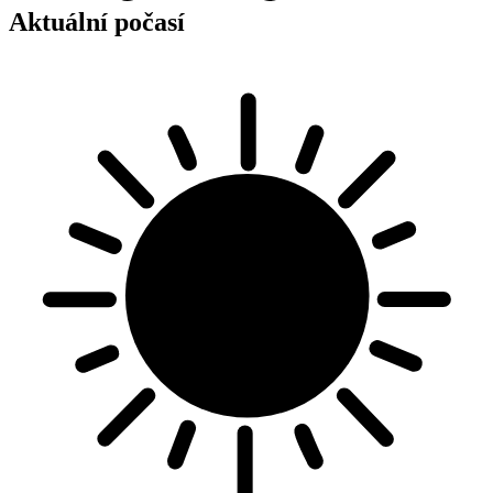
Aktuální počasí