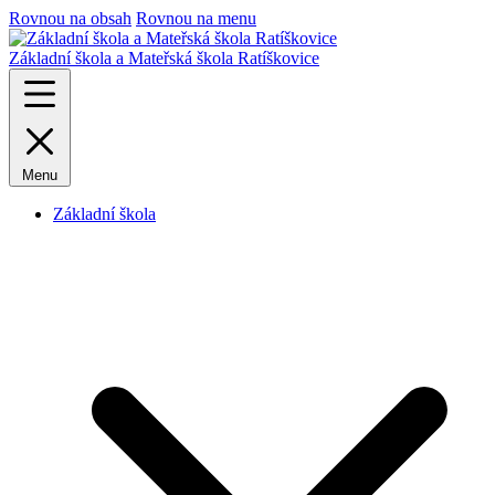
Rovnou na obsah
Rovnou na menu
Základní škola a Mateřská škola Ratíškovice
Menu
Základní škola