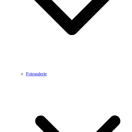
Fotogalerie