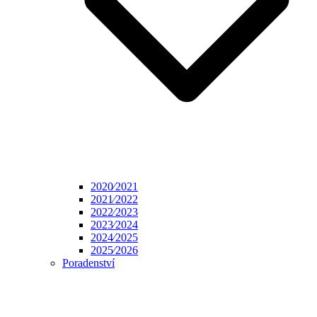
2020⁄2021
2021⁄2022
2022⁄2023
2023⁄2024
2024⁄2025
2025⁄2026
Poradenství