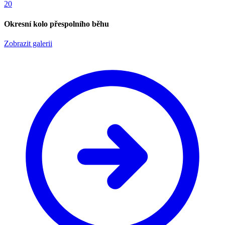
20
Okresní kolo přespolního běhu
Zobrazit galerii