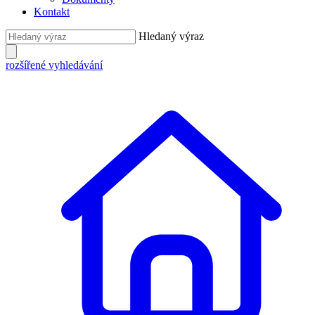
Kontakt
Hledaný výraz
rozšířené vyhledávání