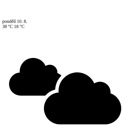
pondělí
10. 8.
38 °C
18 °C