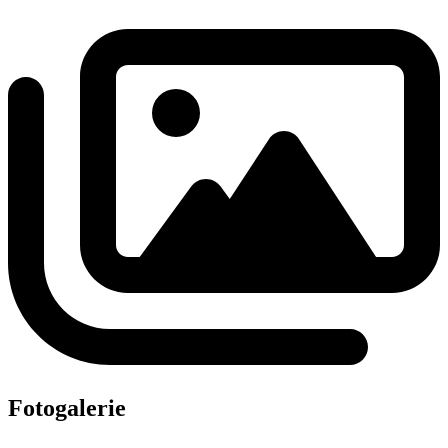
Fotogalerie