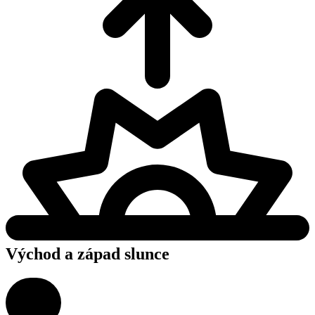
Východ a západ slunce