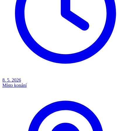
8. 5. 2026
Místo konání