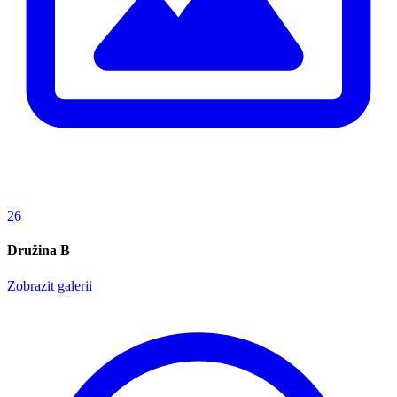
26
Družina B
Zobrazit galerii