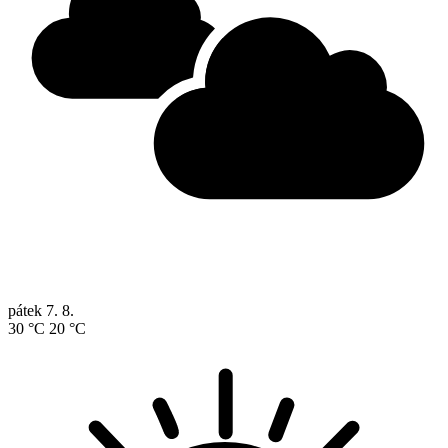
pátek
7. 8.
30 °C
20 °C