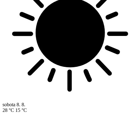
sobota
8. 8.
28 °C
15 °C