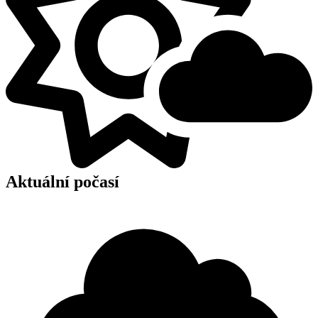
Aktuální počasí