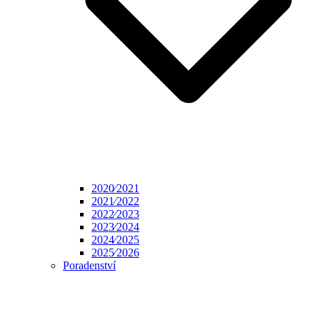
2020⁄2021
2021⁄2022
2022⁄2023
2023⁄2024
2024⁄2025
2025⁄2026
Poradenství