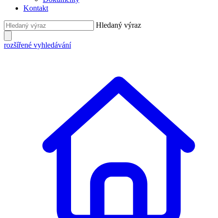
Kontakt
Hledaný výraz
rozšířené vyhledávání