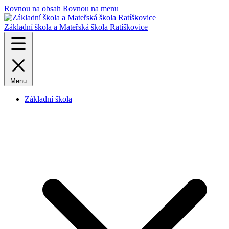
Rovnou na obsah
Rovnou na menu
Základní škola a Mateřská škola Ratíškovice
Menu
Základní škola