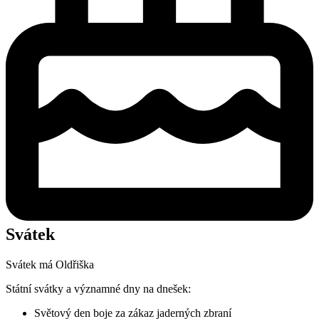
Svátek
Svátek má
Oldřiška
Státní svátky a významné dny na dnešek:
Světový den boje za zákaz jaderných zbraní