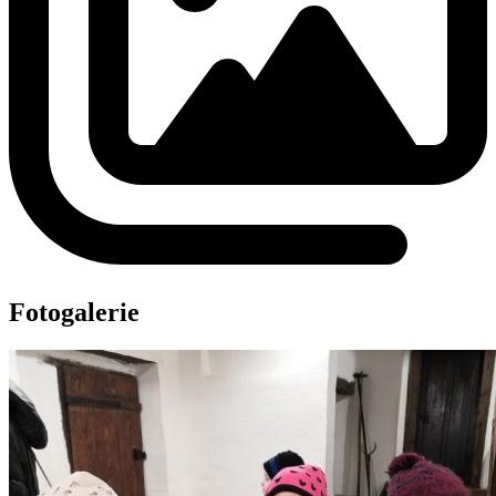
Fotogalerie