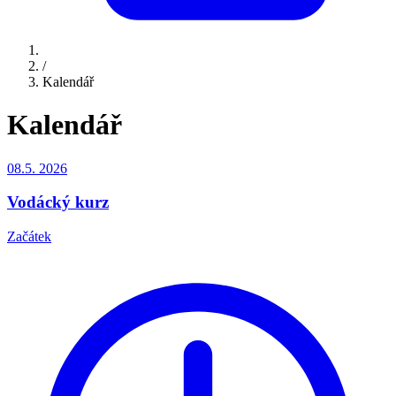
/
Kalendář
Kalendář
08.5.
2026
Vodácký kurz
Začátek