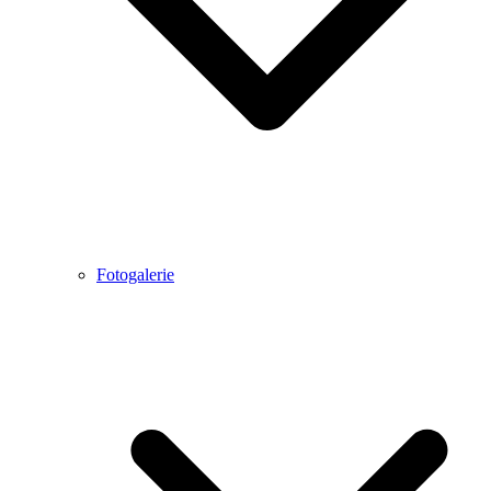
Fotogalerie