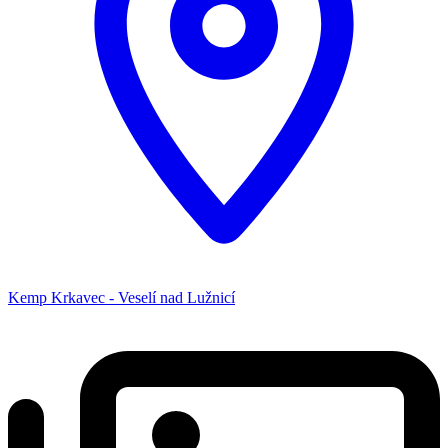
Kemp Krkavec - Veselí nad Lužnicí