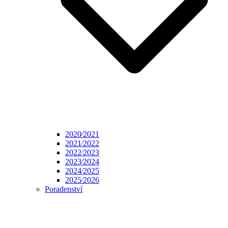
2020⁄2021
2021⁄2022
2022⁄2023
2023⁄2024
2024⁄2025
2025⁄2026
Poradenství