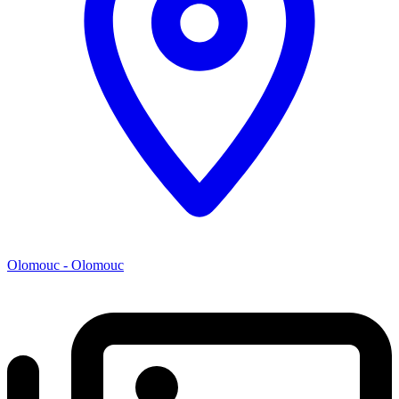
Olomouc - Olomouc