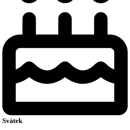
Svátek