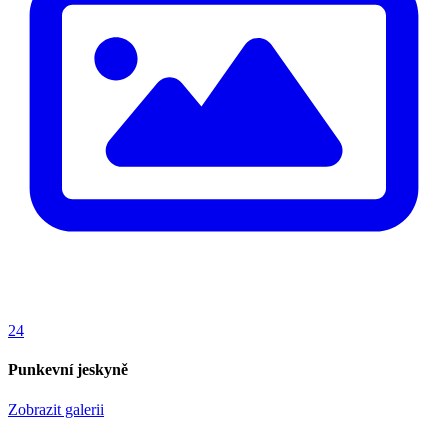
24
Punkevní jeskyně
Zobrazit galerii