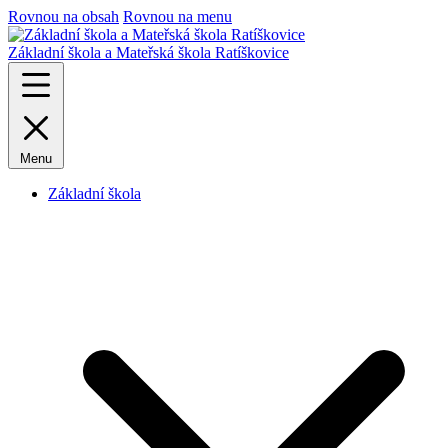
Rovnou na obsah
Rovnou na menu
Základní škola a Mateřská škola Ratíškovice
Menu
Základní škola