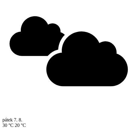
pátek
7. 8.
30 °C
20 °C