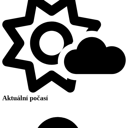
Aktuální počasí