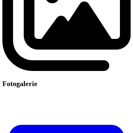
Fotogalerie