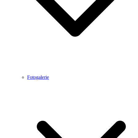
Fotogalerie