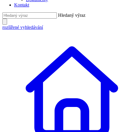
Kontakt
Hledaný výraz
rozšířené vyhledávání