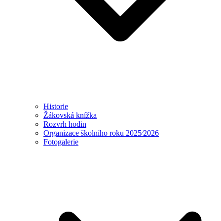
Historie
Žákovská knížka
Rozvrh hodin
Organizace školního roku 2025⁄2026
Fotogalerie